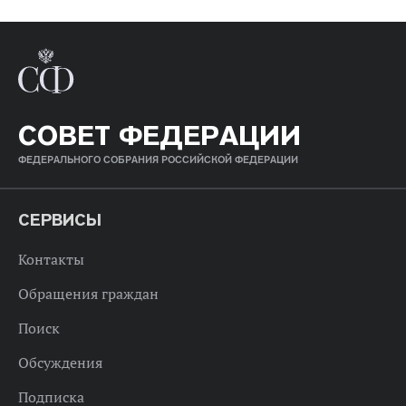
СОВЕТ ФЕДЕРАЦИИ
ФЕДЕРАЛЬНОГО СОБРАНИЯ РОССИЙСКОЙ ФЕДЕРАЦИИ
СЕРВИСЫ
Контакты
Обращения граждан
Поиск
Обсуждения
Подписка