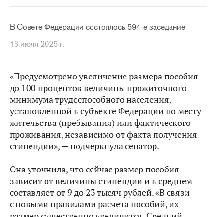
В Совете Федерации состоялось 594-е заседание
16 июля 2025 г.
«Предусмотрено увеличение размера пособия
до 100 процентов величины прожиточного
минимума трудоспособного населения,
установленной в субъекте Федерации по месту
жительства (пребывания) или фактического
проживания, независимо от факта получения
стипендии», — подчеркнула сенатор.
Она уточнила, что сейчас размер пособия
зависит от величины стипендии и в среднем
составляет от 9 до 23 тысяч рублей. «В связи
с новыми правилами расчета пособий, их
размер существенно увеличится. Средний