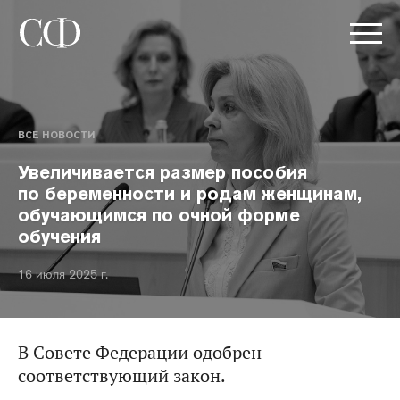
ВСЕ НОВОСТИ
Увеличивается размер пособия
по беременности и родам женщинам,
обучающимся по очной форме
обучения
16 июля 2025 г.
В Совете Федерации одобрен
соответствующий закон.