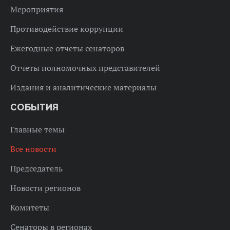
Мероприятия
Противодействие коррупции
Ежегодные отчеты сенаторов
Отчеты полномочных представителей
Издания и аналитические материалы
СОБЫТИЯ
Главные темы
Все новости
Председатель
Новости регионов
Комитеты
Сенаторы в регионах