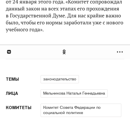
от 24 января этого года. «Комитет сопровождал
данный закон на всех этапах его прохождения
в Государственной Думе. Для нас крайне важно
было, чтобы его нормы заработали уже с нового
учебного года».
законодательство
ТЕМЫ
Мельникова Наталья Геннадьевна
ЛИЦА
Комитет Совета Федерации по
КОМИТЕТЫ
социальной политике