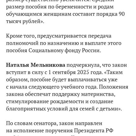
размер пособия по беременности и родам
обучающимся женщинам составит порядка 90
тысяч рублей».
Кроме того, предусматривается передача
полномочий по назначению и выплате этого
пособия Социальному фонду России.
Наталья Мельникова
подчеркнула, что закон
вступит в силу с 1 сентября 2025 года. «Таким
образом, пособие будет выплачиваться уже
с начала следующего учебного года. Положения
закона обеспечат поддержку материнства,
стимулирование рождаемости и создание
благоприятных условий для семей с детьми».
По словам сенатора, закон направлен
на исполнение поручения Президента РФ