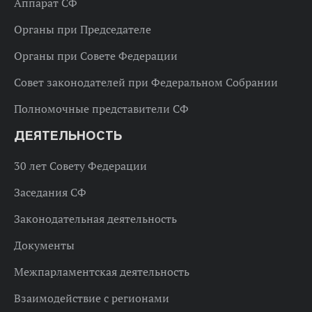
Аппарат СФ
Органы при Председателе
Органы при Совете Федерации
Совет законодателей при Федеральном Собрании
Полномочные представители СФ
ДЕЯТЕЛЬНОСТЬ
30 лет Совету Федерации
Заседания СФ
Законодательная деятельность
Документы
Межпарламентская деятельность
Взаимодействие с регионами