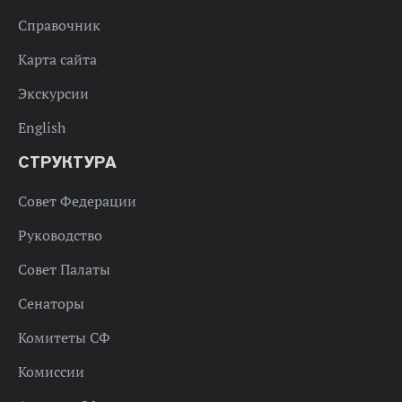
Справочник
Карта сайта
Экскурсии
English
СТРУКТУРА
Совет Федерации
Руководство
Совет Палаты
Сенаторы
Комитеты СФ
Комиссии