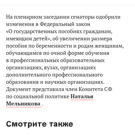
На пленарном заседании сенаторы одобрили
изменения в Федеральный закон
«О государственных пособиях гражданам,
имеющим детей», об увеличении размера
пособия по беременности и родам женщинам,
обучающимся по очной форме обучения
в профессиональных образовательных
организациях, вузах, организациях
дополнительного профессионального
образования и научных организациях.
Документ представила член Комитета СФ
по социальной политике
Наталья
Мельникова
.
Смотрите также