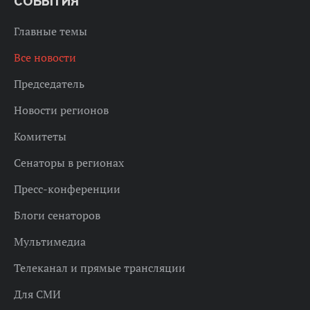
СОБЫТИЯ
Главные темы
Все новости
Председатель
Новости регионов
Комитеты
Сенаторы в регионах
Пресс-конференции
Блоги сенаторов
Мультимедиа
Телеканал и прямые трансляции
Для СМИ