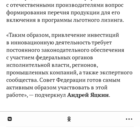
с отечественными производителями вопрос
формирования перечня продукции для его
включения в программы льготного лизинга.
«Таким образом, привлечение инвестиций
в инновационную деятельность требует
постоянного законодательного обеспечения
с участием федеральных органов
исполнительной власти, регионов,
промышленных компаний, а также экспертного
сообщества. Совет Федерации готов самым
активным образом участвовать в этой
работе», — подчеркнул
Андрей Яцкин
.