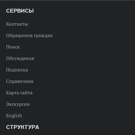
СЕРВИСЫ
Контакты
Обращения граждан
Поиск
Обсуждения
Подписка
Справочник
Карта сайта
Экскурсии
English
СТРУКТУРА