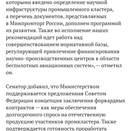
которыми введено определение научной
инфраструктуры промышленного кластера,
а перечень документов, представляемых
в Минпромторг России, дополнен программой
их развития. Также во исполнение наших
рекомендаций идет работа над
совершенствованием нормативной базы,
регулирующей привлечение финансирования
научно-производственных центров в области
беспилотных авиационных систем», — отметил
он.
Сенатор добавил, что Министерством
поддерживается предложенная Советом
Федерации концепция заключения форвардных
контрактов — как меры обеспечения
долгосрочного спроса на отечественную
продукцию участников промкластера. Также
подтверждается готовность проработать