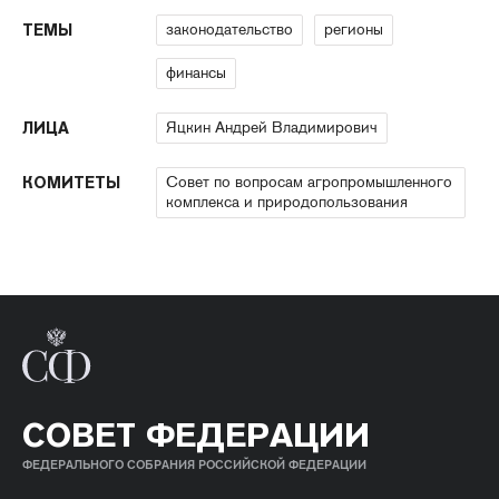
законодательство
регионы
ТЕМЫ
финансы
Яцкин Андрей Владимирович
ЛИЦА
Совет по вопросам агропромышленного
КОМИТЕТЫ
комплекса и природопользования
СОВЕТ ФЕДЕРАЦИИ
ФЕДЕРАЛЬНОГО СОБРАНИЯ РОССИЙСКОЙ ФЕДЕРАЦИИ