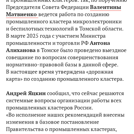
Председателя Совета Федерации
Валентины
Матвиенко
ведется работа по созданию
промышленного кластера микроэлектроники
и беспилотных технологий в Томской области.
В марте 2025 года с участием Министра
промышленности и торговли РФ
Антона
Алиханова
в Томске было проведено выездное
совещание по вопросам совершенствования
нормативно-правовой базы в данной сфере.
В настоящее время утверждена «дорожная
карта» по созданию промышленного кластера.
Андрей Яцкин
сообщил, что сейчас решаются
системные вопросы организации работы всех
промышленных кластеров России.
«Во исполнение наших рекомендаций внесены
изменения в базовое постановление
Правительства о промышленных кластерах,