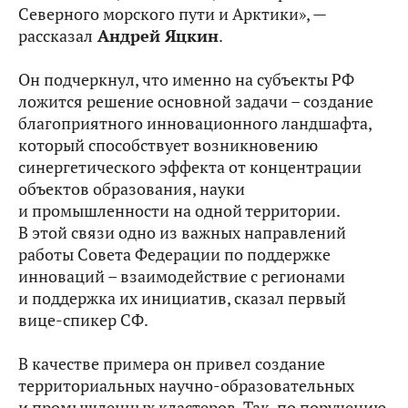
Северного морского пути и Арктики», —
рассказал
Андрей Яцкин
.
Он подчеркнул, что именно на субъекты РФ
ложится решение основной задачи – создание
благоприятного инновационного ландшафта,
который способствует возникновению
синергетического эффекта от концентрации
объектов образования, науки
и промышленности на одной территории.
В этой связи одно из важных направлений
работы Совета Федерации по поддержке
инноваций – взаимодействие с регионами
и поддержка их инициатив, сказал первый
вице-спикер СФ.
В качестве примера он привел создание
территориальных научно-образовательных
и промышленных кластеров. Так, по поручению