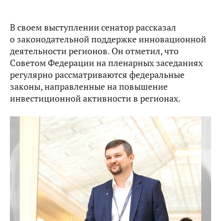
В своем выступлении сенатор рассказал
о законодательной поддержке инновационной
деятельности регионов. Он отметил, что
Советом Федерации на пленарных заседаниях
регулярно рассматриваются федеральные
законы, направленные на повышение
инвестиционной активности в регионах.