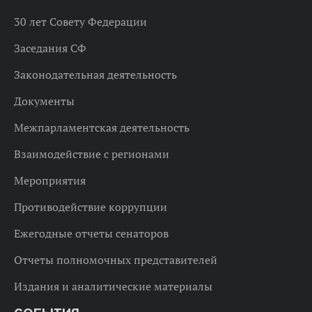
30 лет Совету Федерации
Заседания СФ
Законодательная деятельность
Документы
Межпарламентская деятельность
Взаимодействие с регионами
Мероприятия
Противодействие коррупции
Ежегодные отчеты сенаторов
Отчеты полномочных представителей
Издания и аналитические материалы