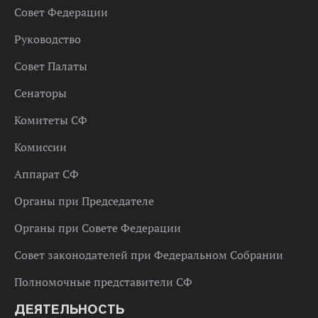
Совет Федерации
Руководство
Совет Палаты
Сенаторы
Комитеты СФ
Комиссии
Аппарат СФ
Органы при Председателе
Органы при Совете Федерации
Совет законодателей при Федеральном Собрании
Полномочные представители СФ
ДЕЯТЕЛЬНОСТЬ