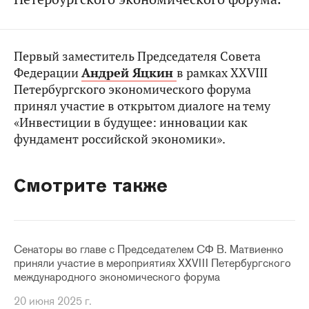
Первый заместитель Председателя Совета
Федерации
Андрей Яцкин
в рамках XXVIII
Петербургского экономического форума
принял участие в открытом диалоге на тему
«Инвестиции в будущее: инновации как
фундамент российской экономики».
Смотрите также
Сенаторы во главе с Председателем СФ В. Матвиенко
приняли участие в мероприятиях XXVIII Петербургского
международного экономического форума
20 июня 2025 г.