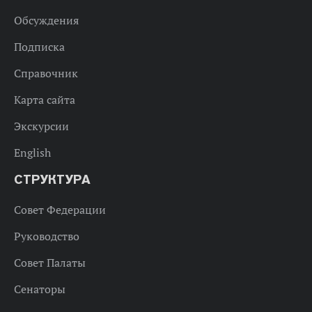
Обсуждения
Подписка
Справочник
Карта сайта
Экскурсии
English
СТРУКТУРА
Совет Федерации
Руководство
Совет Палаты
Сенаторы