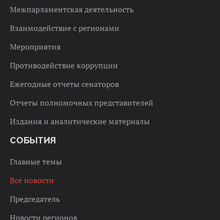
Межпарламентская деятельность
Взаимодействие с регионами
Мероприятия
Противодействие коррупции
Ежегодные отчеты сенаторов
Отчеты полномочных представителей
Издания и аналитические материалы
СОБЫТИЯ
Главные темы
Все новости
Председатель
Новости регионов