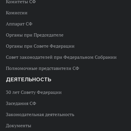
Комитеты СФ
Комиссии
Аппарат СФ
Органы при Председателе
Органы при Совете Федерации
Совет законодателей при Федеральном Собрании
Полномочные представители СФ
ДЕЯТЕЛЬНОСТЬ
30 лет Совету Федерации
Заседания СФ
Законодательная деятельность
Документы