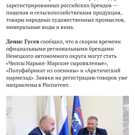
зарегистрированных российских брендов —
пищевая и сельскохозяйственная продукция,
товары народных художественных промыслов,
минеральные воды и вина.
Денис Гусев
сообщил, что в скором времени
официальными региональными брендами
Ненецкого автономного округа могут стать
«Чипсы Нарьян-Марские сыровяленые»,
«Полуфабрикат из оленины» и «Арктический
мармелад». Заявки на регистрацию товаров уже
направлены в Роспатент.