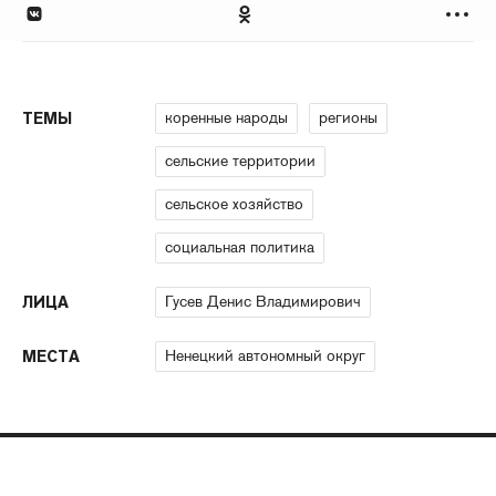
коренные народы
регионы
ТЕМЫ
сельские территории
сельское хозяйство
социальная политика
Гусев Денис Владимирович
ЛИЦА
Ненецкий автономный округ
МЕСТА