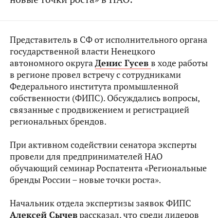
Представитель в СФ от исполнительного органа
государственной власти Ненецкого
автономного округа
Денис Гусев
в ходе работы
в регионе провел встречу с сотрудниками
Федерального института промышленной
собственности (ФИПС). Обсуждались вопросы,
связанные с продвижением и регистрацией
региональных брендов.
При активном содействии сенатора эксперты
провели для предпринимателей НАО
обучающий семинар Роспатента «Региональные
бренды России – новые точки роста».
Начальник отдела экспертизы заявок ФИПС
Алексей Сычев
рассказал, что
среди лидеров