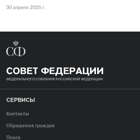
30 апреля 2025 г.
СОВЕТ ФЕДЕРАЦИИ
ФЕДЕРАЛЬНОГО СОБРАНИЯ РОССИЙСКОЙ ФЕДЕРАЦИИ
СЕРВИСЫ
Контакты
Обращения граждан
Поиск