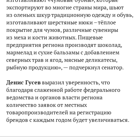
экспортируют во многие страны мира, шьют
из оленьих шкур традиционную одежду и обувь,
изготавливают шерстяные нюки – тёплое
покрытие для чумов, различные сувениры
из меха и кости животных. Пищевые
предприятия региона производят шоколад,
мармелад и сухие бальзамы с добавлением
северных трав и ягод, мясные деликатесы,
рыбную продукцию», — подчеркнул сенатор.
Денис Гусев
выразил уверенность, что
благодаря слаженной работе федерального
ведомства и органов власти региона
количество заявок от местных
товаропроизводителей на регистрацию
брендов с каждым годом будет увеличиваться.