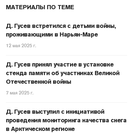
МАТЕРИАЛЫ ПО ТЕМЕ
Д. Гусев встретился с детьми войны,
проживающими в Нарьян-Маре
12 мая 2025 г.
Д. Гусев принял участие в установке
стенда памяти об участниках Великой
Отечественной войны
7 мая 2025 г.
Д. Гусев выступил с инициативой
проведения мониторинга качества снега
в Арктическом регионе