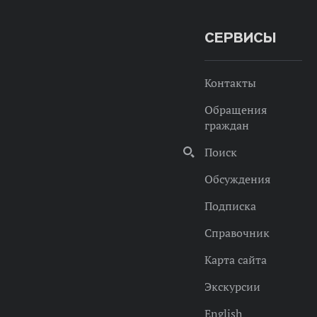
СЕРВИСЫ
Контакты
Обращения
граждан
Поиск
Обсуждения
Подписка
Справочник
Карта сайта
Экскурсии
English