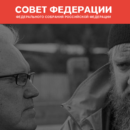
СОВЕТ ФЕДЕРАЦИИ
ФЕДЕРАЛЬНОГО СОБРАНИЯ РОССИЙСКОЙ ФЕДЕРАЦИИ