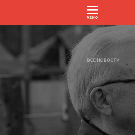
МЕНЮ
ВСЕ НОВОСТИ