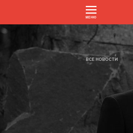
МЕНЮ
ВСЕ НОВОСТИ