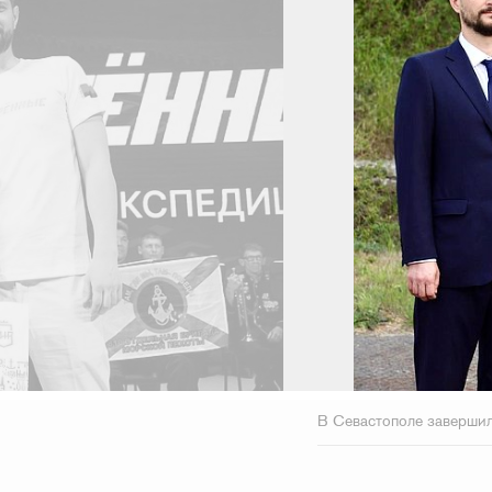
В Севастополе завершил