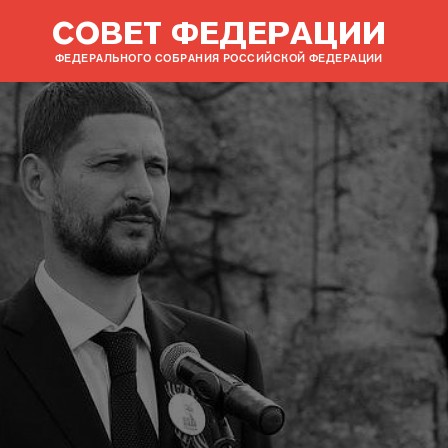
СОВЕТ ФЕДЕРАЦИИ
ФЕДЕРАЛЬНОГО СОБРАНИЯ РОССИЙСКОЙ ФЕДЕРАЦИИ