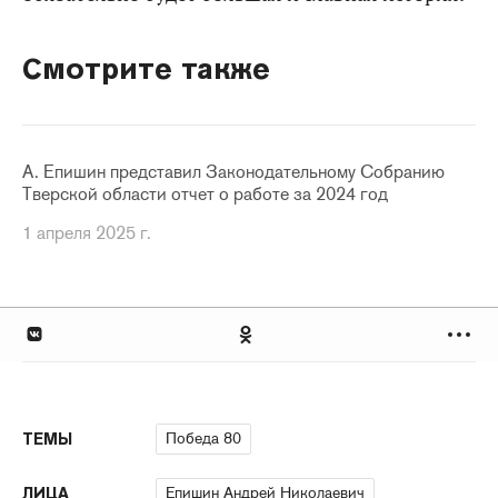
Смотрите также
А. Епишин представил Законодательному Собранию
Тверской области отчет о работе за 2024 год
1 апреля 2025 г.
Победа 80
ТЕМЫ
Епишин Андрей Николаевич
ЛИЦА