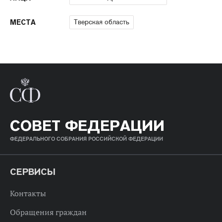
Тверская область
МЕСТА
СОВЕТ ФЕДЕРАЦИИ
ФЕДЕРАЛЬНОГО СОБРАНИЯ РОССИЙСКОЙ ФЕДЕРАЦИИ
СЕРВИСЫ
Контакты
Обращения граждан