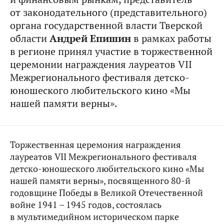
от законодательного (представительного)
органа государственной власти Тверской
области
Андрей Епишин
в рамках работы
в регионе принял участие в торжественной
церемонии награждения лауреатов VII
Межрегионального фестиваля детско-
юношеского любительского кино «Мы
нашей памяти верны».
Торжественная церемония награждения
лауреатов VII Межрегионального фестиваля
детско-юношеского любительского кино «Мы
нашей памяти верны», посвященного 80-й
годовщине Победы в Великой Отечественной
войне 1941 – 1945 годов, состоялась
в мультимедийном историческом парке