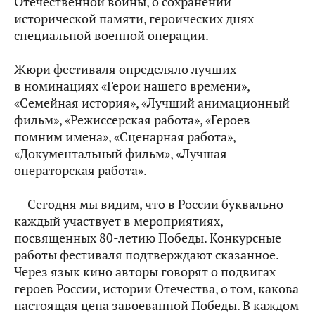
Отечественной войны, о сохранении
исторической памяти, героических днях
специальной военной операции.
Жюри фестиваля определяло лучших
в номинациях «Герои нашего времени»,
«Семейная история», «Лучший анимационный
фильм», «Режиссерская работа», «Героев
помним имена», «Сценарная работа»,
«Документальный фильм», «Лучшая
операторская работа».
— Сегодня мы видим, что в России буквально
каждый участвует в мероприятиях,
посвященных 80-летию Победы. Конкурсные
работы фестиваля подтверждают сказанное.
Через язык кино авторы говорят о подвигах
героев России, истории Отечества, о том, какова
настоящая цена завоеванной Победы. В каждом