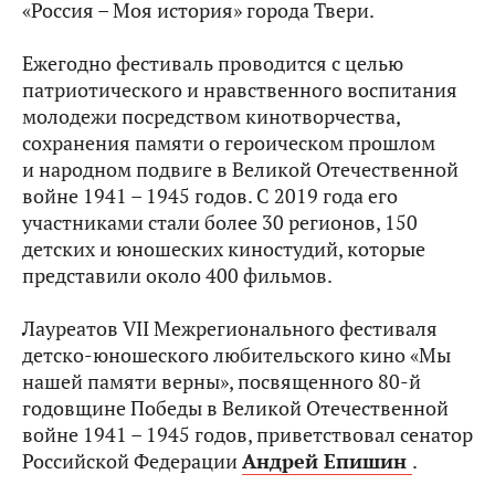
«Россия – Моя история» города Твери.
Ежегодно фестиваль проводится с целью
патриотического и нравственного воспитания
молодежи посредством кинотворчества,
сохранения памяти о героическом прошлом
и народном подвиге в Великой Отечественной
войне 1941 – 1945 годов. С 2019 года его
участниками стали более 30 регионов, 150
детских и юношеских киностудий, которые
представили около 400 фильмов.
Лауреатов VII Межрегионального фестиваля
детско-юношеского любительского кино «Мы
нашей памяти верны», посвященного 80-й
годовщине Победы в Великой Отечественной
войне 1941 – 1945 годов, приветствовал сенатор
Российской Федерации
Андрей Епишин
.