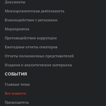
Документы
Межпарламентская деятельность
Взаимодействие с регионами
Мероприятия
Противодействие коррупции
Ежегодные отчеты сенаторов
Отчеты полномочных представителей
Издания и аналитические материалы
СОБЫТИЯ
Главные темы
Все новости
Председатель