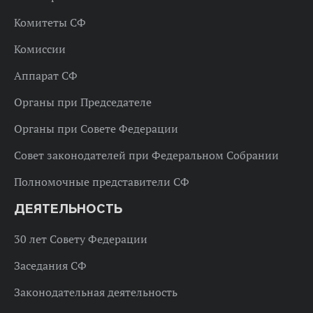
Комитеты СФ
Комиссии
Аппарат СФ
Органы при Председателе
Органы при Совете Федерации
Совет законодателей при Федеральном Собрании
Полномочные представители СФ
ДЕЯТЕЛЬНОСТЬ
30 лет Совету Федерации
Заседания СФ
Законодательная деятельность