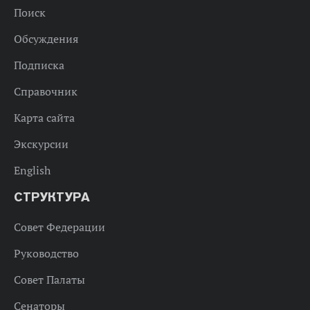
Поиск
Обсуждения
Подписка
Справочник
Карта сайта
Экскурсии
English
СТРУКТУРА
Совет Федерации
Руководство
Совет Палаты
Сенаторы