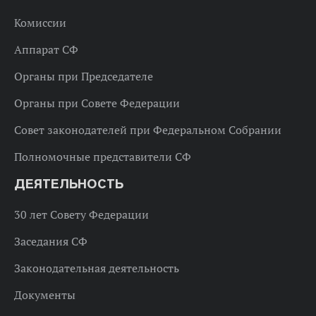
Комиссии
Аппарат СФ
Органы при Председателе
Органы при Совете Федерации
Совет законодателей при Федеральном Собрании
Полномочные представители СФ
ДЕЯТЕЛЬНОСТЬ
30 лет Совету Федерации
Заседания СФ
Законодательная деятельность
Документы