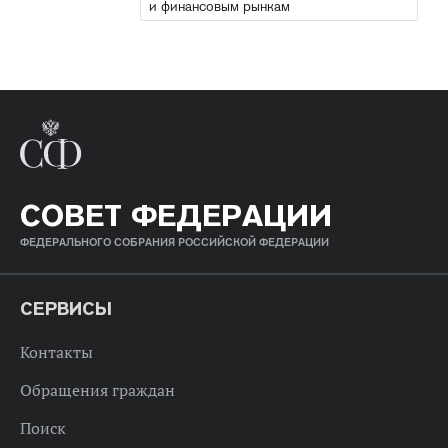
и финансовым рынкам
СОВЕТ ФЕДЕРАЦИИ
ФЕДЕРАЛЬНОГО СОБРАНИЯ РОССИЙСКОЙ ФЕДЕРАЦИИ
СЕРВИСЫ
Контакты
Обращения граждан
Поиск