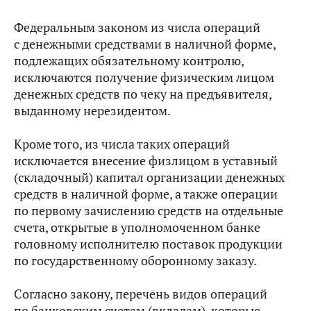
Федеральным законом из числа операций
с денежными средствами в наличной форме,
подлежащих обязательному контролю,
исключаются получение физическим лицом
денежных средств по чеку на предъявителя,
выданному нерезидентом.
Кроме того, из числа таких операций
исключается внесение физлицом в уставный
(складочный) капитал организации денежных
средств в наличной форме, а также операции
по первому зачислению средств на отдельные
счета, открытые в уполномоченном банке
головному исполнителю поставок продукции
по государственному оборонному заказу.
Согласно закону, перечень видов операций
по банковским счетам (вкладам), которые