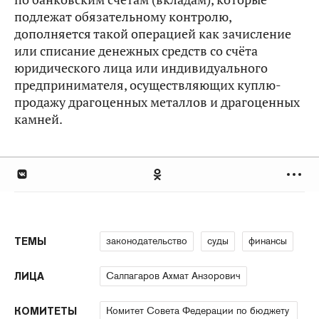
подлежат обязательному контролю,
дополняется такой операцией как зачисление
или списание денежных средств со счёта
юридического лица или индивидуального
предпринимателя, осуществляющих куплю-
продажу драгоценных металлов и драгоценных
камней.
законодательство
суды
финансы
ТЕМЫ
Салпагаров Ахмат Анзорович
ЛИЦА
Комитет Совета Федерации по бюджету
КОМИТЕТЫ