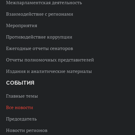
Межпарламентская деятельность
Взаимодействие с регионами
Мероприятия
Противодействие коррупции
Ежегодные отчеты сенаторов
Отчеты полномочных представителей
Издания и аналитические материалы
СОБЫТИЯ
Главные темы
Все новости
Председатель
Новости регионов