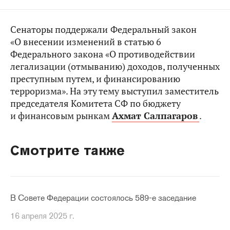
Сенаторы поддержали
Федеральный закон
«О внесении изменений в статью 6
Федерального закона «О противодействии
легализации (отмыванию) доходов, полученных
преступным путем, и финансированию
терроризма». На эту тему выступил заместитель
председателя Комитета СФ по бюджету
и финансовым рынкам
Ахмат Салпагаров
.
Смотрите также
В Совете Федерации состоялось 589-е заседание
16 апреля 2025 г.