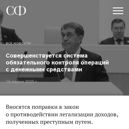
ВСЕ НОВОСТИ
Совершенствуется система
обязательного контроля операций
с денежными средствами
16 апреля 2025 г.
Вносятся поправки в закон
о противодействии легализации доходов,
полученных преступным путем.