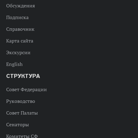
Обсуждения
Подписка
Справочник
Карта сайта
Экскурсии
English
СТРУКТУРА
Совет Федерации
Руководство
Совет Палаты
Сенаторы
Комитеты СФ