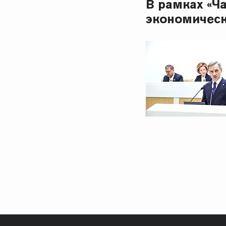
В рамках «Ч
экономическ