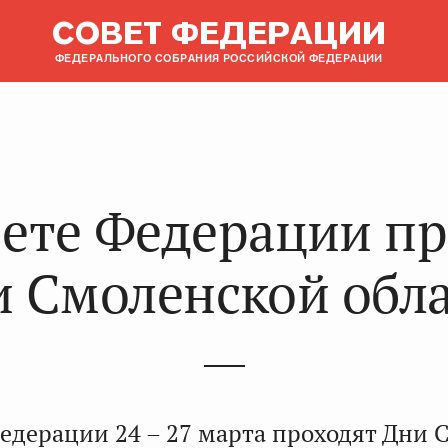
СОВЕТ ФЕДЕРАЦИИ
ФЕДЕРАЛЬНОГО СОБРАНИЯ РОССИЙСКОЙ ФЕДЕРАЦИИ
вете Федерации п
 Смоленской обл
Федерации 24 – 27 марта проходят Дни 