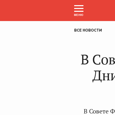
МЕНЮ
ВСЕ НОВОСТИ
В Со
Дни
В Совете 