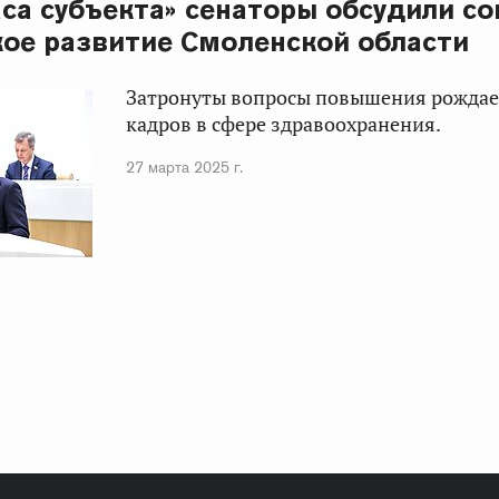
аса субъекта» сенаторы обсудили со
ое развитие Смоленской области
Затронуты вопросы повышения рождае
кадров в сфере здравоохранения.
27 марта 2025 г.