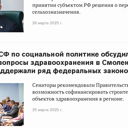
принятии субъектом РФ решения о пер
сельхозназначения.
26 марта 2025 г.
СФ по социальной политике обсуди
вопросы здравоохранения в Смоле
оддержали ряд федеральных закон
Сенаторы рекомендовали Правительств
возможность софинансировать строите
объектов здравоохранения в регионе.
25 марта 2025 г.