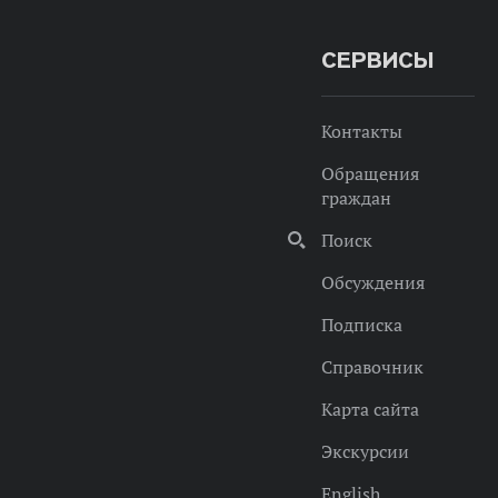
СЕРВИСЫ
Контакты
Обращения
граждан
Поиск
Обсуждения
Подписка
Справочник
Карта сайта
Экскурсии
English