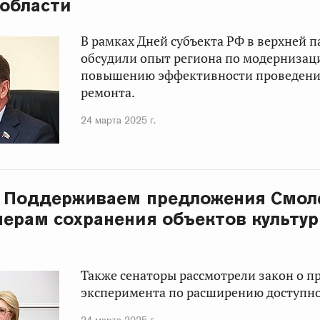
области
В рамках Дней субъекта РФ в верхней п
обсудили опыт региона по модернизац
повышению эффективности проведени
ремонта.
24 марта 2025 г.
: Поддерживаем предложения Смол
мерам сохранения объектов культур
Также сенаторы рассмотрели закон о п
эксперимента по расширению доступн