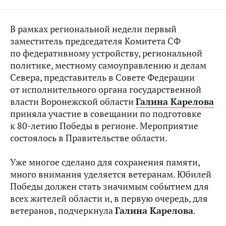
В рамках региональной недели первый
заместитель председателя Комитета СФ
по федеративному устройству, региональной
политике, местному самоуправлению и делам
Севера, представитель в Совете Федерации
от исполнительного органа государственной
власти Воронежской области
Галина Карелова
приняла участие в совещании по подготовке
к 80-летию Победы в регионе. Мероприятие
состоялось в Правительстве области.
Уже многое сделано для сохранения памяти,
много внимания уделяется ветеранам. Юбилей
Победы должен стать значимым событием для
всех жителей области и, в первую очередь, для
ветеранов, подчеркнула
Галина Карелова
.