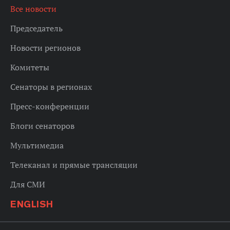
Все новости
Председатель
Новости регионов
Комитеты
Сенаторы в регионах
Пресс-конференции
Блоги сенаторов
Мультимедиа
Телеканал и прямые трансляции
Для СМИ
ENGLISH