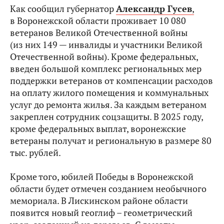
Как сообщил губернатор
Александр Гусев
,
в Воронежской области проживает 10 080
ветеранов Великой Отечественной войны
(из них 149 — инвалиды и участники Великой
Отечественной войны). Кроме федеральных,
введен большой комплекс региональных мер
поддержки ветеранов от компенсации расходов
на оплату жилого помещения и коммунальных
услуг до ремонта жилья. За каждым ветераном
закреплен сотрудник соцзащиты. В 2025 году,
кроме федеральных выплат, воронежские
ветераны получат и региональную в размере 80
тыс. рублей.
Кроме того, юбилей Победы в Воронежской
области будет отмечен созданием необычного
мемориала. В Лискинском районе области
появится новый геоглиф – геометрический