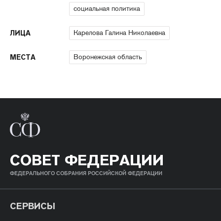
социальная политика
Карелова Галина Николаевна
ЛИЦА
Воронежская область
МЕСТА
СОВЕТ ФЕДЕРАЦИИ
ФЕДЕРАЛЬНОГО СОБРАНИЯ РОССИЙСКОЙ ФЕДЕРАЦИИ
СЕРВИСЫ