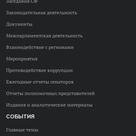
Заседания СФ
Законодательная деятельность
Документы
Межпарламентская деятельность
Взаимодействие с регионами
Мероприятия
Противодействие коррупции
Ежегодные отчеты сенаторов
Отчеты полномочных представителей
Издания и аналитические материалы
СОБЫТИЯ
Главные темы