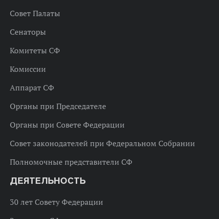
Совет Палаты
Сенаторы
Комитеты СФ
Комиссии
Аппарат СФ
Органы при Председателе
Органы при Совете Федерации
Совет законодателей при Федеральном Собрании
Полномочные представители СФ
ДЕЯТЕЛЬНОСТЬ
30 лет Совету Федерации