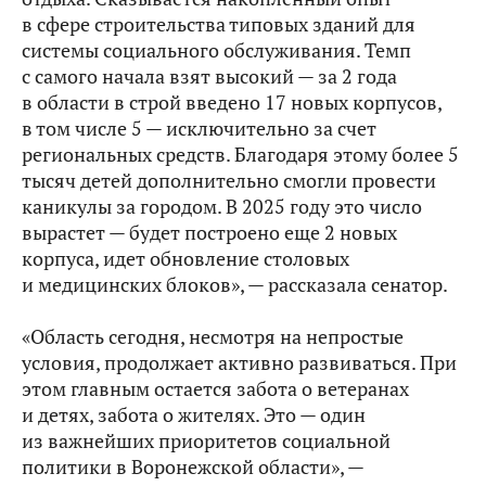
в сфере строительства типовых зданий для
системы социального обслуживания. Темп
с самого начала взят высокий — за 2 года
в области в строй введено 17 новых корпусов,
в том числе 5 — исключительно за счет
региональных средств. Благодаря этому более 5
тысяч детей дополнительно смогли провести
каникулы за городом. В 2025 году это число
вырастет — будет построено еще 2 новых
корпуса, идет обновление столовых
и медицинских блоков», — рассказала сенатор.
«Область сегодня, несмотря на непростые
условия, продолжает активно развиваться. При
этом главным остается забота о ветеранах
и детях, забота о жителях. Это — один
из важнейших приоритетов социальной
политики в Воронежской области», —