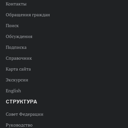
Контакты
Обращения граждан
Поиск
Обсуждения
Подписка
Справочник
Карта сайта
Экскурсии
English
СТРУКТУРА
Совет Федерации
Руководство