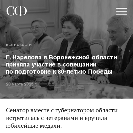
ВСЕ НОВОСТИ
Г. Карелова в Воронежской области
приняла участие в совещании
по подготовке к 80-летию Победы
20 марта 2025 г.
Сенатор вместе с губернатором области
встретилась с ветеранами и вручила
юбилейные медали.