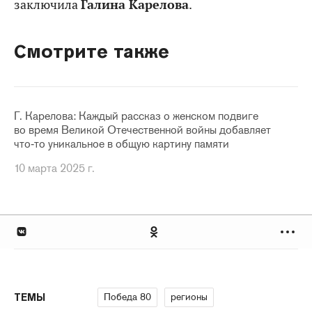
заключила
Галина Карелова
.
Смотрите также
Г. Карелова: Каждый рассказ о женском подвиге
во время Великой Отечественной войны добавляет
что‑то уникальное в общую картину памяти
10 марта 2025 г.
Победа 80
регионы
ТЕМЫ