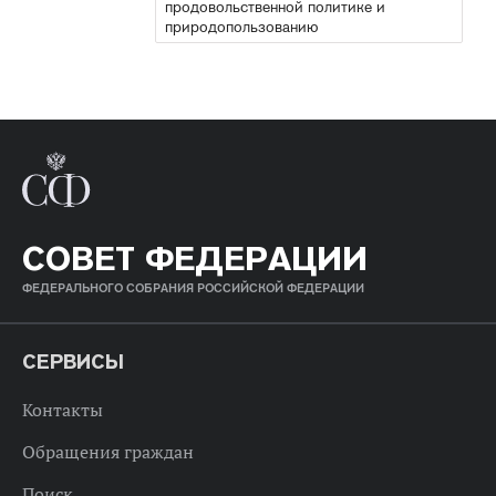
продовольственной политике и
природопользованию
СОВЕТ ФЕДЕРАЦИИ
ФЕДЕРАЛЬНОГО СОБРАНИЯ РОССИЙСКОЙ ФЕДЕРАЦИИ
СЕРВИСЫ
Контакты
Обращения граждан
Поиск