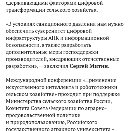
сдерживающими факторами цифровой
трансформации сельского хозяйства.
«В условиях санкционного давления нам нужно
обеспечить суверенитет цифровой
инфраструктуры АПК и информационной
безопасности, а также разработать
дополнительные меры господдержки
производителей, внедряющих отечественные
разработки», — заключил
Сергей Митин
.
Международной конференции «Применение
искусственного интеллекта и робототехники
сельском хозяйстве» проходит при поддержке
Министерства сельского хозяйства России,
Комитета Совета Федерации по аграрно-
продовольственной политике
и природопользованию, Российского
государственного аграрного университета –