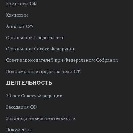
Комитеты СФ
Комиссии
Аппарат СФ
Органы при Председателе
Органы при Совете Федерации
Совет законодателей при Федеральном Собрании
Полномочные представители СФ
ДЕЯТЕЛЬНОСТЬ
30 лет Совету Федерации
Заседания СФ
Законодательная деятельность
Документы