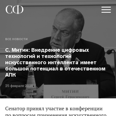
ВСЕ НОВОСТИ
С. Митин: Внедрение цифровых
технологий и технологий
искусственного интеллекта имеет
большой потенциал в отечественном
АПК
25 февраля 2025 г.
Сенатор принял участие в конференции
по вопросам применения искусственного