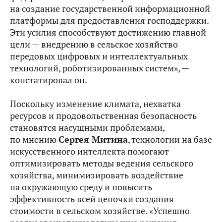
на создание государственной информационной
платформы для предоставления господдержки.
Эти усилия способствуют достижению главной
цели — внедрению в сельское хозяйство
передовых цифровых и интеллектуальных
технологий, роботизированных систем», —
констатировал он.
Поскольку изменение климата, нехватка
ресурсов и продовольственная безопасность
становятся насущными проблемами,
по мнению
Сергея Митина
, технологии на базе
искусственного интеллекта помогают
оптимизировать методы ведения сельского
хозяйства, минимизировать воздействие
на окружающую среду и повысить
эффективность всей цепочки создания
стоимости в сельском хозяйстве. «Успешно