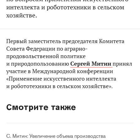
интеллекта и робототехники в сельском
хозяйстве.
Первый заместитель председателя Комитета
Совета Федерации по аграрно-
продовольственной политике
и природопользованию
Сергей Митин
принял
участие в Международной конференции
«Применение искусственного интеллекта
и робототехники в сельском хозяйстве».
Смотрите также
С. Митин: Увеличение объема производства