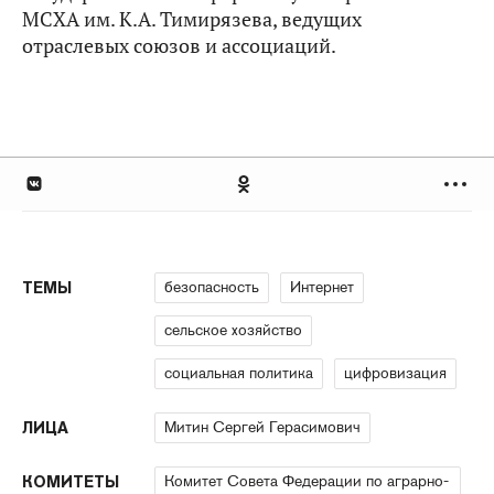
МСХА им. К.А. Тимирязева, ведущих
отраслевых союзов и ассоциаций.
безопасность
Интернет
ТЕМЫ
сельское хозяйство
социальная политика
цифровизация
Митин Сергей Герасимович
ЛИЦА
Комитет Совета Федерации по аграрно-
КОМИТЕТЫ