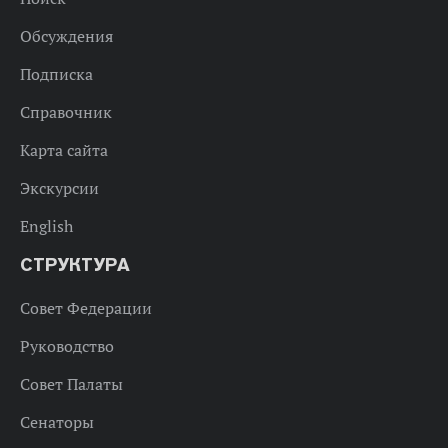
Обсуждения
Подписка
Справочник
Карта сайта
Экскурсии
English
СТРУКТУРА
Совет Федерации
Руководство
Совет Палаты
Сенаторы