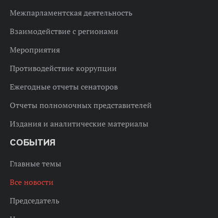
Межпарламентская деятельность
Взаимодействие с регионами
Мероприятия
Противодействие коррупции
Ежегодные отчеты сенаторов
Отчеты полномочных представителей
Издания и аналитические материалы
СОБЫТИЯ
Главные темы
Все новости
Председатель