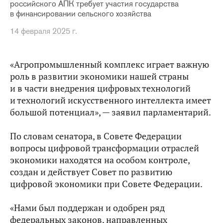
российского АПК требует участия государства
в финансировании сельского хозяйства
14 февраля 2025 г.
«Агропромышленный комплекс играет важную
роль в развитии экономики нашей страны
и в части внедрения цифровых технологий
и технологий искусственного интеллекта имеет
большой потенциал», — заявил парламентарий.
По словам сенатора, в Совете Федерации
вопросы цифровой трансформации отраслей
экономики находятся на особом контроле,
создан и действует Совет по развитию
цифровой экономики при Совете Федерации.
«Нами был поддержан и одобрен ряд
федеральных законов, направленных