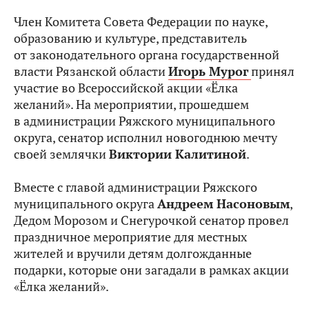
Член Комитета Совета Федерации по науке,
образованию и культуре, представитель
от законодательного органа государственной
власти Рязанской области
Игорь Мурог
принял
участие во Всероссийской акции «Ёлка
желаний». На мероприятии, прошедшем
в администрации Ряжского муниципального
округа, сенатор исполнил новогоднюю мечту
своей землячки
Виктории Калитиной
.
Вместе с главой администрации Ряжского
муниципального округа
Андреем Насоновым
,
Дедом Морозом и Снегурочкой сенатор провел
праздничное мероприятие для местных
жителей и вручили детям долгожданные
подарки, которые они загадали в рамках акции
«Ёлка желаний».