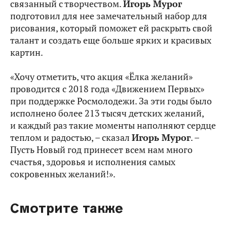
связанный с творчеством.
Игорь Мурог
подготовил для нее замечательный набор для
рисования, который поможет ей раскрыть свой
талант и создать еще больше ярких и красивых
картин.
«Хочу отметить, что акция «Ёлка желаний»
проводится с 2018 года «Движением Первых»
при поддержке Росмолодежи. За эти годы было
исполнено более 213 тысяч детских желаний,
и каждый раз такие моменты наполняют сердце
теплом и радостью, – сказал
Игорь Мурог
. –
Пусть Новый год принесет всем нам много
счастья, здоровья и исполнения самых
сокровенных желаний!».
Смотрите также