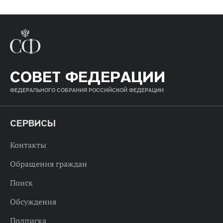
СОВЕТ ФЕДЕРАЦИИ
ФЕДЕРАЛЬНОГО СОБРАНИЯ РОССИЙСКОЙ ФЕДЕРАЦИИ
СЕРВИСЫ
Контакты
Обращения граждан
Поиск
Обсуждения
Подписка