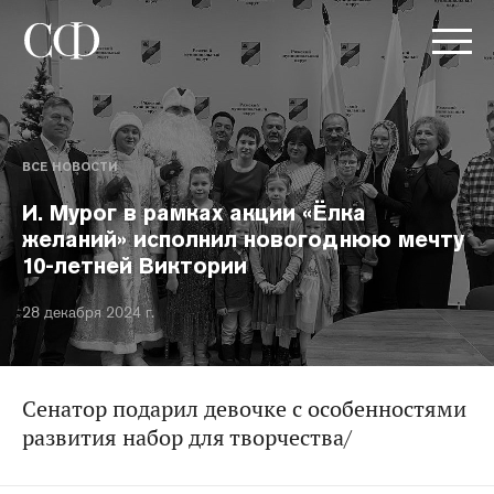
ВСЕ НОВОСТИ
И. Мурог в рамках акции «Ёлка
желаний» исполнил новогоднюю мечту
10-летней Виктории
28 декабря 2024 г.
Сенатор подарил девочке с особенностями
развития набор для творчества/