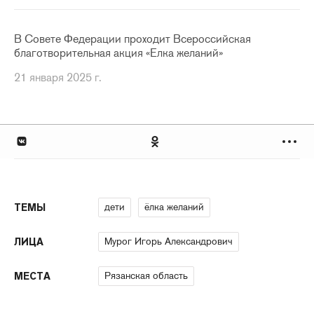
В Совете Федерации проходит Всероссийская
благотворительная акция «Елка желаний»
21 января 2025 г.
дети
ёлка желаний
ТЕМЫ
Мурог Игорь Александрович
ЛИЦА
Рязанская область
МЕСТА