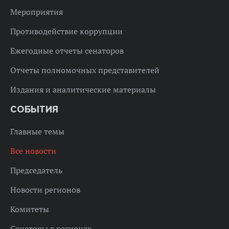
Мероприятия
Противодействие коррупции
Ежегодные отчеты сенаторов
Отчеты полномочных представителей
Издания и аналитические материалы
СОБЫТИЯ
Главные темы
Все новости
Председатель
Новости регионов
Комитеты
Сенаторы в регионах