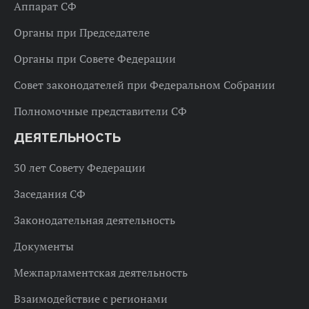
Аппарат СФ
Органы при Председателе
Органы при Совете Федерации
Совет законодателей при Федеральном Собрании
Полномочные представители СФ
ДЕЯТЕЛЬНОСТЬ
30 лет Совету Федерации
Заседания СФ
Законодательная деятельность
Документы
Межпарламентская деятельность
Взаимодействие с регионами