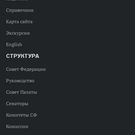
Справочник
Карта сайта
Экскурсии
English
СТРУКТУРА
Совет Федерации
Руководство
Совет Палаты
Сенаторы
Комитеты СФ
Комиссии