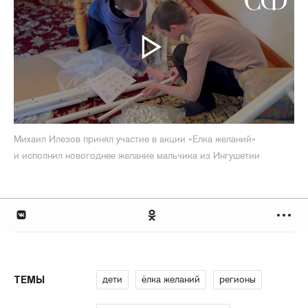
Михаил Илезов принял участие в акции «Елка желаний»
и исполнил новогоднее желание мальчика из Ингушетии
дети
ёлка желаний
регионы
ТЕМЫ