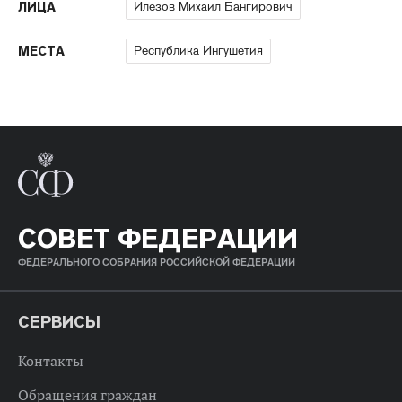
Илезов Михаил Бангирович
ЛИЦА
Республика Ингушетия
МЕСТА
СОВЕТ ФЕДЕРАЦИИ
ФЕДЕРАЛЬНОГО СОБРАНИЯ РОССИЙСКОЙ ФЕДЕРАЦИИ
СЕРВИСЫ
Контакты
Обращения граждан