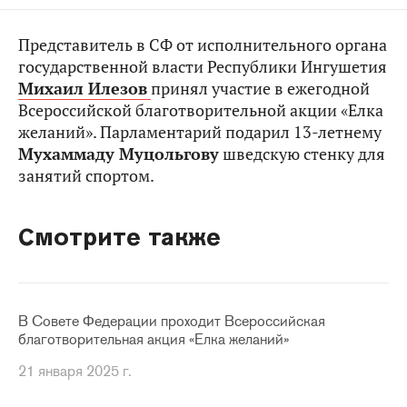
Представитель в СФ от исполнительного органа
государственной власти Республики Ингушетия
Михаил Илезов
принял участие в ежегодной
Всероссийской благотворительной акции «Елка
желаний». Парламентарий подарил 13-летнему
Мухаммаду Муцольгову
шведскую стенку для
занятий спортом.
Смотрите также
В Совете Федерации проходит Всероссийская
благотворительная акция «Елка желаний»
21 января 2025 г.