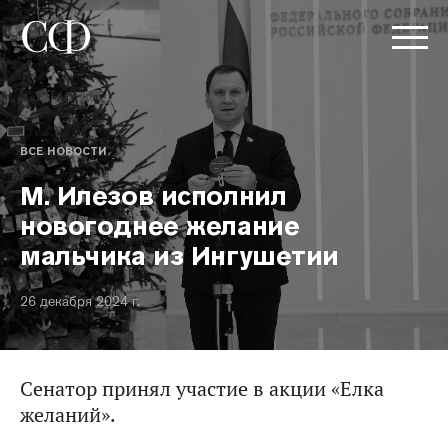
ВСЕ НОВОСТИ
М. Илезов исполнил
новогоднее желание
мальчика из Ингушетии
26 декабря 2024 г.
Сенатор принял участие в акции «Елка
желаний».