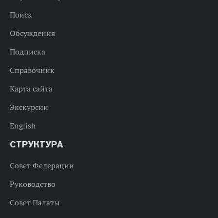
Поиск
Обсуждения
Подписка
Справочник
Карта сайта
Экскурсии
English
СТРУКТУРА
Совет Федерации
Руководство
Совет Палаты