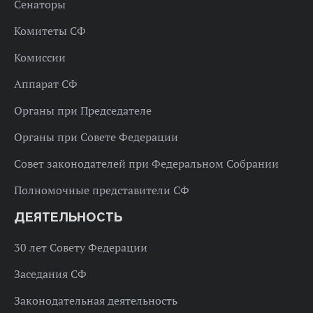
Сенаторы
Комитеты СФ
Комиссии
Аппарат СФ
Органы при Председателе
Органы при Совете Федерации
Совет законодателей при Федеральном Собрании
Полномочные представители СФ
ДЕЯТЕЛЬНОСТЬ
30 лет Совету Федерации
Заседания СФ
Законодательная деятельность