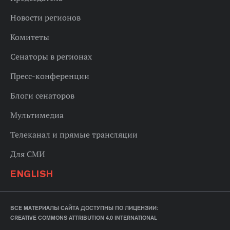
Новости регионов
Комитеты
Сенаторы в регионах
Пресс-конференции
Блоги сенаторов
Мультимедиа
Телеканал и прямые трансляции
Для СМИ
ENGLISH
ВСЕ МАТЕРИАЛЫ САЙТА ДОСТУПНЫ ПО ЛИЦЕНЗИИ:
CREATIVE COMMONS ATTRIBUTION 4.0 INTERNATIONAL