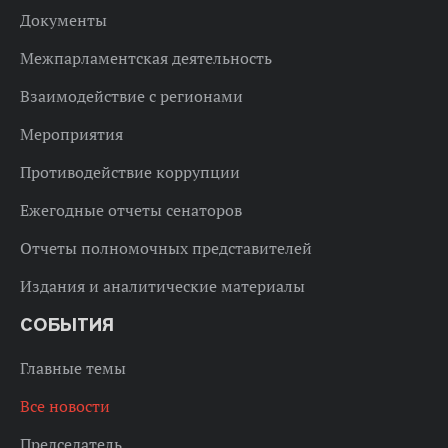
Документы
Межпарламентская деятельность
Взаимодействие с регионами
Мероприятия
Противодействие коррупции
Ежегодные отчеты сенаторов
Отчеты полномочных представителей
Издания и аналитические материалы
СОБЫТИЯ
Главные темы
Все новости
Председатель