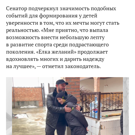
Сенатор подчеркнул значимость подобных
событий для формирования у детей
уверенности в том, что их мечты могут стать
реальностью. «Мне приятно, что выпала
возможность внести небольшую лепту
в развитие спорта среди подрастающего
поколения. «Елка желаний» продолжает
вдохновлять многих и дарить надежду
на лучшее», — отметил законодатель.