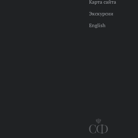
Карта сайта
Экскурсии
English