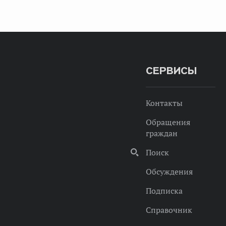
СЕРВИСЫ
Контакты
Обращения
граждан
Поиск
Обсуждения
Подписка
Справочник