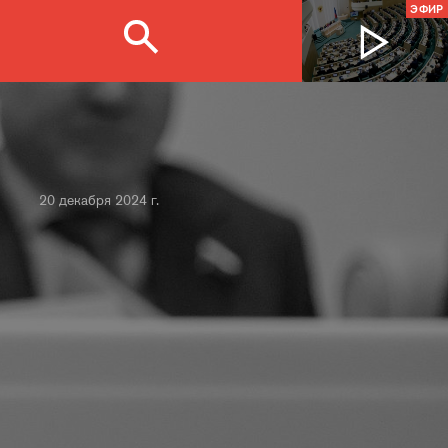
ЭФИР
20 декабря 2024 г.