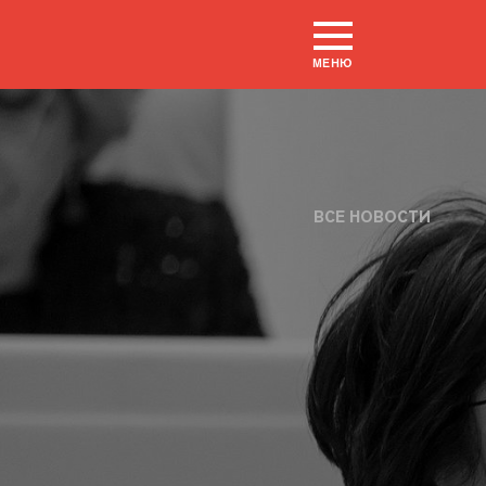
МЕНЮ
ВСЕ НОВОСТИ