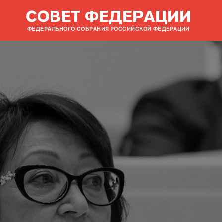
СОВЕТ ФЕДЕРАЦИИ
ФЕДЕРАЛЬНОГО СОБРАНИЯ РОССИЙСКОЙ ФЕДЕРАЦИИ