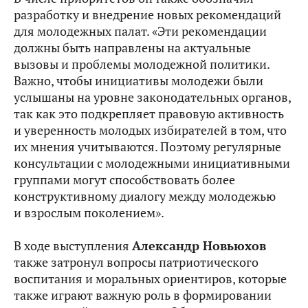
разработку и внедрение новых рекомендаций
для молодежных палат. «Эти рекомендации
должны быть направлены на актуальные
вызовы и проблемы молодежной политики.
Важно, чтобы инициативы молодежи были
услышаны на уровне законодательных органов,
так как это подкрепляет правовую активность
и уверенность молодых избирателей в том, что
их мнения учитываются. Поэтому регулярные
консультации с молодежными инициативными
группами могут способствовать более
конструктивному диалогу между молодежью
и взрослым поколением».
В ходе выступления
Александр Новьюхов
также затронул вопросы патриотического
воспитания и моральных ориентиров, которые
также играют важную роль в формировании