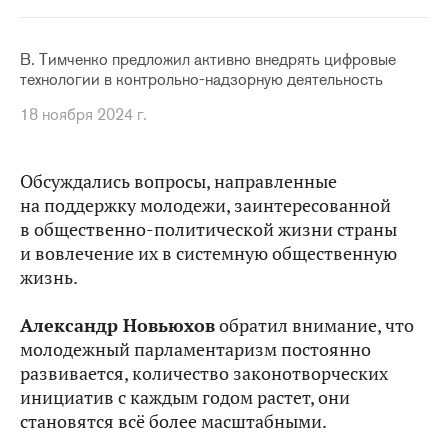
В. Тимченко предложил активно внедрять цифровые
технологии в контрольно-надзорную деятельность
18 ноября 2024 г.
Обсуждались вопросы, направленные
на поддержку молодежи, заинтересованной
в общественно-политической жизни страны
и вовлечение их в системную общественную
жизнь.
Александр Новьюхов
обратил внимание, что
молодежный парламентаризм постоянно
развивается, количество законотворческих
инициатив с каждым годом растет, они
становятся всё более масштабными.