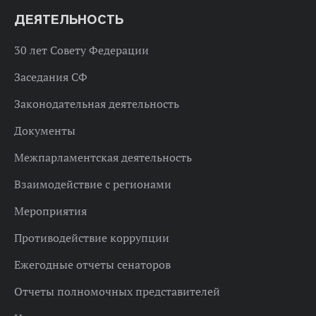
ДЕЯТЕЛЬНОСТЬ
30 лет Совету Федерации
Заседания СФ
Законодательная деятельность
Документы
Межпарламентская деятельность
Взаимодействие с регионами
Мероприятия
Противодействие коррупции
Ежегодные отчеты сенаторов
Отчеты полномочных представителей