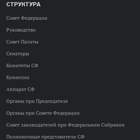
СТРУКТУРА
Совет Федерации
Руководство
Совет Палаты
Сенаторы
Комитеты СФ
Комиссии
Аппарат СФ
Органы при Председателе
Органы при Совете Федерации
Совет законодателей при Федеральном Собрании
Полномочные представители СФ