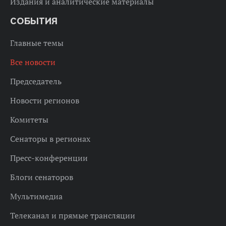
Издания и аналитические материалы
СОБЫТИЯ
Главные темы
Все новости
Председатель
Новости регионов
Комитеты
Сенаторы в регионах
Пресс-конференции
Блоги сенаторов
Мультимедиа
Телеканал и прямые трансляции