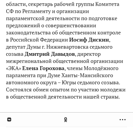
области, секретарь рабочей группы Комитета
СФ по Регламенту и организации
парламентской деятельности по подготовке
предложений о совершенствовании
законодательства об общественном контроле
в Российской Федерации
Иосиф Дискин
,
депутат Думы г. Нижневартовска седьмого
созыва
Дмитрий Давыдов
, директор
межрегиональной общественной организации
«ЭКА»
Елена Горохова
, члены Молодёжного
парламента при Думе Ханты-Мансийского
автономного округа – Югры седьмого созыва.
Состоялся обмен опытом по участию молодежи
в общественной деятельности нашей страны.