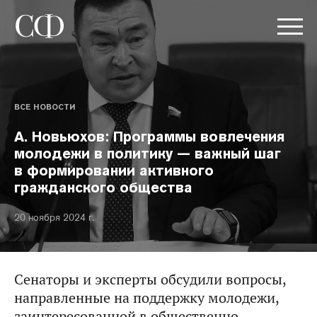
ВСЕ НОВОСТИ
А. Новьюхов: Программы вовлечения
молодежи в политику — важный шаг
в формировании активного
гражданского общества
20 ноября 2024 г.
Сенаторы и эксперты обсудили вопросы,
направленные на поддержку молодежи,
заинтересованной в общественно-