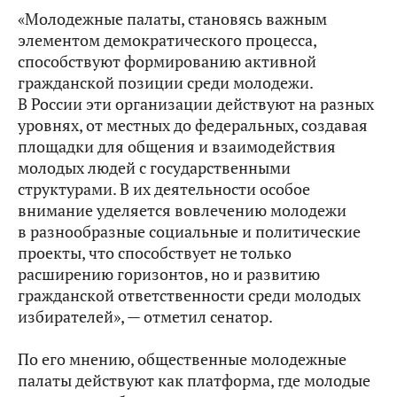
«Молодежные палаты, становясь важным
элементом демократического процесса,
способствуют формированию активной
гражданской позиции среди молодежи.
В России эти организации действуют на разных
уровнях, от местных до федеральных, создавая
площадки для общения и взаимодействия
молодых людей с государственными
структурами. В их деятельности особое
внимание уделяется вовлечению молодежи
в разнообразные социальные и политические
проекты, что способствует не только
расширению горизонтов, но и развитию
гражданской ответственности среди молодых
избирателей», — отметил сенатор.
По его мнению, общественные молодежные
палаты действуют как платформа, где молодые