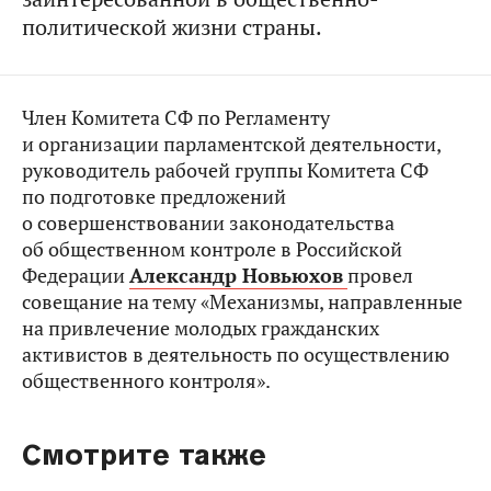
политической жизни страны.
Член Комитета СФ по Регламенту
и организации парламентской деятельности,
руководитель рабочей группы Комитета СФ
по подготовке предложений
о совершенствовании законодательства
об общественном контроле в Российской
Федерации
Александр Новьюхов
провел
совещание на тему «Механизмы, направленные
на привлечение молодых гражданских
активистов в деятельность по осуществлению
общественного контроля».
Смотрите также