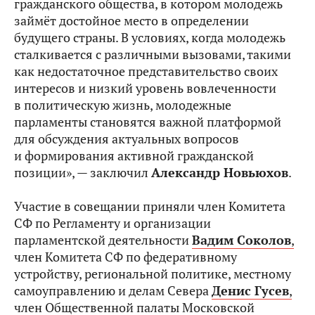
гражданского общества, в котором молодежь
займёт достойное место в определении
будущего страны. В условиях, когда молодежь
сталкивается с различными вызовами, такими
как недостаточное представительство своих
интересов и низкий уровень вовлеченности
в политическую жизнь, молодежные
парламенты становятся важной платформой
для обсуждения актуальных вопросов
и формирования активной гражданской
позиции», — заключил
Александр Новьюхов
.
Участие в совещании приняли член Комитета
СФ по Регламенту и организации
парламентской деятельности
Вадим Соколов
,
член Комитета СФ по федеративному
устройству, региональной политике, местному
самоуправлению и делам Севера
Денис Гусев
,
член Общественной палаты Московской