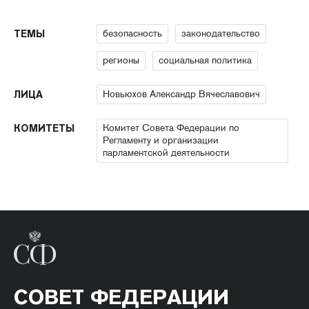
безопасность
законодательство
ТЕМЫ
регионы
социальная политика
Новьюхов Александр Вячеславович
ЛИЦА
Комитет Совета Федерации по
КОМИТЕТЫ
Регламенту и организации
парламентской деятельности
СОВЕТ ФЕДЕРАЦИИ