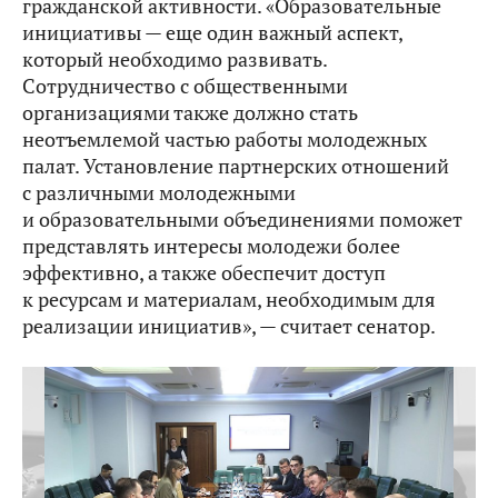
гражданской активности. «Образовательные
инициативы — еще один важный аспект,
который необходимо развивать.
Сотрудничество с общественными
организациями также должно стать
неотъемлемой частью работы молодежных
палат. Установление партнерских отношений
с различными молодежными
и образовательными объединениями поможет
представлять интересы молодежи более
эффективно, а также обеспечит доступ
к ресурсам и материалам, необходимым для
реализации инициатив», — считает сенатор.