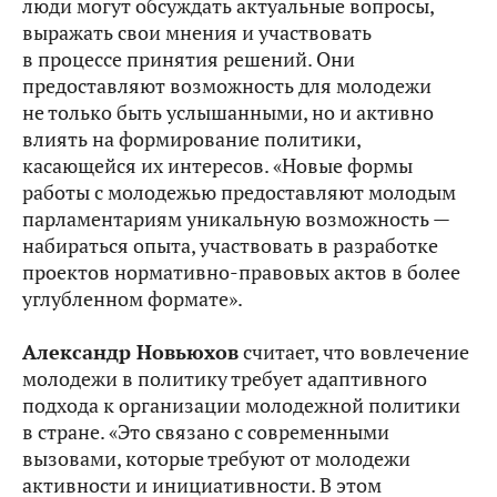
люди могут обсуждать актуальные вопросы,
выражать свои мнения и участвовать
в процессе принятия решений. Они
предоставляют возможность для молодежи
не только быть услышанными, но и активно
влиять на формирование политики,
касающейся их интересов. «Новые формы
работы с молодежью предоставляют молодым
парламентариям уникальную возможность —
набираться опыта, участвовать в разработке
проектов нормативно-правовых актов в более
углубленном формате».
Александр Новьюхов
считает, что вовлечение
молодежи в политику требует адаптивного
подхода к организации молодежной политики
в стране. «Это связано с современными
вызовами, которые требуют от молодежи
активности и инициативности. В этом