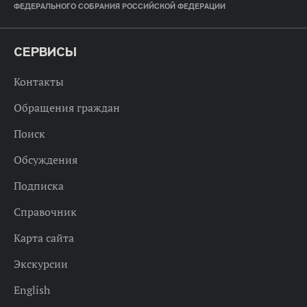
ФЕДЕРАЛЬНОГО СОБРАНИЯ РОССИЙСКОЙ ФЕДЕРАЦИИ
СЕРВИСЫ
Контакты
Обращения граждан
Поиск
Обсуждения
Подписка
Справочник
Карта сайта
Экскурсии
English