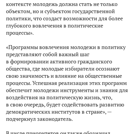
контексте молодежь должна стать не только
объектом, но и субъектом государственной
политики, что создаст возможности для более
глубокого вовлечения в политические
процессы».
«Программы вовлечения молодежи в политику
представляют собой важный шаг
в формировании активного гражданского
общества, где молодые избиратели осознают
свою значимость и влияние на общественные
процессы. Успешная реализация этих программ
обеспечит молодежи инструменты и знания для
воздействия на политическую жизнь, что,
в свою очередь, будет содействовать развитию
демократических институтов в стране», —
подчеркнул законодатель.
В числе приоритетов он также обозначил