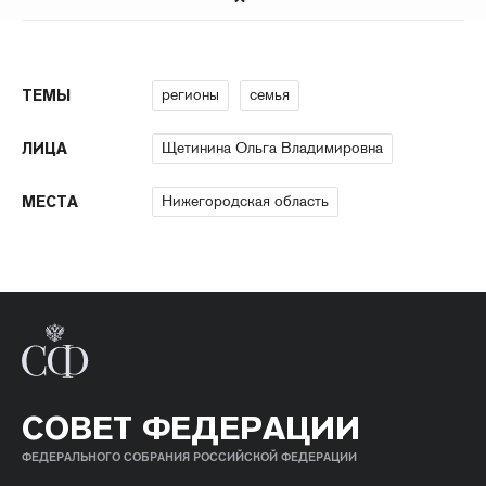
регионы
семья
ТЕМЫ
Щетинина Ольга Владимировна
ЛИЦА
Нижегородская область
МЕСТА
СОВЕТ ФЕДЕРАЦИИ
ФЕДЕРАЛЬНОГО СОБРАНИЯ РОССИЙСКОЙ ФЕДЕРАЦИИ