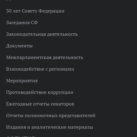
30 лет Совету Федерации
Заседания СФ
Законодательная деятельность
Документы
Межпарламентская деятельность
Взаимодействие с регионами
Мероприятия
Противодействие коррупции
Ежегодные отчеты сенаторов
Отчеты полномочных представителей
Издания и аналитические материалы