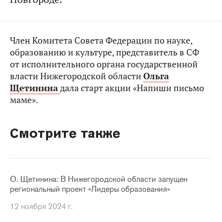
Член Комитета Совета Федерации по науке,
образованию и культуре, представитель в СФ
от исполнительного органа государственной
власти Нижегородской области
Ольга
Щетинина
дала старт акции «Напиши письмо
маме».
Смотрите также
О. Щетинина: В Нижегородской области запущен
региональный проект «Лидеры образования»
12 ноября 2024 г.