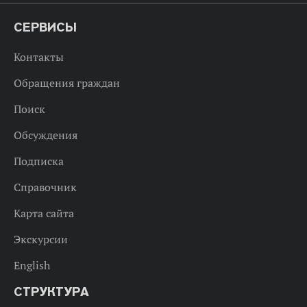
СЕРВИСЫ
Контакты
Обращения граждан
Поиск
Обсуждения
Подписка
Справочник
Карта сайта
Экскурсии
English
СТРУКТУРА