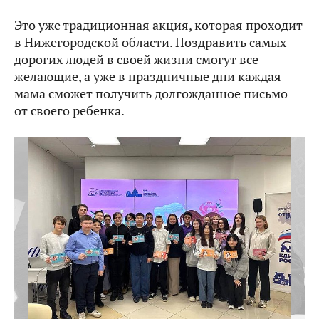
Это уже традиционная акция, которая проходит
в Нижегородской области. Поздравить самых
дорогих людей в своей жизни смогут все
желающие, а уже в праздничные дни каждая
мама сможет получить долгожданное письмо
от своего ребенка.