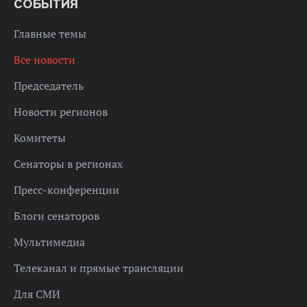
СОБЫТИЯ
Главные темы
Все новости
Председатель
Новости регионов
Комитеты
Сенаторы в регионах
Пресс-конференции
Блоги сенаторов
Мультимедиа
Телеканал и прямые трансляции
Для СМИ