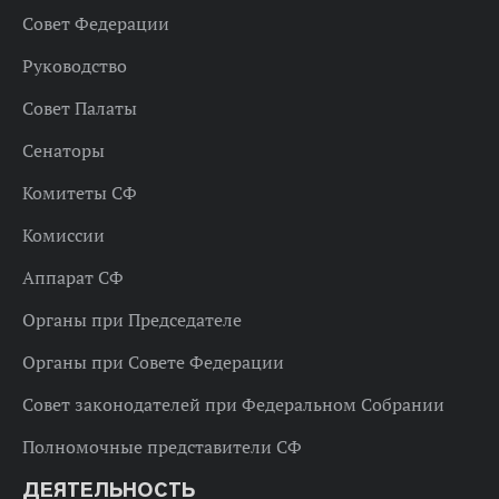
Совет Федерации
Руководство
Совет Палаты
Сенаторы
Комитеты СФ
Комиссии
Аппарат СФ
Органы при Председателе
Органы при Совете Федерации
Совет законодателей при Федеральном Собрании
Полномочные представители СФ
ДЕЯТЕЛЬНОСТЬ