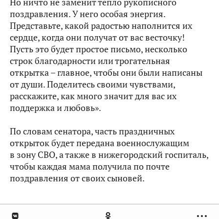
Но ничто не заменит тепло рукописного
поздравления. У него особая энергия.
Представьте, какой радостью наполнится их
сердце, когда они получат от вас весточку!
Пусть это будет простое письмо, несколько
строк благодарности или трогательная
открытка – главное, чтобы они были написаны
от души. Поделитесь своими чувствами,
расскажите, как много значит для вас их
поддержка и любовь».
По словам сенатора, часть праздничных
открыток будет передана военнослужащим
в зону СВО, а также в нижегородский госпиталь,
чтобы каждая мама получила по почте
поздравления от своих сыновей.