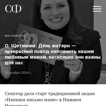
ВСЕ НОВОСТИ
О. Щетинина: День матери —
прекрасный повод напомнить нашим
любимым мамам, насколько они важны
для нас
13 ноября 2024 г.
Сенатор дала старт традиционной акции
«Напиши письмо маме» в Нижнем
Новгороде.