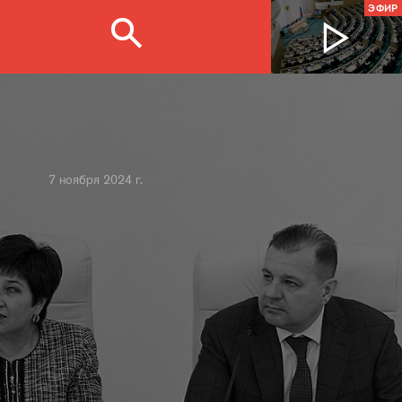
ЭФИР
7 ноября 2024 г.