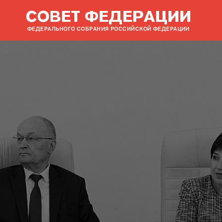
СОВЕТ ФЕДЕРАЦИИ
ФЕДЕРАЛЬНОГО СОБРАНИЯ РОССИЙСКОЙ ФЕДЕРАЦИИ