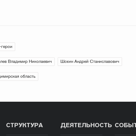
-герои
лев Владимир Николаевич
Шохин Андрей Станиславович
имирская область
СТРУКТУРА
ДЕЯТЕЛЬНОСТЬ
СОБЫ