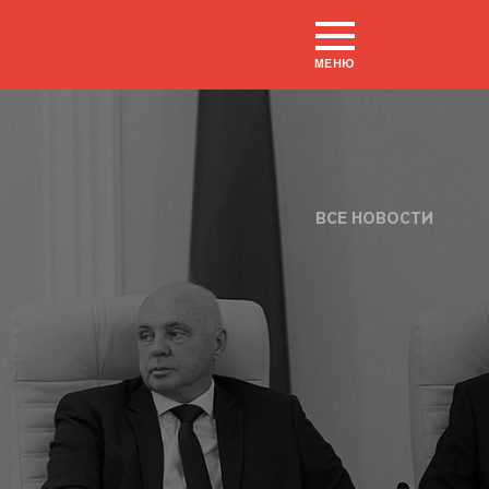
МЕНЮ
ВСЕ НОВОСТИ