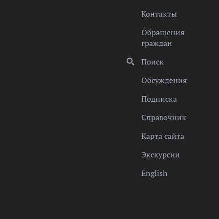
Контакты
Обращения
граждан
Поиск
Обсуждения
Подписка
Справочник
Карта сайта
Экскурсии
English