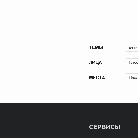
дети
ТЕМЫ
Кисе
ЛИЦА
Влад
МЕСТА
СЕРВИСЫ