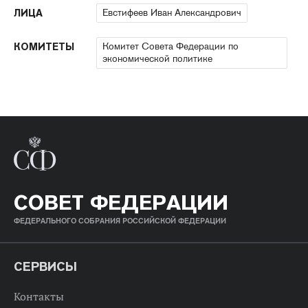
Евстифеев Иван Александрович
ЛИЦА
Комитет Совета Федерации по
КОМИТЕТЫ
экономической политике
СОВЕТ ФЕДЕРАЦИИ
ФЕДЕРАЛЬНОГО СОБРАНИЯ РОССИЙСКОЙ ФЕДЕРАЦИИ
СЕРВИСЫ
Контакты