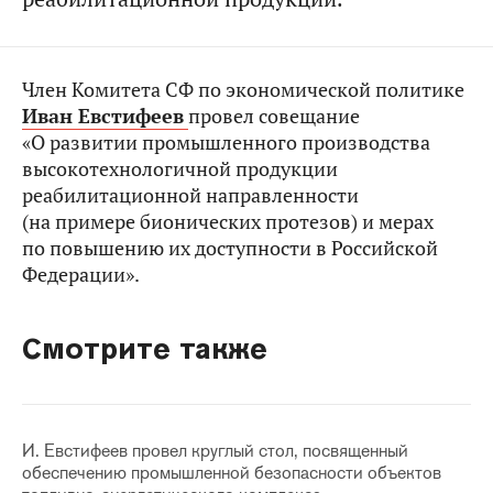
Член Комитета СФ по экономической политике
Иван Евстифеев
провел совещание
«О развитии промышленного производства
высокотехнологичной продукции
реабилитационной направленности
(на примере бионических протезов) и мерах
по повышению их доступности в Российской
Федерации».
Смотрите также
И. Евстифеев провел круглый стол, посвященный
обеспечению промышленной безопасности объектов