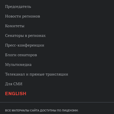
Председатель
Новости регионов
Комитеты
Сенаторы в регионах
Пресс-конференции
Блоги сенаторов
Мультимедиа
Телеканал и прямые трансляции
Для СМИ
ENGLISH
ВСЕ МАТЕРИАЛЫ САЙТА ДОСТУПНЫ ПО ЛИЦЕНЗИИ: