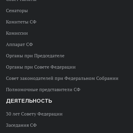
Сенаторы
Комитеты СФ
Комиссии
Аппарат СФ
Органы при Председателе
Органы при Совете Федерации
Совет законодателей при Федеральном Собрании
Полномочные представители СФ
ДЕЯТЕЛЬНОСТЬ
30 лет Совету Федерации
Заседания СФ