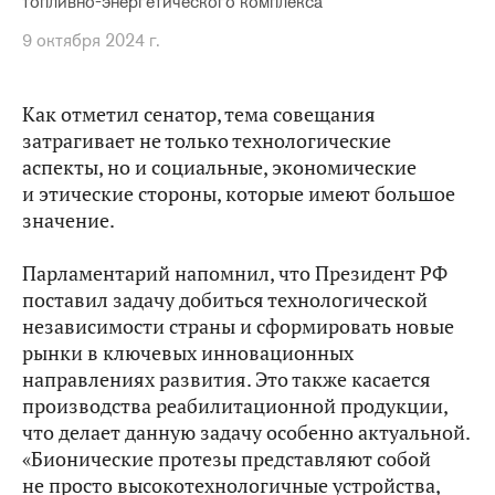
топливно-энергетического комплекса
9 октября 2024 г.
Как отметил сенатор, тема совещания
затрагивает не только технологические
аспекты, но и социальные, экономические
и этические стороны, которые имеют большое
значение.
Парламентарий напомнил, что Президент РФ
поставил задачу добиться технологической
независимости страны и сформировать новые
рынки в ключевых инновационных
направлениях развития. Это также касается
производства реабилитационной продукции,
что делает данную задачу особенно актуальной.
«Бионические протезы представляют собой
не просто высокотехнологичные устройства,