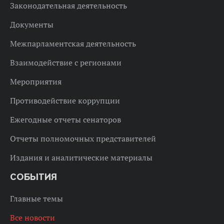
Законодательная деятельность
Документы
Межпарламентская деятельность
Взаимодействие с регионами
Мероприятия
Противодействие коррупции
Ежегодные отчеты сенаторов
Отчеты полномочных представителей
Издания и аналитические материалы
СОБЫТИЯ
Главные темы
Все новости