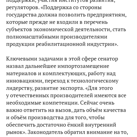
регуляторов. «Поддержка со стороны
государства должна позволить предприятиям,
которые прежде не входили в перечень
субъектов экономической деятельности, стать
полномасштабными производителями
продукции реабилитационной индустрии».
Ключевыми задачами в этой сфере сенатор
назвал дальнейшее импортозамещение
материалов и комплектующих, работу над
инновациями, переход к технологическому
лидерству, развитие экспорта. «Для этого
у отечественных производителей имеются все
необходимые компетенции. Сейчас очень
важно ответить на вызов, дать объём качества
и объём производства для того, чтобы
обеспечить достаточно ёмкий внутренний
рынок». Законодатель обратил внимание на то,