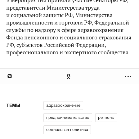
В мероприятии приняли участие сенаторы РФ,
представители Министерства труда
и социальной защиты РФ, Министерства
промышленности и торговли РФ, Федеральной
службы по надзору в сфере здравоохранения
Фонда пенсионного и социального страхования
РФ, субъектов Российской Федерации,
профессионального и экспертного сообщества.
здравоохранение
ТЕМЫ
предпринимательство
регионы
социальная политика