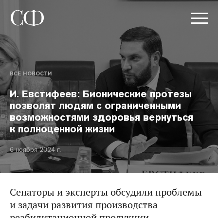
ВСЕ НОВОСТИ
И. Евстифеев: Бионические протезы
позволят людям с ограниченными
возможностями здоровья вернуться
к полноценной жизни
6 ноября 2024 г.
Сенаторы и эксперты обсудили проблемы
и задачи развития производства
реабилитационной продукции.