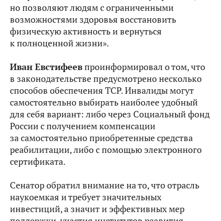
но позволяют людям с ограниченными
возможностями здоровья восстановить
физическую активность и вернуться
к полноценной жизни».
Иван Евстифеев
проинформировал о том, что
в законодательстве предусмотрено несколько
способов обеспечения ТСР. Инвалиды могут
самостоятельно выбирать наиболее удобный
для себя вариант: либо через Социальный фонд
России с получением компенсации
за самостоятельно приобретенные средства
реабилитации, либо с помощью электронного
сертификата.
Сенатор обратил внимание на то, что отрасль
наукоемкая и требует значительных
инвестиций, а значит и эффективных мер
поддержки, участия институтов развития,