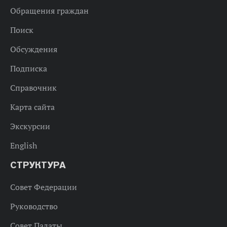
Обращения граждан
Поиск
Обсуждения
Подписка
Справочник
Карта сайта
Экскурсии
English
СТРУКТУРА
Совет Федерации
Руководство
Совет Палаты