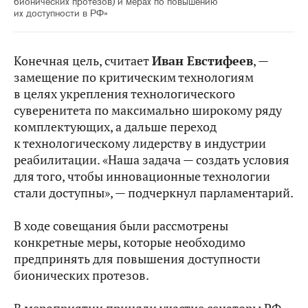
бионических протезов) и мерах по повышению
их доступности в РФ»
Конечная цель, считает
Иван Евстифеев
, —
замещение по критическим технологиям
в целях укрепления технологического
суверенитета по максимально широкому ряду
комплектующих, а дальше переход
к технологическому лидерству в индустрии
реабилитации. «Наша задача — создать условия
для того, чтобы инновационные технологии
стали доступны», — подчеркнул парламентарий.
В ходе совещания были рассмотрены
конкретные меры, которые необходимо
предпринять для повышения доступности
бионических протезов.