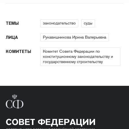
законодательство
суды
ТЕМЫ
Рукавишникова Ирина Валерьевна
ЛИЦА
Комитет Совета Федерации по
КОМИТЕТЫ
конституционному законодательству и
государственному строительству
СОВЕТ ФЕДЕРАЦИИ