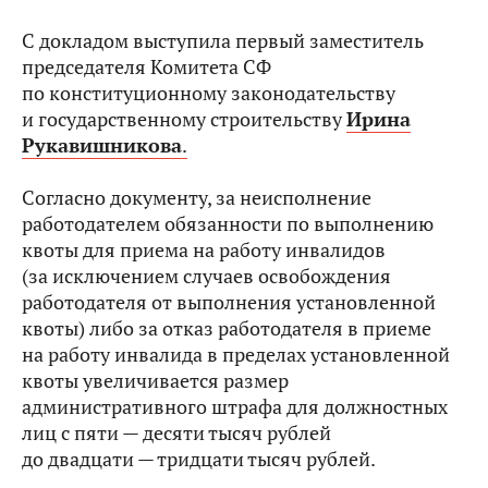
С докладом выступила первый заместитель
председателя Комитета СФ
по конституционному законодательству
и государственному строительству
Ирина
Рукавишникова
.
Согласно документу, за неисполнение
работодателем обязанности по выполнению
квоты для приема на работу инвалидов
(за исключением случаев освобождения
работодателя от выполнения установленной
квоты) либо за отказ работодателя в приеме
на работу инвалида в пределах установленной
квоты увеличивается размер
административного штрафа для должностных
лиц с пяти — десяти тысяч рублей
до двадцати — тридцати тысяч рублей.