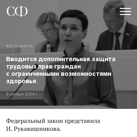
ВСЕ НОВОСТИ
Вводится дополнительная защита
трудовых прав граждан
с ограниченными возможностями
здоровья
6 ноября 2024 г.
Федеральный закон представила
И. Рукавишникова.