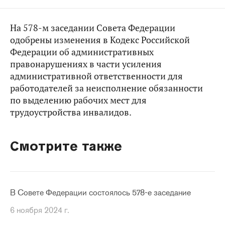
На 578-м заседании Совета Федерации
одобрены изменения в Кодекс Российской
Федерации об административных
правонарушениях в части усиления
административной ответственности для
работодателей за неисполнение обязанности
по выделению рабочих мест для
трудоустройства инвалидов.
Смотрите также
В Совете Федерации состоялось 578-е заседание
6 ноября 2024 г.