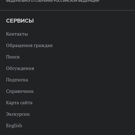
ФЕДЕРАЛЬНОГО СОБРАНИЯ РОССИЙСКОЙ ФЕДЕРАЦИИ
СЕРВИСЫ
Контакты
Обращения граждан
Поиск
Обсуждения
Подписка
Справочник
Карта сайта
Экскурсии
English