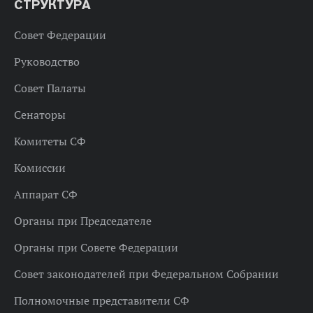
СТРУКТУРА
Совет Федерации
Руководство
Совет Палаты
Сенаторы
Комитеты СФ
Комиссии
Аппарат СФ
Органы при Председателе
Органы при Совете Федерации
Совет законодателей при Федеральном Собрании
Полномочные представители СФ