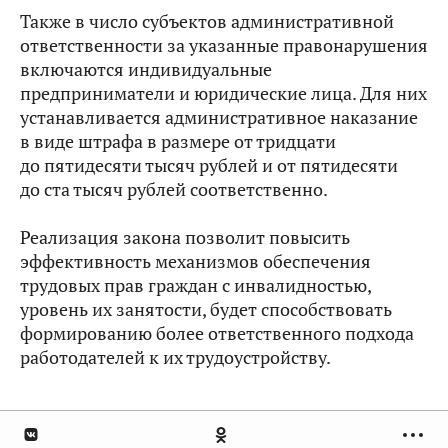
Также в число субъектов административной
ответственности за указанные правонарушения
включаются индивидуальные
предприниматели и юридические лица. Для них
устанавливается административное наказание
в виде штрафа в размере от тридцати
до пятидесяти тысяч рублей и от пятидесяти
до ста тысяч рублей соответственно.
Реализация закона позволит повысить
эффективность механизмов обеспечения
трудовых прав граждан с инвалидностью,
уровень их занятости, будет способствовать
формированию более ответственного подхода
работодателей к их трудоустройству.