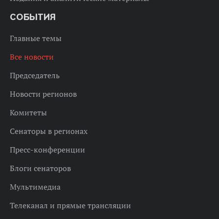
СОБЫТИЯ
Главные темы
Все новости
Председатель
Новости регионов
Комитеты
Сенаторы в регионах
Пресс-конференции
Блоги сенаторов
Мультимедиа
Телеканал и прямые трансляции