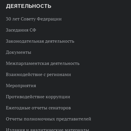
ДЕЯТЕЛЬНОСТЬ
30 лет Совету Федерации
Заседания СФ
Законодательная деятельность
Документы
Межпарламентская деятельность
Взаимодействие с регионами
Мероприятия
Противодействие коррупции
Ежегодные отчеты сенаторов
Отчеты полномочных представителей
Издания и аналитические материалы