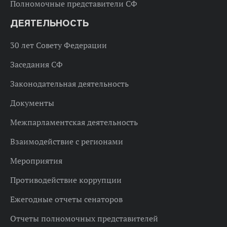
Полномочные представители СФ
ДЕЯТЕЛЬНОСТЬ
30 лет Совету Федерации
Заседания СФ
Законодательная деятельность
Документы
Межпарламентская деятельность
Взаимодействие с регионами
Мероприятия
Противодействие коррупции
Ежегодные отчеты сенаторов
Отчеты полномочных представителей