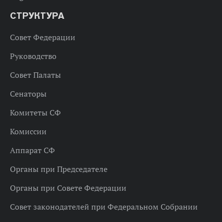
СТРУКТУРА
Совет Федерации
Руководство
Совет Палаты
Сенаторы
Комитеты СФ
Комиссии
Аппарат СФ
Органы при Председателе
Органы при Совете Федерации
Совет законодателей при Федеральном Собрании