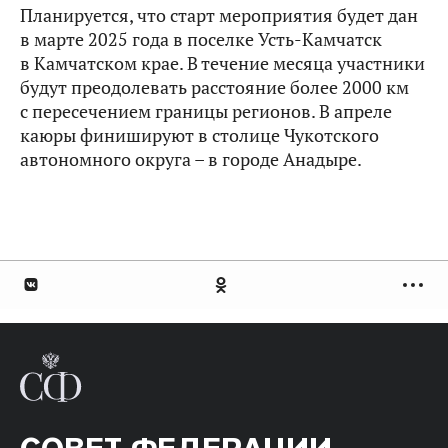
Планируется, что старт мероприятия будет дан
в марте 2025 года в поселке Усть-Камчатск
в Камчатском крае. В течение месяца участники
будут преодолевать расстояние более 2000 км
с пересечением границы регионов. В апреле
каюры финишируют в столице Чукотского
автономного округа – в городе Анадыре.