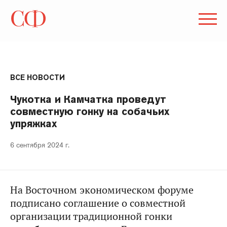
ВСЕ НОВОСТИ
Чукотка и Камчатка проведут
совместную гонку на собачьих
упряжках
6 сентября 2024 г.
На Восточном экономическом форуме
подписано соглашение о совместной
организации традиционной гонки