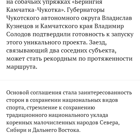
на собачьих упряжках «Берингия
Камчатка-Чукотка». Губернаторы
Чукотского автономного округа Владислав
Кузнецов и Камчатского края Владимир
Солодов подтвердили готовность к запуску
этого уникального проекта. Заезд,
связывающий два соседних субъекта,
может стать рекордным по протяженности
маршрута.
Основой соглашения стала заинтересованность
сторон в сохранении национальных видов
спорта, стремление к сохранению
традиционного национального уклада
коренных малочисленных народов Севера,
Сибири и Дальнего Востока.