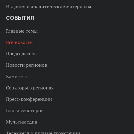
Издания и аналитические материалы
СОБЫТИЯ
Главные темы
Все новости
Председатель
Новости регионов
Комитеты
Сенаторы в регионах
Пресс-конференции
Блоги сенаторов
Мультимедиа
Телеканал и прямые трансляции