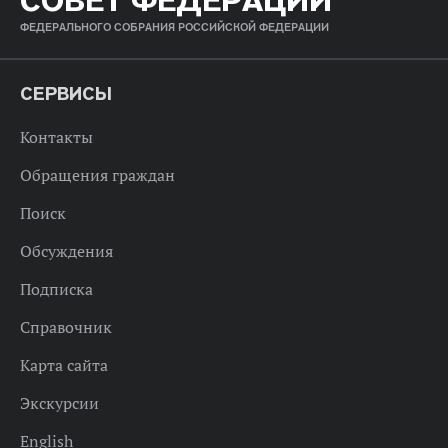
СОВЕТ ФЕДЕРАЦИИ
ФЕДЕРАЛЬНОГО СОБРАНИЯ РОССИЙСКОЙ ФЕДЕРАЦИИ
СЕРВИСЫ
Контакты
Обращения граждан
Поиск
Обсуждения
Подписка
Справочник
Карта сайта
Экскурсии
English