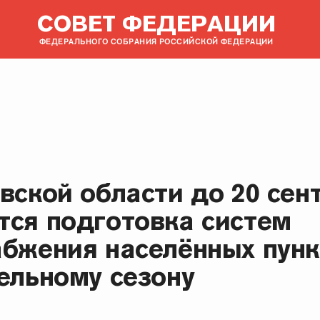
СОВЕТ ФЕДЕРАЦИИ
ФЕДЕРАЛЬНОГО СОБРАНИЯ РОССИЙСКОЙ ФЕДЕРАЦИИ
вской области до 20 сен
тся подготовка систем
абжения населённых пунк
ельному сезону