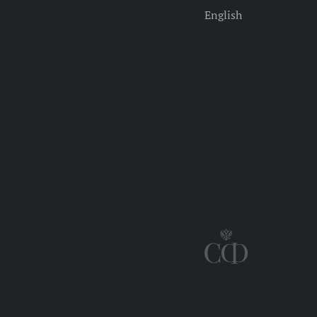
English