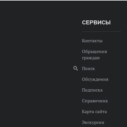
СЕРВИСЫ
Контакты
Обращения
граждан
Поиск
Обсуждения
Подписка
Справочник
Карта сайта
Экскурсии