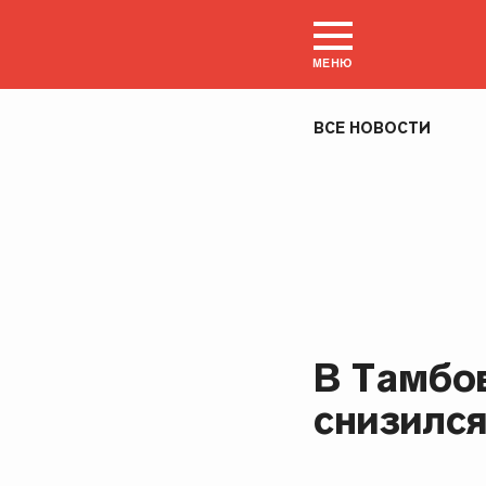
МЕНЮ
ВСЕ НОВОСТИ
В Тамбо
снизилс