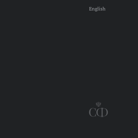
English