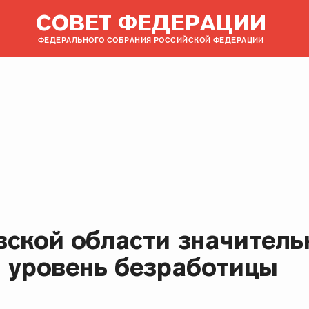
СОВЕТ ФЕДЕРАЦИИ
ФЕДЕРАЛЬНОГО СОБРАНИЯ РОССИЙСКОЙ ФЕДЕРАЦИИ
вской области значитель
я уровень безработицы