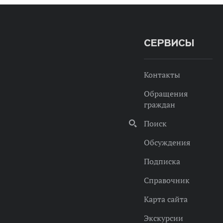
СЕРВИСЫ
Контакты
Обращения
граждан
Поиск
Обсуждения
Подписка
Справочник
Карта сайта
Экскурсии