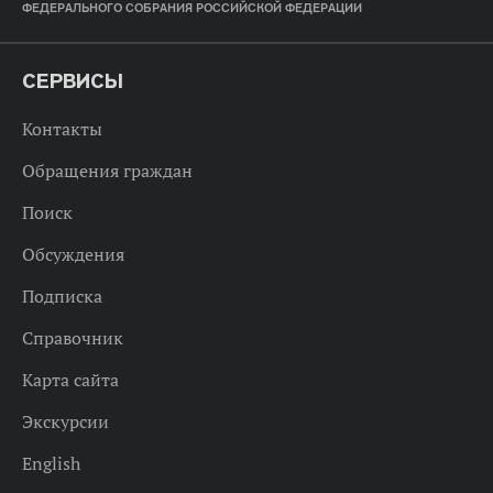
ФЕДЕРАЛЬНОГО СОБРАНИЯ РОССИЙСКОЙ ФЕДЕРАЦИИ
СЕРВИСЫ
Контакты
Обращения граждан
Поиск
Обсуждения
Подписка
Справочник
Карта сайта
Экскурсии
English