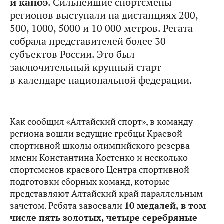
и каноэ
. Сильнейшие спортсмены
регионов выступали на дистанциях 200,
500, 1000, 5000 и 10 000 метров. Регата
собрала представителей более 30
субъектов России. Это был
заключительный крупный старт
в календаре национальной федерации.
Как сообщил «Алтайский спорт», в команду
региона вошли ведущие гребцы Краевой
спортивной школы олимпийского резерва
имени Константина Костенко и несколько
спортсменов краевого Центра спортивной
подготовки сборных команд, которые
представляют Алтайский край параллельным
зачетом. Ребята завоевали
10 медалей, в том
числе пять золотых, четыре серебряные