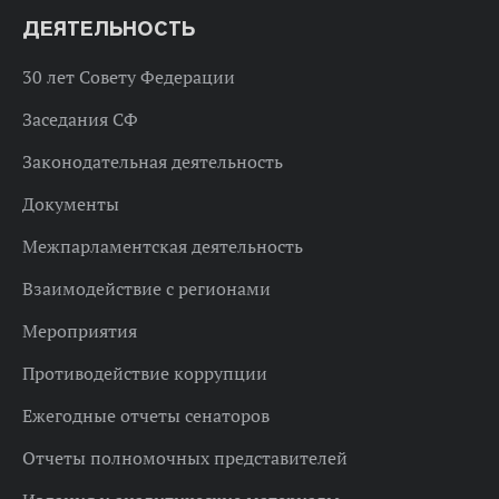
ДЕЯТЕЛЬНОСТЬ
30 лет Совету Федерации
Заседания СФ
Законодательная деятельность
Документы
Межпарламентская деятельность
Взаимодействие с регионами
Мероприятия
Противодействие коррупции
Ежегодные отчеты сенаторов
Отчеты полномочных представителей