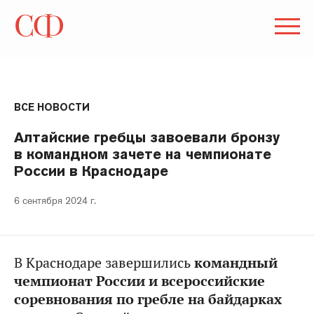
ВСЕ НОВОСТИ
Алтайские гребцы завоевали бронзу
в командном зачете на чемпионате
России в Краснодаре
6 сентября 2024 г.
В Краснодаре завершились
командный
чемпионат России и всероссийские
соревнования по гребле на байдарках