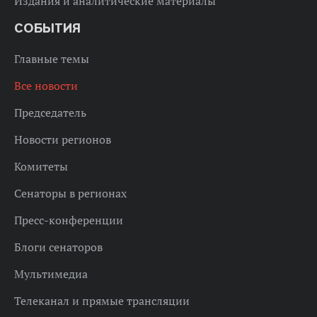
Издания и аналитические материалы
СОБЫТИЯ
Главные темы
Все новости
Председатель
Новости регионов
Комитеты
Сенаторы в регионах
Пресс-конференции
Блоги сенаторов
Мультимедиа
Телеканал и прямые трансляции