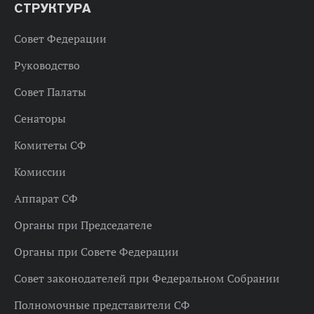
СТРУКТУРА
Совет Федерации
Руководство
Совет Палаты
Сенаторы
Комитеты СФ
Комиссии
Аппарат СФ
Органы при Председателе
Органы при Совете Федерации
Совет законодателей при Федеральном Собрании
Полномочные представители СФ