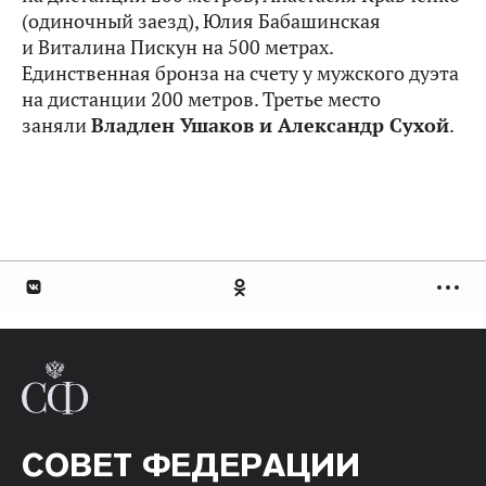
(одиночный заезд), Юлия Бабашинская
и Виталина Пискун на 500 метрах.
Единственная бронза на счету у мужского дуэта
на дистанции 200 метров. Третье место
заняли
Владлен Ушаков и Александр Сухой
.
СОВЕТ ФЕДЕРАЦИИ