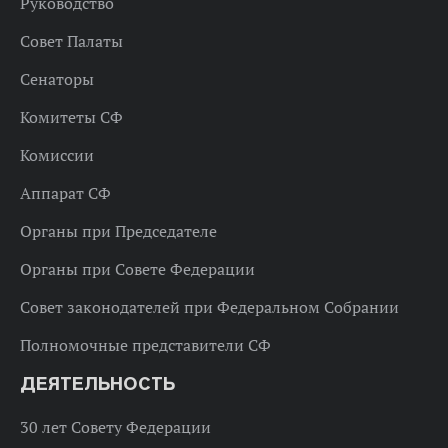
Руководство
Совет Палаты
Сенаторы
Комитеты СФ
Комиссии
Аппарат СФ
Органы при Председателе
Органы при Совете Федерации
Совет законодателей при Федеральном Собрании
Полномочные представители СФ
ДЕЯТЕЛЬНОСТЬ
30 лет Совету Федерации