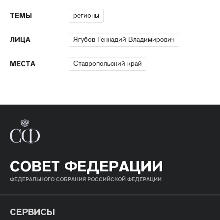
регионы
ТЕМЫ
Ягубов Геннадий Владимирович
ЛИЦА
Ставропольский край
МЕСТА
СОВЕТ ФЕДЕРАЦИИ
ФЕДЕРАЛЬНОГО СОБРАНИЯ РОССИЙСКОЙ ФЕДЕРАЦИИ
СЕРВИСЫ