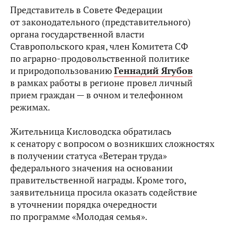
Представитель в Совете Федерации
от законодательного (представительного)
органа государственной власти
Ставропольского края, член Комитета СФ
по аграрно-продовольственной политике
и природопользованию
Геннадий Ягубов
в рамках работы в регионе
провел личный
прием граждан — в очном и телефонном
режимах.
Жительница Кисловодска обратилась
к сенатору с вопросом о возникших сложностях
в получении статуса «Ветеран труда»
федерального значения на основании
правительственной награды. Кроме того,
заявительница просила оказать содействие
в уточнении порядка очередности
по программе «Молодая семья».