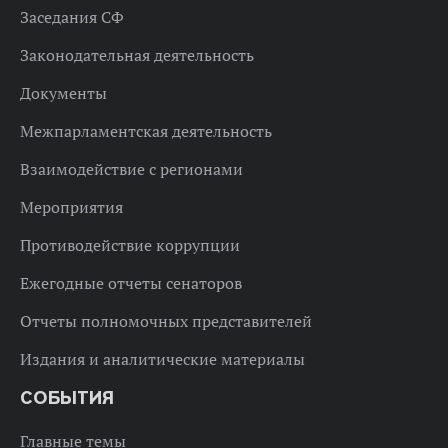
Заседания СФ
Законодательная деятельность
Документы
Межпарламентская деятельность
Взаимодействие с регионами
Мероприятия
Противодействие коррупции
Ежегодные отчеты сенаторов
Отчеты полномочных представителей
Издания и аналитические материалы
СОБЫТИЯ
Главные темы