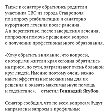
Также к сенатору обратились родители
участника СВО из города Ставрополя
по вопросу реабилитации и санаторно-
курортного лечения после ранения.
А в перспективе, после завершения лечения,
попросили помочь с решением вопроса
о получении профессионального образования.
«Хочу обратить внимание, что вопросы,
с которыми жители края сегодня обратились
на прием, по сути, затрагивают очень большой
круг людей. Именно поэтому очень важно
найти эффективные механизмы для их
решения и оказать максимальную помощь
и содействие», — отметил
Геннадий Ягубов
.
Сенатор сообщил, что по всем вопросам будут
направлены запросы в профильные