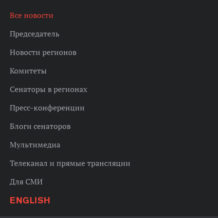
Все новости
Председатель
Новости регионов
Комитеты
Сенаторы в регионах
Пресс-конференции
Блоги сенаторов
Мультимедиа
Телеканал и прямые трансляции
Для СМИ
ENGLISH