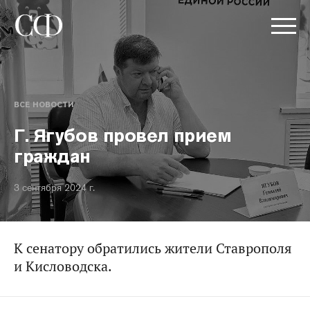
ВСЕ НОВОСТИ
Г. Ягубов провел прием
граждан
3 сентября 2024 г.
К сенатору обратились жители Ставрополя
и Кисловодска.