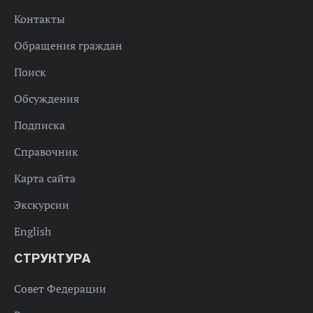
Контакты
Обращения граждан
Поиск
Обсуждения
Подписка
Справочник
Карта сайта
Экскурсии
English
СТРУКТУРА
Совет Федерации