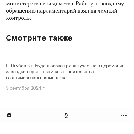
министерства и ведомства. Работу по каждому
обращению парламентарий взял на личный
контроль.
Смотрите также
Г. Ягубов в г. Буденновске принял участие в церемонии
закладки первого камня в строительство
газохимического комплекса
3 сентября 2024 г.