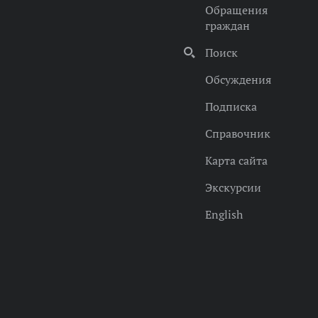
Обращения
граждан
Поиск
Обсуждения
Подписка
Справочник
Карта сайта
Экскурсии
English