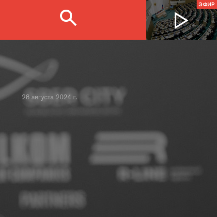
ЭФИР
28 августа 2024 г.