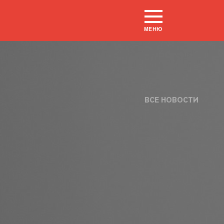
МЕНЮ
ВСЕ НОВОСТИ