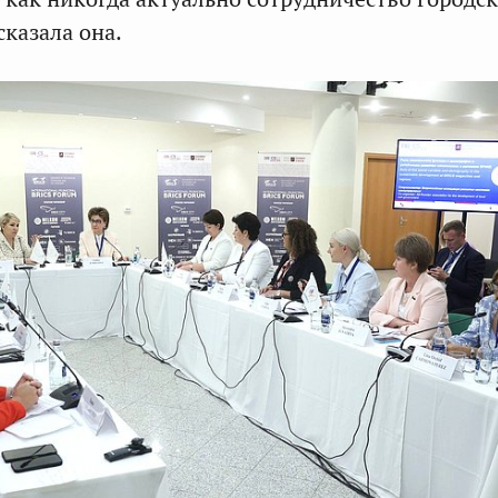
сказала она.