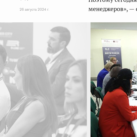
менеджеров», — 
26 августа 2024 г.