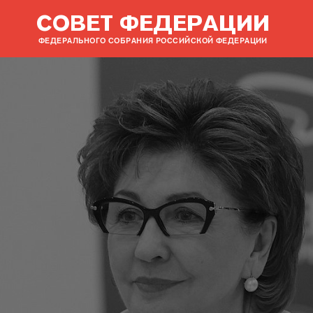
СОВЕТ ФЕДЕРАЦИИ
ФЕДЕРАЛЬНОГО СОБРАНИЯ РОССИЙСКОЙ ФЕДЕРАЦИИ