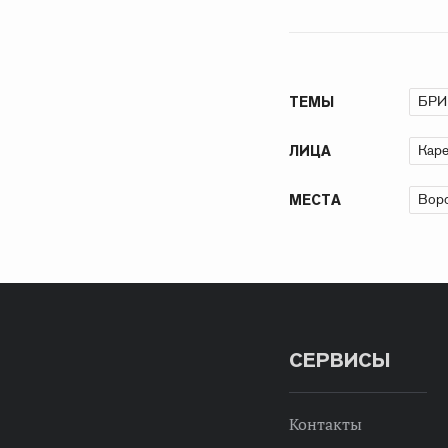
БРИ
ТЕМЫ
Каре
ЛИЦА
Воро
МЕСТА
СЕРВИСЫ
Контакты