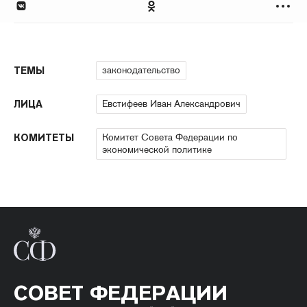
законодательство
ТЕМЫ
Евстифеев Иван Александрович
ЛИЦА
Комитет Совета Федерации по
КОМИТЕТЫ
экономической политике
СОВЕТ ФЕДЕРАЦИИ