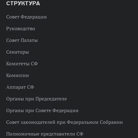
СТРУКТУРА
Совет Федерации
Руководство
Совет Палаты
Сенаторы
Комитеты СФ
Комиссии
Аппарат СФ
Органы при Председателе
Органы при Совете Федерации
Совет законодателей при Федеральном Собрании
Полномочные представители СФ