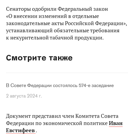
Сенаторы одобрили Федеральный закон
«О внесении изменений в отдельные
законодательные акты Российской Федерации»,
устанавливающий обязательные требования
к некурительной табачной продукции.
Смотрите также
В Совете Федерации состоялось 574-е заседание
2 августа 2024 г.
Документ представил член Комитета Совета
Федерации по экономической политике
Иван
Евстифеев
.