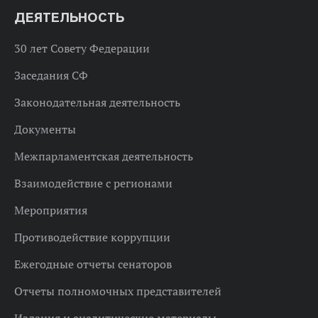
ДЕЯТЕЛЬНОСТЬ
30 лет Совету Федерации
Заседания СФ
Законодательная деятельность
Документы
Межпарламентская деятельность
Взаимодействие с регионами
Мероприятия
Противодействие коррупции
Ежегодные отчеты сенаторов
Отчеты полномочных представителей