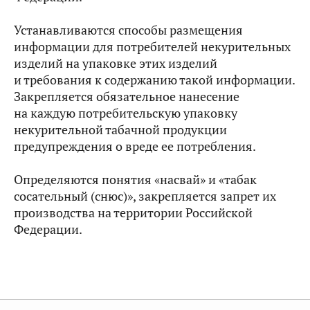
Устанавливаются способы размещения
информации для потребителей некурительных
изделий на упаковке этих изделий
и требования к содержанию такой информации.
Закрепляется обязательное нанесение
на каждую потребительскую упаковку
некурительной табачной продукции
предупреждения о вреде ее потребления.
Определяются понятия «насвай» и «табак
сосательный (снюс)», закрепляется запрет их
производства на территории Российской
Федерации.