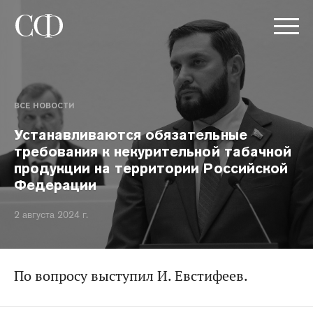
ВСЕ НОВОСТИ
Устанавливаются обязательные
требования к некурительной табачной
продукции на территории Российской
Федерации
2 августа 2024 г.
По вопросу выступил И. Евстифеев.