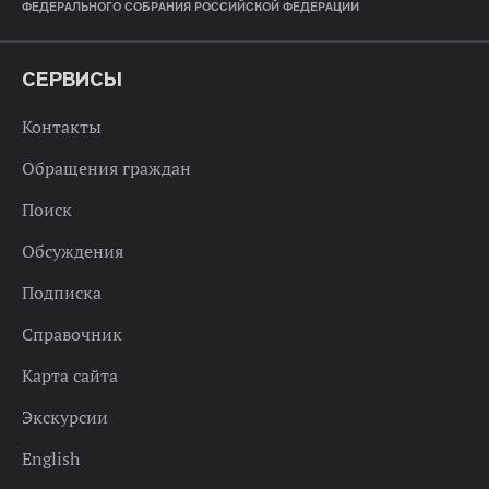
ФЕДЕРАЛЬНОГО СОБРАНИЯ РОССИЙСКОЙ ФЕДЕРАЦИИ
СЕРВИСЫ
Контакты
Обращения граждан
Поиск
Обсуждения
Подписка
Справочник
Карта сайта
Экскурсии
English