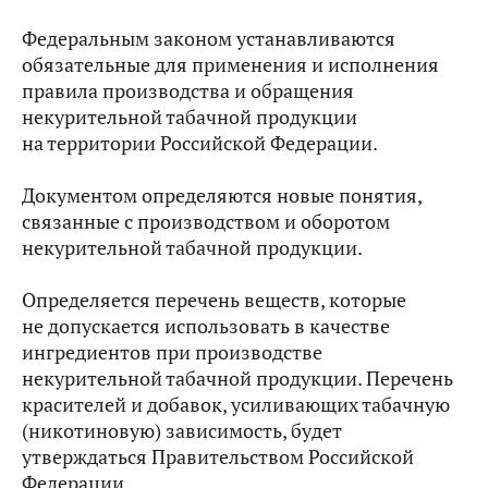
Федеральным законом устанавливаются
обязательные для применения и исполнения
правила производства и обращения
некурительной табачной продукции
на территории Российской Федерации.
Документом определяются новые понятия,
связанные с производством и оборотом
некурительной табачной продукции.
Определяется перечень веществ, которые
не допускается использовать в качестве
ингредиентов при производстве
некурительной табачной продукции. Перечень
красителей и добавок, усиливающих табачную
(никотиновую) зависимость, будет
утверждаться Правительством Российской
Федерации.