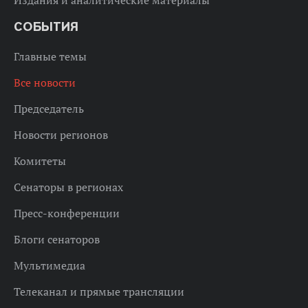
Издания и аналитические материалы
СОБЫТИЯ
Главные темы
Все новости
Председатель
Новости регионов
Комитеты
Сенаторы в регионах
Пресс-конференции
Блоги сенаторов
Мультимедиа
Телеканал и прямые трансляции