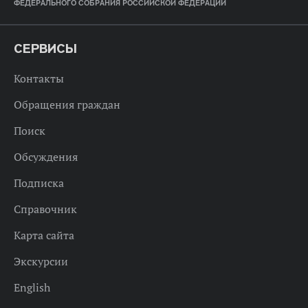
ФЕДЕРАЛЬНОГО СОБРАНИЯ РОССИЙСКОЙ ФЕДЕРАЦИИ
СЕРВИСЫ
Контакты
Обращения граждан
Поиск
Обсуждения
Подписка
Справочник
Карта сайта
Экскурсии
English