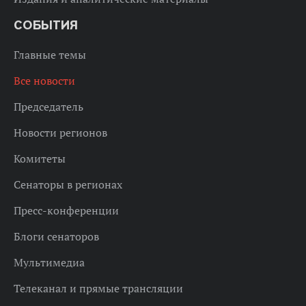
СОБЫТИЯ
Главные темы
Все новости
Председатель
Новости регионов
Комитеты
Сенаторы в регионах
Пресс-конференции
Блоги сенаторов
Мультимедиа
Телеканал и прямые трансляции