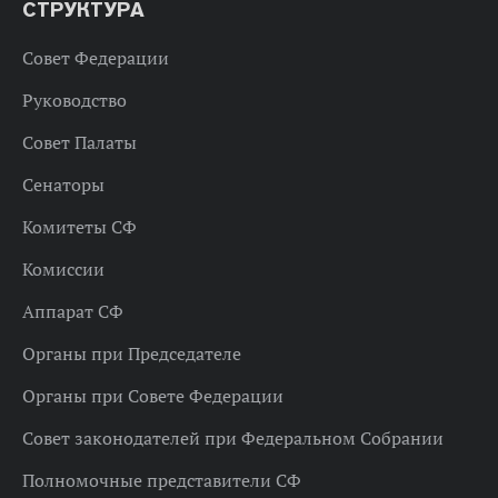
СТРУКТУРА
Совет Федерации
Руководство
Совет Палаты
Сенаторы
Комитеты СФ
Комиссии
Аппарат СФ
Органы при Председателе
Органы при Совете Федерации
Совет законодателей при Федеральном Собрании
Полномочные представители СФ