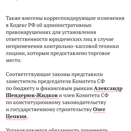
Также внесены корреспондирующие изменения
в Кодекс РФ об административных
правонарушениях для установления
ответственности юридических лиц в случае
неприменения контрольно-кассовой техники
лицами, которым предоставлено торговое
место.
Соответствующие законы представили
заместитель председателя Комитета СФ
по бюджету и финансовым рынкам
Александр
Шендерюк-Жидков
и член Комитета СФ
по конституционному законодательству
и государственному строительству
Олег
Цепкин
.
Устанавливается обязанность применять