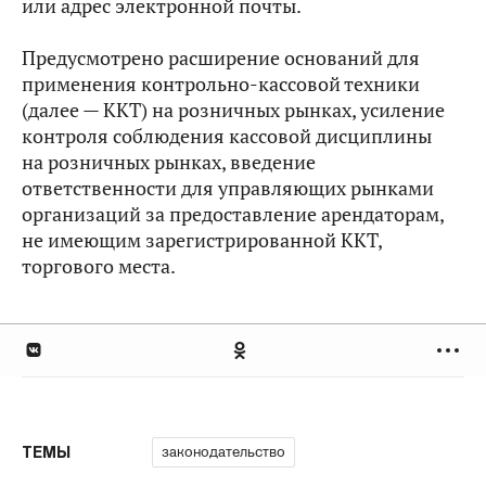
или адрес электронной почты.
Предусмотрено расширение оснований для
применения контрольно-кассовой техники
(далее — ККТ) на розничных рынках, усиление
контроля соблюдения кассовой дисциплины
на розничных рынках, введение
ответственности для управляющих рынками
организаций за предоставление арендаторам,
не имеющим зарегистрированной ККТ,
торгового места.
законодательство
ТЕМЫ