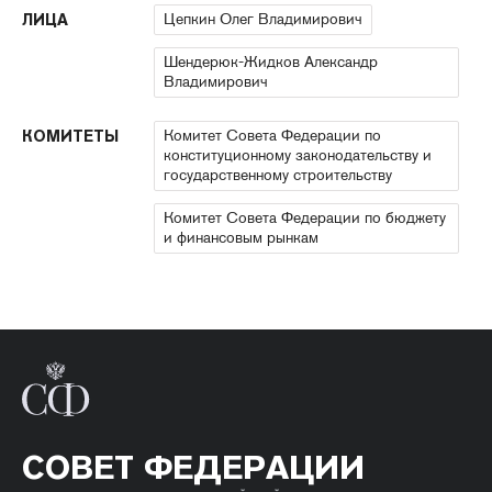
Цепкин Олег Владимирович
ЛИЦА
Шендерюк-Жидков Александр
Владимирович
Комитет Совета Федерации по
КОМИТЕТЫ
конституционному законодательству и
государственному строительству
Комитет Совета Федерации по бюджету
и финансовым рынкам
СОВЕТ ФЕДЕРАЦИИ