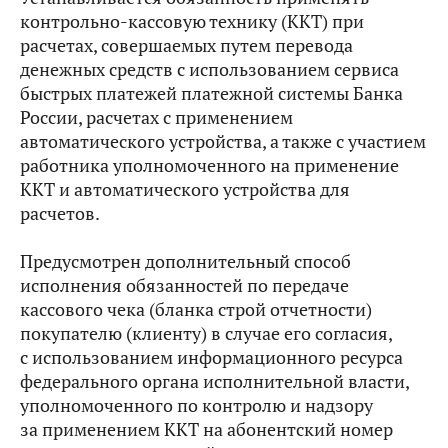
контрольно-кассовую технику (ККТ) при
расчетах, совершаемых путем перевода
денежных средств с использованием сервиса
быстрых платежей платежной системы Банка
России, расчетах с применением
автоматического устройства, а также с участием
работника уполномоченного на применение
ККТ и автоматического устройства для
расчетов.
Предусмотрен дополнительный способ
исполнения обязанностей по передаче
кассового чека (бланка строй отчетности)
покупателю (клиенту) в случае его согласия,
с использованием информационного ресурса
федерального органа исполнительной власти,
уполномоченного по контролю и надзору
за применением ККТ на абонентский номер