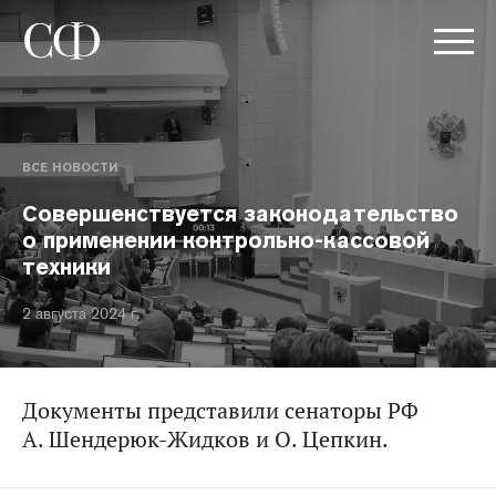
ВСЕ НОВОСТИ
Совершенствуется законодательство
о применении контрольно-кассовой
техники
2 августа 2024 г.
Документы представили сенаторы РФ
А. Шендерюк-Жидков и О. Цепкин.