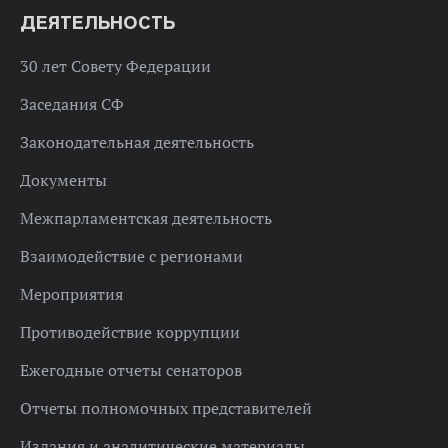
ДЕЯТЕЛЬНОСТЬ
30 лет Совету Федерации
Заседания СФ
Законодательная деятельность
Документы
Межпарламентская деятельность
Взаимодействие с регионами
Мероприятия
Противодействие коррупции
Ежегодные отчеты сенаторов
Отчеты полномочных представителей
Издания и аналитические материалы