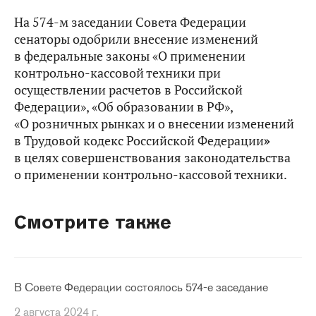
На 574-м заседании Совета Федерации
сенаторы одобрили внесение изменений
в федеральные законы «О применении
контрольно-кассовой техники при
осуществлении расчетов в Российской
Федерации», «Об образовании в РФ»,
«О розничных рынках и о внесении изменений
в Трудовой кодекс Российской Федерации
»
в целях совершенствования законодательства
о применении контрольно-кассовой техники.
Смотрите также
В Совете Федерации состоялось 574-е заседание
2 августа 2024 г.