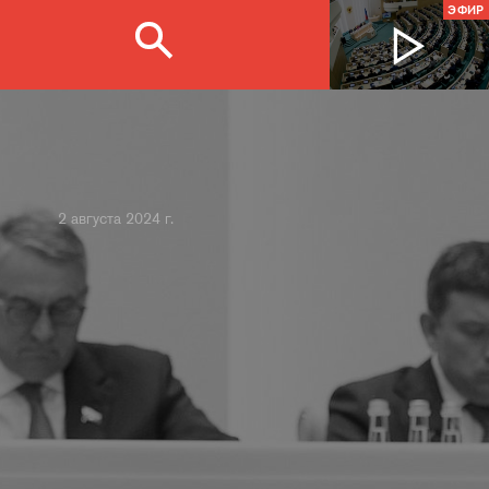
ЭФИР
2 августа 2024 г.