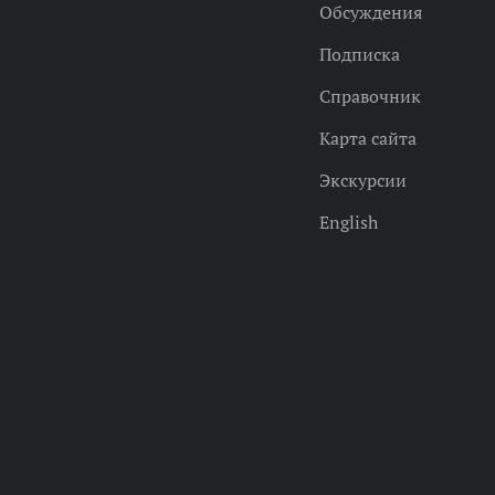
Обсуждения
Подписка
Справочник
Карта сайта
Экскурсии
English