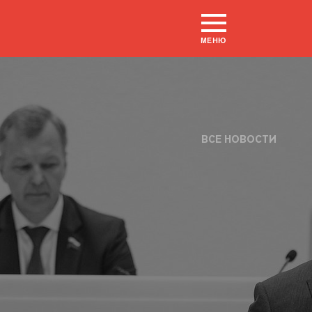
МЕНЮ
ВСЕ НОВОСТИ