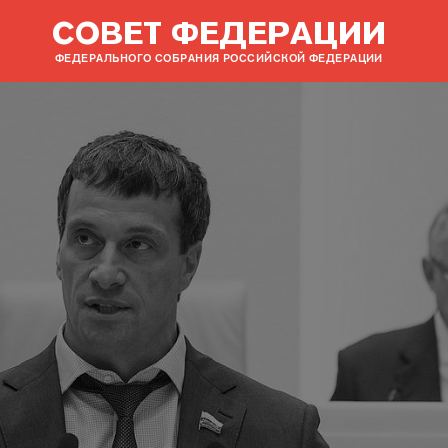
СОВЕТ ФЕДЕРАЦИИ
ФЕДЕРАЛЬНОГО СОБРАНИЯ РОССИЙСКОЙ ФЕДЕРАЦИИ