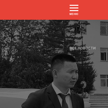
МЕНЮ
ВСЕ НОВОСТИ