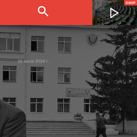
ЭФИР
26 июля 2024 г.