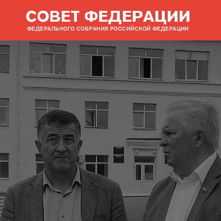
СОВЕТ ФЕДЕРАЦИИ
ФЕДЕРАЛЬНОГО СОБРАНИЯ РОССИЙСКОЙ ФЕДЕРАЦИИ