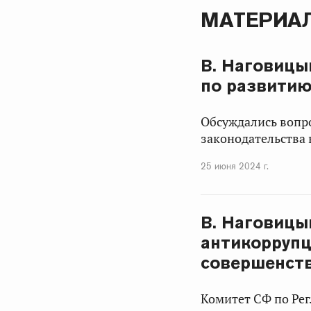
МАТЕРИАЛ
В. Наговицы
по развитию
Обсуждались вопр
законодательства 
25 июня 2024 г.
В. Наговицы
антикоррупц
совершенств
Комитет СФ по Рег