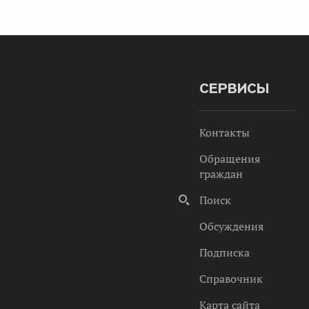
СЕРВИСЫ
Контакты
Обращения
граждан
Поиск
Обсуждения
Подписка
Справочник
Карта сайта