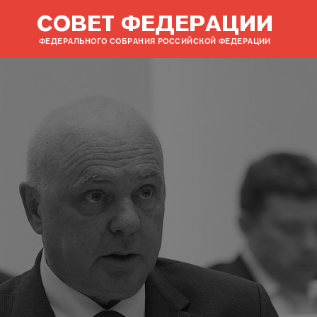
СОВЕТ ФЕДЕРАЦИИ
ФЕДЕРАЛЬНОГО СОБРАНИЯ РОССИЙСКОЙ ФЕДЕРАЦИИ