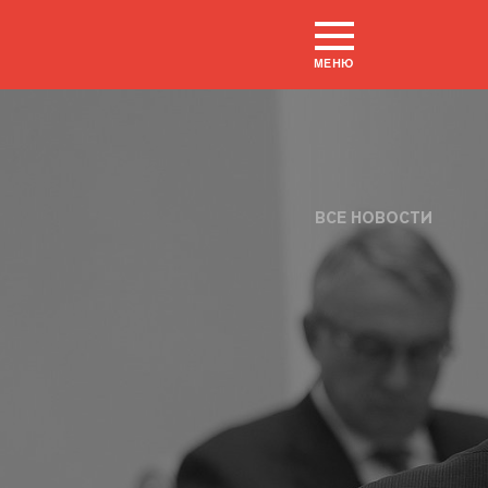
МЕНЮ
ВСЕ НОВОСТИ