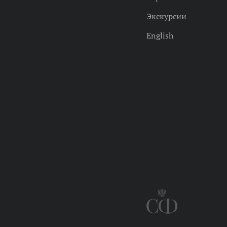
Экскурсии
English