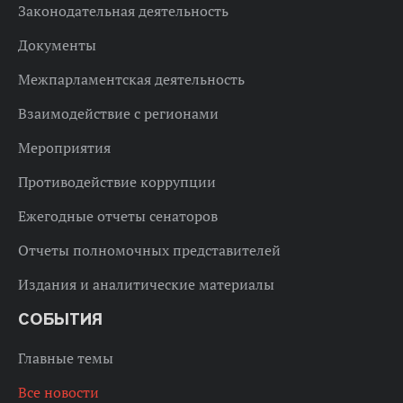
Законодательная деятельность
Документы
Межпарламентская деятельность
Взаимодействие с регионами
Мероприятия
Противодействие коррупции
Ежегодные отчеты сенаторов
Отчеты полномочных представителей
Издания и аналитические материалы
СОБЫТИЯ
Главные темы
Все новости