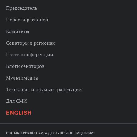
Председатель
Новости регионов
Комитеты
Сенаторы в регионах
Пресс-конференции
Блоги сенаторов
Мультимедиа
Телеканал и прямые трансляции
Для СМИ
ENGLISH
ВСЕ МАТЕРИАЛЫ САЙТА ДОСТУПНЫ ПО ЛИЦЕНЗИИ: