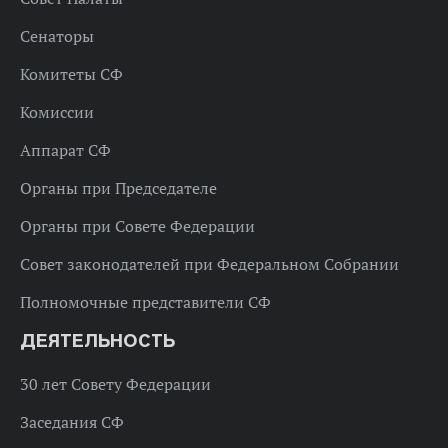
Сенаторы
Комитеты СФ
Комиссии
Аппарат СФ
Органы при Председателе
Органы при Совете Федерации
Совет законодателей при Федеральном Собрании
Полномочные представители СФ
ДЕЯТЕЛЬНОСТЬ
30 лет Совету Федерации
Заседания СФ