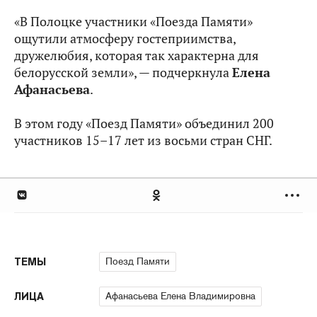
«В Полоцке участники «Поезда Памяти»
ощутили атмосферу гостеприимства,
дружелюбия, которая так характерна для
белорусской земли», — подчеркнула
Елена
Афанасьева
.
В этом году «Поезд Памяти» объединил 200
участников 15–17 лет из восьми стран СНГ.
Поезд Памяти
ТЕМЫ
Афанасьева Елена Владимировна
ЛИЦА