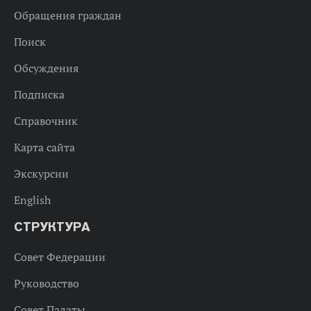
Обращения граждан
Поиск
Обсуждения
Подписка
Справочник
Карта сайта
Экскурсии
English
СТРУКТУРА
Совет Федерации
Руководство
Совет Палаты