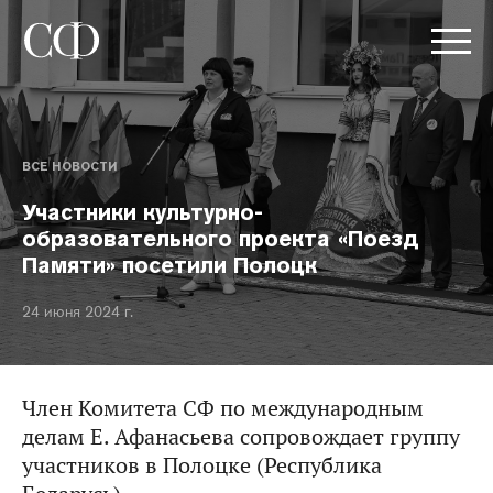
ВСЕ НОВОСТИ
Участники культурно-
образовательного проекта «Поезд
Памяти» посетили Полоцк
24 июня 2024 г.
Член Комитета СФ по международным
делам Е. Афанасьева сопровождает группу
участников в Полоцке (Республика