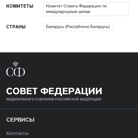
Комитет Совета Федерации по
КОМИТЕТЫ
международным делам
Беларусь (Республика Беларусь)
СТРАНЫ
СОВЕТ ФЕДЕРАЦИИ
ФЕДЕРАЛЬНОГО СОБРАНИЯ РОССИЙСКОЙ ФЕДЕРАЦИИ
СЕРВИСЫ
Контакты