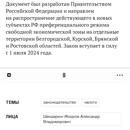
Документ был разработан Правительством
Российской Федерации и направлен
на распространение действующего в новых
субъектах РФ преференциального режима
свободной экономической зоны на отдельные
территории Белгородской, Курской, Брянской
и Ростовской областей. Закон вступает в силу
с 1 июля 2024 года.
законодательство
налоги
ТЕМЫ
Шендерюк-Жидков Александр
ЛИЦА
Владимирович