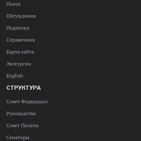
Поиск
Обсуждения
Подписка
Справочник
Карта сайта
Экскурсии
English
СТРУКТУРА
Совет Федерации
Руководство
Совет Палаты
Сенаторы