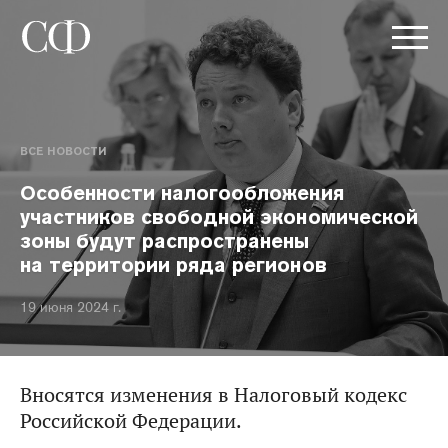
ВСЕ НОВОСТИ
Особенности налогообложения
участников свободной экономической
зоны будут распространены
на территории ряда регионов
19 июня 2024 г.
Вносятся изменения в Налоговый кодекс
Российской Федерации.