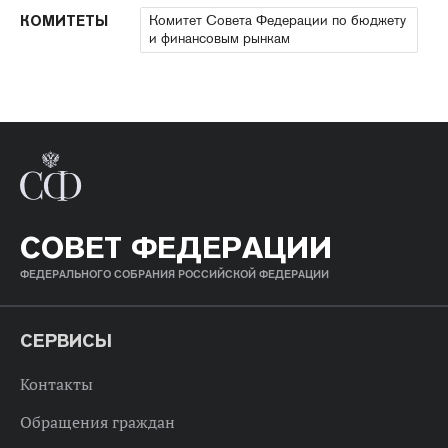
Комитет Совета Федерации по бюджету
КОМИТЕТЫ
и финансовым рынкам
СОВЕТ ФЕДЕРАЦИИ
ФЕДЕРАЛЬНОГО СОБРАНИЯ РОССИЙСКОЙ ФЕДЕРАЦИИ
СЕРВИСЫ
Контакты
Обращения граждан