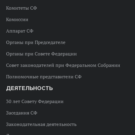
Комитеты СФ
Комиссии
Аппарат СФ
Органы при Председателе
Органы при Совете Федерации
Совет законодателей при Федеральном Собрании
Полномочные представители СФ
ДЕЯТЕЛЬНОСТЬ
30 лет Совету Федерации
Заседания СФ
Законодательная деятельность