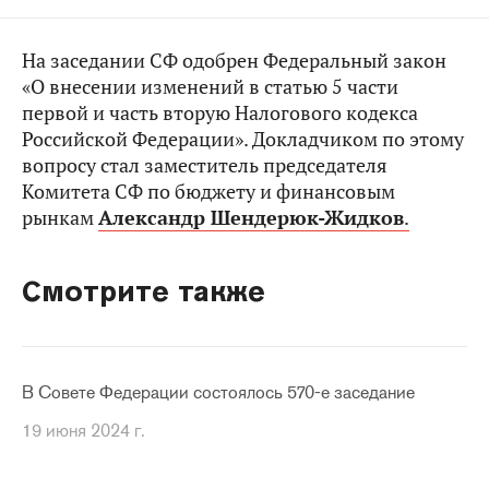
На заседании СФ одобрен Федеральный закон
«О внесении изменений в статью 5 части
первой и часть вторую Налогового кодекса
Российской Федерации». Докладчиком по этому
вопросу стал заместитель председателя
Комитета СФ по бюджету и финансовым
рынкам
Александр Шендерюк-Жидков
.
Смотрите также
В Совете Федерации состоялось 570-е заседание
19 июня 2024 г.