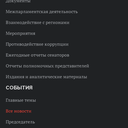
Документы
Межпарламентская деятельность
Взаимодействие с регионами
Мероприятия
Противодействие коррупции
Ежегодные отчеты сенаторов
Отчеты полномочных представителей
Издания и аналитические материалы
СОБЫТИЯ
Главные темы
Все новости
Председатель