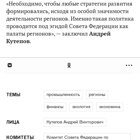
«Необходимо, чтобы любые стратегии развития
формировались, исходя из особой значимости
деятельности регионов. Именно такая политика
проводится под эгидой Совета Федерации как
палаты регионов», — заключил
Андрей
Кутепов
.
промышленность
регионы
ТЕМЫ
финансы
экология
экономика
Кутепов Андрей Викторович
ЛИЦА
Комитет Совета Федерации по
КОМИТЕТЫ