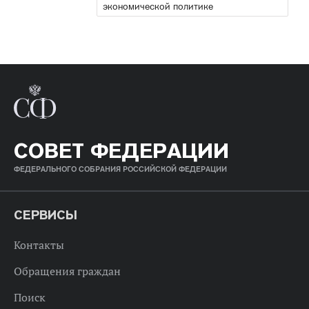
экономической политике
СОВЕТ ФЕДЕРАЦИИ
ФЕДЕРАЛЬНОГО СОБРАНИЯ РОССИЙСКОЙ ФЕДЕРАЦИИ
СЕРВИСЫ
Контакты
Обращения граждан
Поиск