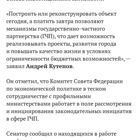
«Построить или реконструировать объект
сегодня, а платить завтра позволяют
механизмы государственно-частного
партнерства (ГЧП), что дает возможность
реализовывать проекты, развития города
и повышать качество жизни в условиях
ограниченности бюджетных возможностей», —
заявил
Андрей Кутепов
.
Он отметил, что Комитет Совета Федерации
по экономической политике в тесном
сотрудничестве с профильными
министерствами работает в поле рассмотрения
и инициирования законодательных инициатив
в сфере ГЧП.
Сенатор сообщил о находящихся в работе