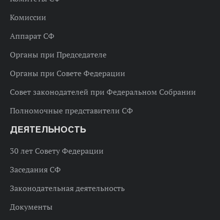
Комиссии
Аппарат СФ
Органы при Председателе
Органы при Совете Федерации
Совет законодателей при Федеральном Собрании
Полномочные представители СФ
ДЕЯТЕЛЬНОСТЬ
30 лет Совету Федерации
Заседания СФ
Законодательная деятельность
Документы