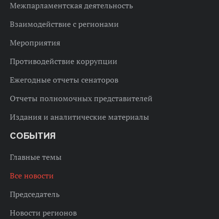
Межпарламентская деятельность
Взаимодействие с регионами
Мероприятия
Противодействие коррупции
Ежегодные отчеты сенаторов
Отчеты полномочных представителей
Издания и аналитические материалы
СОБЫТИЯ
Главные темы
Все новости
Председатель
Новости регионов