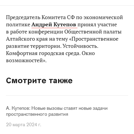
Председатель Комитета СФ по экономической
политике
Андрей Кутепов
принял участие
в работе конференции Общественной палаты
Алтайского края на тему «Пространственное
развитие территории. Устойчивость.
Комфортная городская среда. Окно
возможностей».
Смотрите также
А. Кутепов: Новые вызовы ставят новые задачи
пространственного развития
20 марта 2024 г.