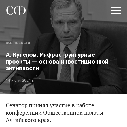
ВСЕ НОВОСТИ
А. Кутепов: Инфраструктурные
проекты — основа инвестиционной
активности
14 июня 2024 г.
Сенатор принял участие в работе
конференции Общественной палаты
Алтайского края.