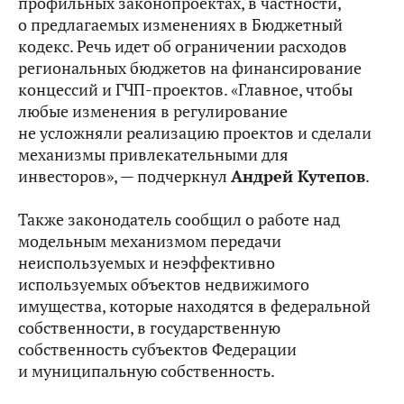
профильных законопроектах, в частности,
о предлагаемых изменениях в Бюджетный
кодекс. Речь идет об ограничении расходов
региональных бюджетов на финансирование
концессий и ГЧП-проектов. «Главное, чтобы
любые изменения в регулирование
не усложняли реализацию проектов и сделали
механизмы привлекательными для
инвесторов», — подчеркнул
Андрей Кутепов
.
Также законодатель сообщил о работе над
модельным механизмом передачи
неиспользуемых и неэффективно
используемых объектов недвижимого
имущества, которые находятся в федеральной
собственности, в государственную
собственность субъектов Федерации
и муниципальную собственность.