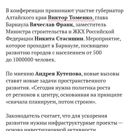
В конференции принимают участие губернатор
Алтайского края
Виктор Томенко
,
глава
Барнаула
Вячеслав Франк
, заместитель
Министра строительства и ЖКХ Российской
Федерации
Никита Стасишин
. Мероприятие,
которое проходит в Барнауле, посвящено
развитию городов с населением от 500
до 1000000 человек.
По мнению
Андрея Кутепова
, новые вызовы
ставят новые задачи пространственного
развития. «Сегодня нужна политика роста
от регионов к центру, основанная на принципе
«сначала планируем, потом строим».
Законодатель считает, что для ускорения
развития нужны инфраструктурные проекты —
основа инвестиционной активности.