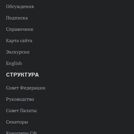
Обсуждения
Подписка
Справочник
Карта сайта
Экскурсии
English
СТРУКТУРА
Совет Федерации
Руководство
Совет Палаты
Сенаторы
Комитеты СФ