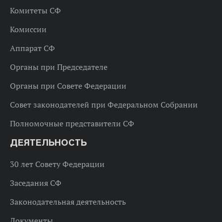
Комитеты СФ
Комиссии
Аппарат СФ
Органы при Председателе
Органы при Совете Федерации
Совет законодателей при Федеральном Собрании
Полномочные представители СФ
ДЕЯТЕЛЬНОСТЬ
30 лет Совету Федерации
Заседания СФ
Законодательная деятельность
Документы