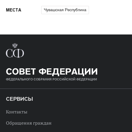
Чувашская Республика
МЕСТА
СОВЕТ ФЕДЕРАЦИИ
ФЕДЕРАЛЬНОГО СОБРАНИЯ РОССИЙСКОЙ ФЕДЕРАЦИИ
СЕРВИСЫ
Контакты
Обращения граждан