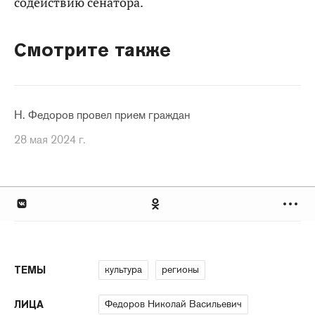
содействию сенатора.
Смотрите также
Н. Федоров провел прием граждан
28 мая 2024 г.
культура
регионы
ТЕМЫ
Федоров Николай Васильевич
ЛИЦА