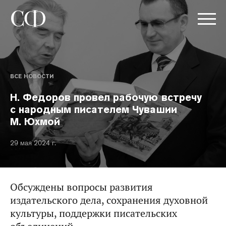
ВСЕ НОВОСТИ
Н. Федоров провел рабочую встречу
с народным писателем Чувашии
М. Юхмой
29 мая 2024 г.
Обсуждены вопросы развития
издательского дела, сохранения духовной
культуры, поддержки писательских