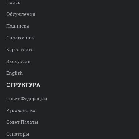
Поиск
Обсуждения
Подписка
Справочник
Карта сайта
Экскурсии
English
СТРУКТУРА
Совет Федерации
Руководство
Совет Палаты
Сенаторы