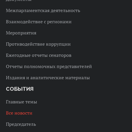
Межпарламентская деятельность
Взаимодействие с регионами
Мероприятия
Противодействие коррупции
Ежегодные отчеты сенаторов
Отчеты полномочных представителей
Издания и аналитические материалы
СОБЫТИЯ
Главные темы
Все новости
Председатель