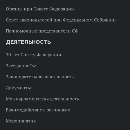
Органы при Совете Федерации
Совет законодателей при Федеральном Собрании
Полномочные представители СФ
ДЕЯТЕЛЬНОСТЬ
30 лет Совету Федерации
Заседания СФ
Законодательная деятельность
Документы
Межпарламентская деятельность
Взаимодействие с регионами
Мероприятия