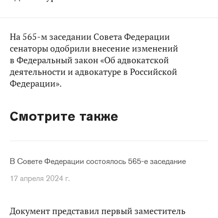
На 565-м заседании Совета Федерации
сенаторы одобрили внесение изменений
в Федеральный закон «Об адвокатской
деятельности и адвокатуре в Российской
Федерации».
Смотрите также
В Совете Федерации состоялось 565-е заседание
17 апреля 2024 г.
Документ представил первый заместитель