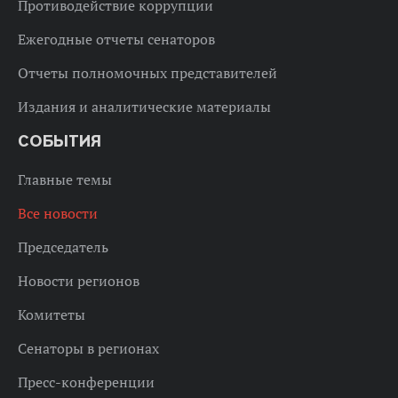
Противодействие коррупции
Ежегодные отчеты сенаторов
Отчеты полномочных представителей
Издания и аналитические материалы
СОБЫТИЯ
Главные темы
Все новости
Председатель
Новости регионов
Комитеты
Сенаторы в регионах
Пресс-конференции