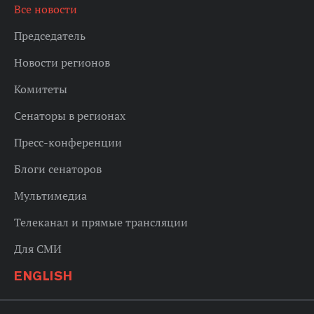
Все новости
Председатель
Новости регионов
Комитеты
Сенаторы в регионах
Пресс-конференции
Блоги сенаторов
Мультимедиа
Телеканал и прямые трансляции
Для СМИ
ENGLISH