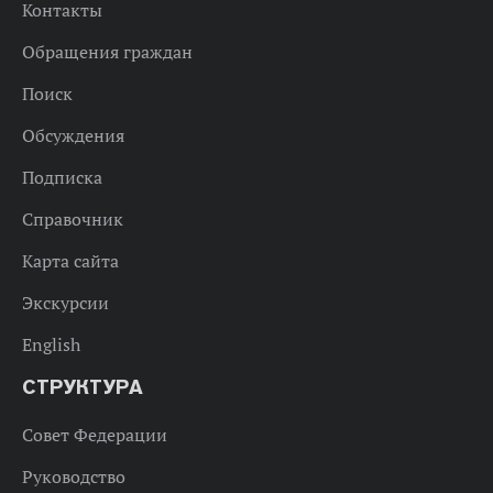
Контакты
Обращения граждан
Поиск
Обсуждения
Подписка
Справочник
Карта сайта
Экскурсии
English
СТРУКТУРА
Совет Федерации
Руководство