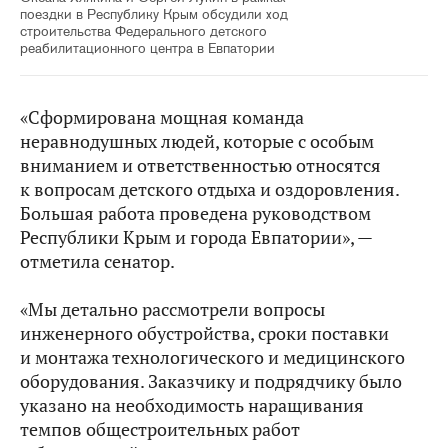
поездки в Республику Крым обсудили ход
строительства Федерального детского
реабилитационного центра в Евпатории
«Сформирована мощная команда
неравнодушных людей, которые с особым
вниманием и ответственностью относятся
к вопросам детского отдыха и оздоровления.
Большая работа проведена руководством
Республики Крым и города Евпатории», —
отметила сенатор.
«Мы детально рассмотрели вопросы
инженерного обустройства, сроки поставки
и монтажа технологического и медицинского
оборудования. Заказчику и подрядчику было
указано на необходимость наращивания
темпов общестроительных работ