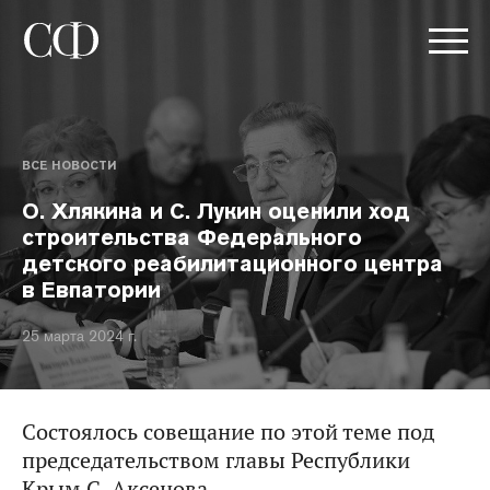
ВСЕ НОВОСТИ
О. Хлякина и С. Лукин оценили ход
строительства Федерального
детского реабилитационного центра
в Евпатории
25 марта 2024 г.
Состоялось совещание по этой теме под
председательством главы Республики
Крым С. Аксенова.