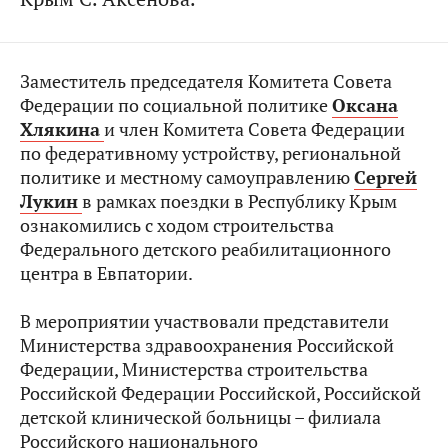
Заместитель председателя Комитета Совета
Федерации по социальной политике
Оксана
Хлякина
и член Комитета Совета Федерации
по федеративному устройству, региональной
политике и местному самоуправлению
Сергей
Лукин
в рамках поездки в Республику Крым
ознакомились с ходом строительства
Федерального детского реабилитационного
центра в Евпатории.
В мероприятии участвовали представители
Министерства здравоохранения Российской
Федерации, Министерства строительства
Российской Федерации Российской, Российской
детской клинической больницы – филиала
Российского национального