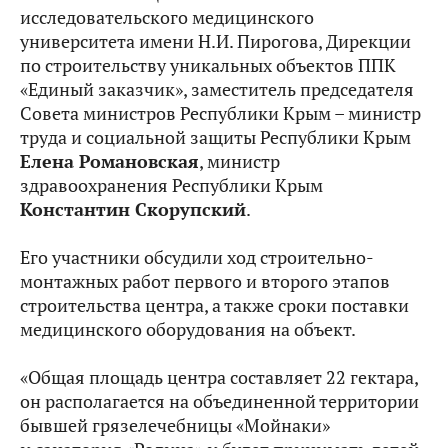
исследовательского медицинского
университета имени Н.И. Пирогова, Дирекции
по строительству уникальных объектов ППК
«Единый заказчик», заместитель председателя
Совета министров Республики Крым – министр
труда и социальной защиты Республики Крым
Елена Романовская
, министр
здравоохранения Республики Крым
Константин Скорупский
.
Его участники обсудили ход строительно-
монтажных работ первого и второго этапов
строительства центра, а также сроки поставки
медицинского оборудования на объект.
«Общая площадь центра составляет 22 гектара,
он располагается на объединенной территории
бывшей грязелечебницы «Мойнаки»