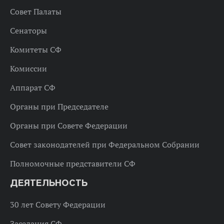
Совет Палаты
Сенаторы
Комитеты СФ
Комиссии
Аппарат СФ
Органы при Председателе
Органы при Совете Федерации
Совет законодателей при Федеральном Собрании
Полномочные представители СФ
ДЕЯТЕЛЬНОСТЬ
30 лет Совету Федерации
Заседания СФ