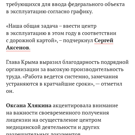
требующихся для ввода федерального объекта
в эксплуатацию согласно графику.
«Наша общая задача – ввести центр
в эксплуатацию в этом году в соответствии
с дорожной картой», – подчеркнул
Сергей
Аксенов
.
Глава Крыма выразил благодарность подрядной
организации за высокую производительность
труда. «Работа ведется системно, замечания
устраняются в кратчайшие сроки», — отметил
он.
Оксана Хлякина
акцентировала внимание
на важности своевременного получения
лицензии на осуществление центром
медицинской деятельности и других
разрешительных документов.