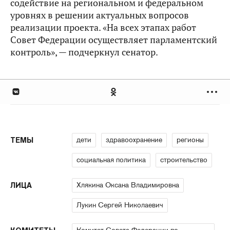
содействие на региональном и федеральном
уровнях в решении актуальных вопросов
реализации проекта. «На всех этапах работ
Совет Федерации осуществляет парламентский
контроль», — подчеркнул сенатор.
дети
здравоохранение
регионы
ТЕМЫ
социальная политика
строительство
Хлякина Оксана Владимировна
ЛИЦА
Лукин Сергей Николаевич
Комитет Совета Федерации по