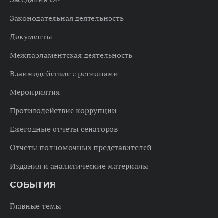
Законодательная деятельность
Документы
Межпарламентская деятельность
Взаимодействие с регионами
Мероприятия
Противодействие коррупции
Ежегодные отчеты сенаторов
Отчеты полномочных представителей
Издания и аналитические материалы
СОБЫТИЯ
Главные темы