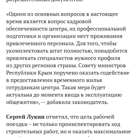
«Одним из основных вопросов в настоящее
время является вопрос кадровой
обеспеченности центра, их профессиональной
подготовки и организации мест проживания
привлеченного персонала. Для того, чтобы
укомплектовать штат полностью, понадобится
привлекать специалистов нужного профиля
из других регионов страны. Совету министров
Республики Крым поручено оказать содействие
в предоставлении временного жилья
сотрудникам центра. Такая мера будет
актуальна до момента ввода в эксплуатацию
общежития», — добавила законодатель.
Сергей Лукин
отметил, что цель рабочей
поездки – не только проинспектировать ход
строительных работ, но и оказать максимальное