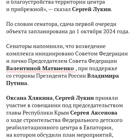
и благоустройства территории центра
и прибрежной», — сказал
Сергей Лукин
.
По словам сенатора, сдача первой очереди
объекта запланирована до 1 октября 2024 года.
Сенаторы напомнили, что возведение
комплекса инициировано Советом Федерации
и лично Председателем Совета Федерации
Валентиной Матвиенко
, при поддержке
со стороны Президента России
Владимира
Путина
.
Оксана Хлякина
,
Сергей Лукин
приняли
участие в совещании под председательством
главы Республики Крым
Сергея Аксенова
о ходе строительства Федерального детского
реабилитационного центра в Евпатории,
на котором обсудили план мероприятий,