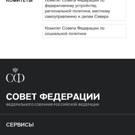
КОМИТЕТЫ
федеративному устройству,
региональной политике, местному
самоуправлению и делам Севера
Комитет Совета Федерации по
социальной политике
СОВЕТ ФЕДЕРАЦИИ
ФЕДЕРАЛЬНОГО СОБРАНИЯ РОССИЙСКОЙ ФЕДЕРАЦИИ
СЕРВИСЫ