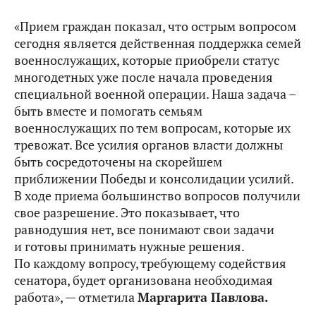
«Прием граждан показал, что острым вопросом
сегодня является действенная поддержка семей
военнослужащих, которые приобрели статус
многодетных уже после начала проведения
специальной военной операции. Наша задача –
быть вместе и помогать семьям
военнослужащих по тем вопросам, которые их
тревожат. Все усилия органов власти должны
быть сосредоточены на скорейшем
приближении Победы и консолидации усилий.
В ходе приема большинство вопросов получили
свое разрешение. Это показывает, что
равнодушия нет, все понимают свои задачи
и готовы принимать нужные решения.
По каждому вопросу, требующему содействия
сенатора, будет организована необходимая
работа», — отметила
Маргарита Павлова.