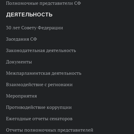
Полномочные представители СФ
ДЕЯТЕЛЬНОСТЬ
30 лет Совету Федерации
Заседания СФ
Законодательная деятельность
Документы
Межпарламентская деятельность
Взаимодействие с регионами
Мероприятия
Противодействие коррупции
Ежегодные отчеты сенаторов
Отчеты полномочных представителей