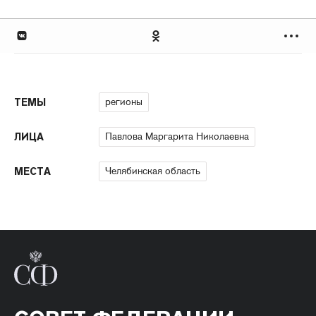
регионы
ТЕМЫ
Павлова Маргарита Николаевна
ЛИЦА
Челябинская область
МЕСТА