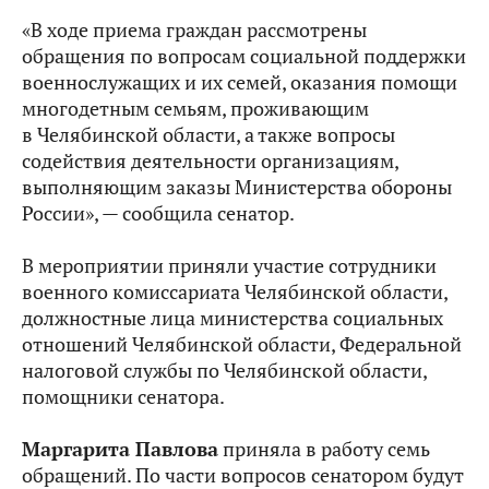
«В ходе приема граждан рассмотрены
обращения по вопросам социальной поддержки
военнослужащих и их семей, оказания помощи
многодетным семьям, проживающим
в Челябинской области, а также вопросы
содействия деятельности организациям,
выполняющим заказы Министерства обороны
России», — сообщила сенатор.
В мероприятии приняли участие сотрудники
военного комиссариата Челябинской области,
должностные лица министерства социальных
отношений Челябинской области, Федеральной
налоговой службы по Челябинской области,
помощники сенатора.
Маргарита Павлова
приняла в работу семь
обращений. По части вопросов сенатором будут