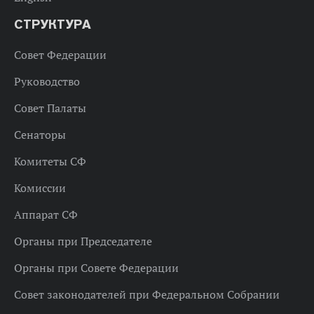
СТРУКТУРА
Совет Федерации
Руководство
Совет Палаты
Сенаторы
Комитеты СФ
Комиссии
Аппарат СФ
Органы при Председателе
Органы при Совете Федерации
Совет законодателей при Федеральном Собрании