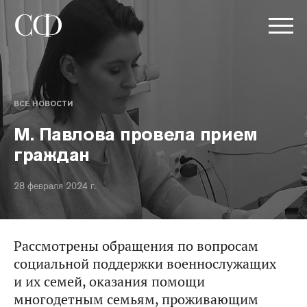
ВСЕ НОВОСТИ
М. Павлова провела прием
граждан
28 февраля 2024 г.
Рассмотрены обращения по вопросам
социальной поддержки военнослужащих
и их семей, оказания помощи
многодетным семьям, проживающим