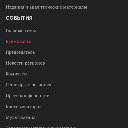
Издания и аналитические материалы
СОБЫТИЯ
Главные темы
Все новости
Председатель
Новости регионов
Комитеты
Сенаторы в регионах
Пресс-конференции
Блоги сенаторов
Мультимедиа
Телеканал и прямые трансляции