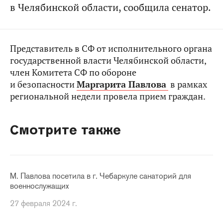
в Челябинской области, сообщила сенатор.
Представитель в СФ от исполнительного органа
государственной власти Челябинской области,
член Комитета СФ по обороне
и безопасности
Маргарита Павлова
в рамках
региональной недели провела прием граждан.
Смотрите также
М. Павлова посетила в г. Чебаркуле санаторий для
военнослужащих
27 февраля 2024 г.