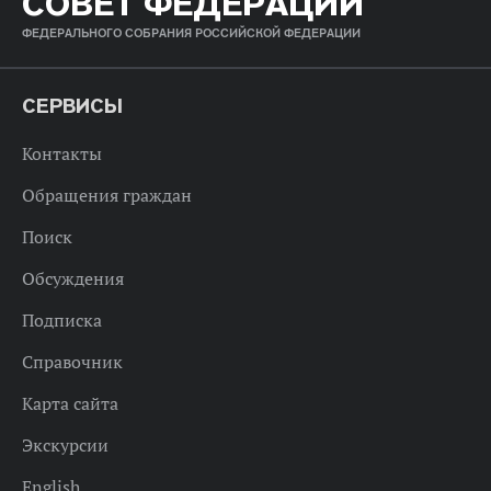
СОВЕТ ФЕДЕРАЦИИ
ФЕДЕРАЛЬНОГО СОБРАНИЯ РОССИЙСКОЙ ФЕДЕРАЦИИ
СЕРВИСЫ
Контакты
Обращения граждан
Поиск
Обсуждения
Подписка
Справочник
Карта сайта
Экскурсии
English