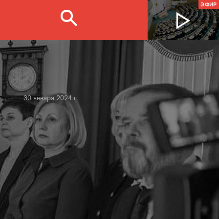
ЭФИР
30 января 2024 г.