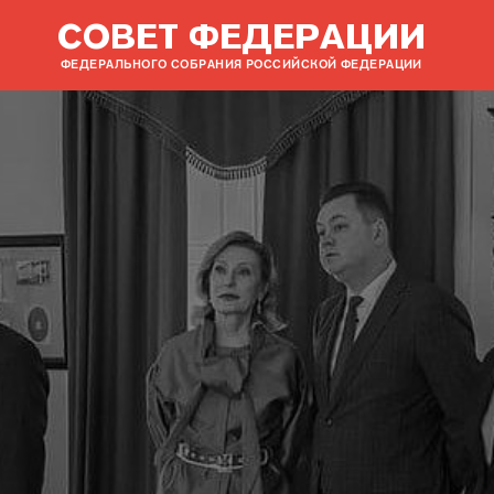
СОВЕТ ФЕДЕРАЦИИ
ФЕДЕРАЛЬНОГО СОБРАНИЯ РОССИЙСКОЙ ФЕДЕРАЦИИ