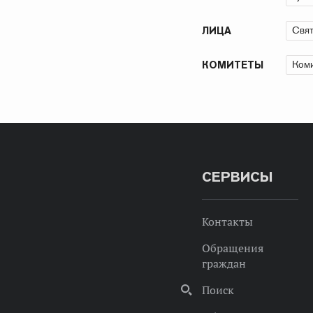
Свят
ЛИЦА
Коми
КОМИТЕТЫ
СЕРВИСЫ
Контакты
Обращения
граждан
Поиск