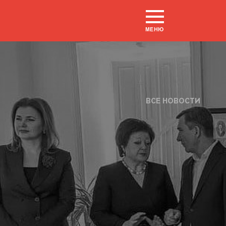
МЕНЮ
ВСЕ НОВОСТИ