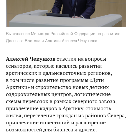
Выступление Министра Российской Федерации по развитию
Дальнего Востока и Арктики Алексея Чекункова
Алексей Чекунков
ответил на вопросы
сенаторов, которые касались развития
арктических и дальневосточных регионов,
в том числе развитие программы «Дети
Арктики» и строительство новых детских
оздоровительных центров, логистические
схемы перевозок в рамках северного завоза,
привлечение кадров в Арктику, стоимость
жилья, переселение граждан из районов Севера,
привлечение инвестиций и расширение
возможностей для бизнеса и другие.