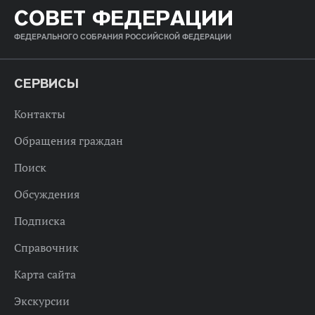
СОВЕТ ФЕДЕРАЦИИ
ФЕДЕРАЛЬНОГО СОБРАНИЯ РОССИЙСКОЙ ФЕДЕРАЦИИ
СЕРВИСЫ
Контакты
Обращения граждан
Поиск
Обсуждения
Подписка
Справочник
Карта сайта
Экскурсии