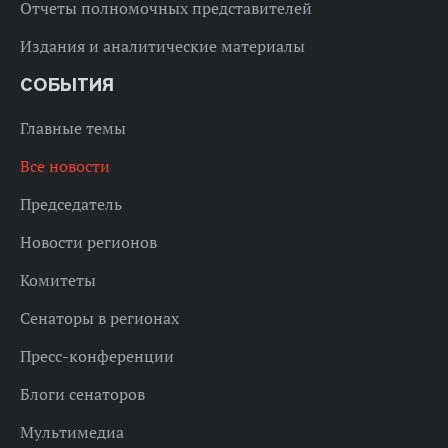
Отчеты полномочных представителей
Издания и аналитические материалы
СОБЫТИЯ
Главные темы
Все новости
Председатель
Новости регионов
Комитеты
Сенаторы в регионах
Пресс-конференции
Блоги сенаторов
Мультимедиа