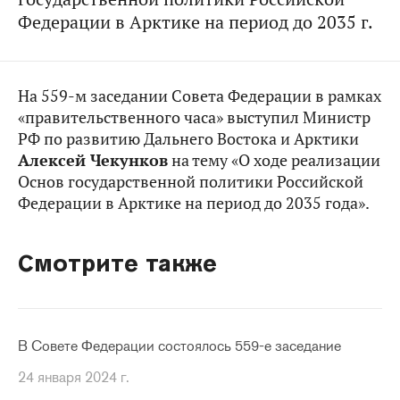
Федерации в Арктике на период до 2035 г.
На 559-м заседании Совета Федерации в рамках
«правительственного часа» выступил Министр
РФ по развитию Дальнего Востока и Арктики
Алексей Чекунков
на тему «О ходе реализации
Основ государственной политики Российской
Федерации в Арктике на период до 2035 года».
Смотрите также
В Совете Федерации состоялось 559-е заседание
24 января 2024 г.