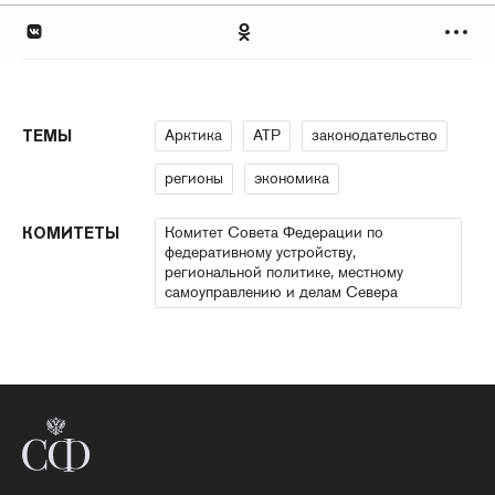
Арктика
АТР
законодательство
ТЕМЫ
регионы
экономика
Комитет Совета Федерации по
КОМИТЕТЫ
федеративному устройству,
региональной политике, местному
самоуправлению и делам Севера