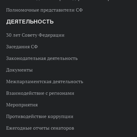
Полномочные представители СФ
ДЕЯТЕЛЬНОСТЬ
30 лет Совету Федерации
Заседания СФ
Законодательная деятельность
Документы
Межпарламентская деятельность
Взаимодействие с регионами
Мероприятия
Противодействие коррупции
Ежегодные отчеты сенаторов