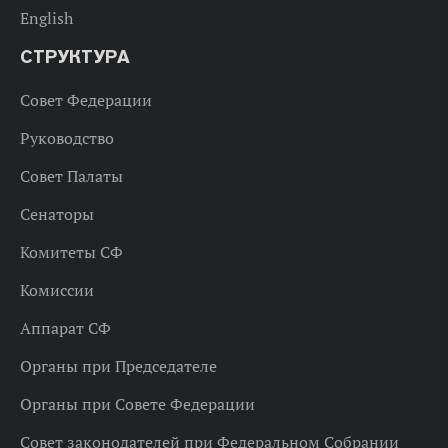
English
СТРУКТУРА
Совет Федерации
Руководство
Совет Палаты
Сенаторы
Комитеты СФ
Комиссии
Аппарат СФ
Органы при Председателе
Органы при Совете Федерации
Совет законодателей при Федеральном Собрании