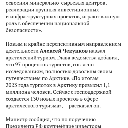
освоения минерально-сырьевых центров,
реализации крупных инвестиционных
и инфраструктурных проектов, играют важную
роль в обеспечении национальной
безопасности».
Новым и крайне перспективным направлением
деятельности
Алексей Чекунков
назвал
арктический туризм. Глава ведомства добавил,
что 97 процентов туристов, согласно
исследованиям, полностью довольны своим
путешествием по Арктике. «По итогам
2023 года турпоток в Арктику превысил 1,1
миллиона человек. Сейчас с господдержкой
создается 130 новых проектов в сфере
арктического туризма», — рассказал он.
Министр сообщил, что по поручению
Президента РФ крупнейшие инвесторы