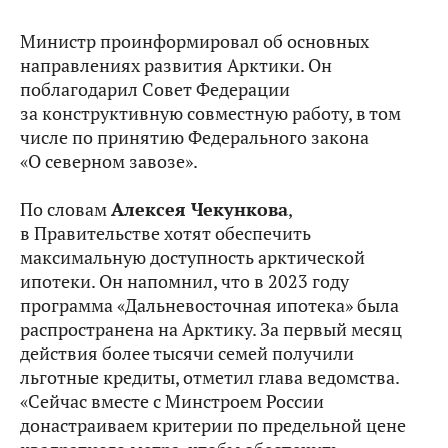
Министр проинформировал об основных
направлениях развития Арктики. Он
поблагодарил Совет Федерации
за конструктивную совместную работу, в том
числе по принятию Федерального закона
«О северном завозе».
По словам
Алексея Чекункова
,
в Правительстве хотят обеспечить
максимальную доступность арктической
ипотеки. Он напомнил, что в 2023 году
программа «Дальневосточная ипотека» была
распространена на Арктику. За первый месяц
действия более тысячи семей получили
льготные кредиты, отметил глава ведомства.
«Сейчас вместе с Минстроем России
донастраиваем критерии по предельной цене