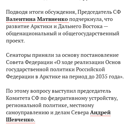
Подводя итоги обсуждения, Председатель СФ
Валентина Матвиенко
подчеркнула, что
развитие Арктики и Дальнего Востока —
общенациональный и общегосударственный
проект.
Сенаторы приняли за основу постановление
Совета Федерации «О ходе реализации Основ
государственной политики Российской
Федерации в Арктике на период до 2035 года».
По этому вопросу выступил председатель
Комитета СФ по федеративному устройству,
региональной политике, местному
самоуправлению и делам Севера
Андрей
Шевченко
.