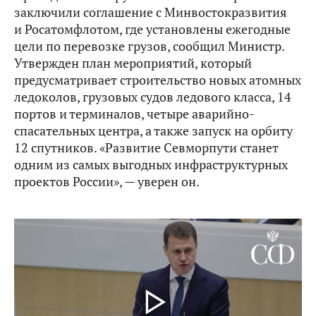
заключили соглашение с Минвостокразвития
и Росатомфлотом, где установлены ежегодные
цели по перевозке грузов, сообщил Министр.
Утвержден план мероприятий, который
предусматривает строительство новых атомных
ледоколов, грузовых судов ледового класса, 14
портов и терминалов, четыре аварийно-
спасательных центра, а также запуск на орбиту
12 спутников. «Развитие Севморпути станет
одним из самых выгодных инфраструктурных
проектов России», — уверен он.