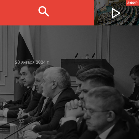
ЭФИР
23 января 2024 г.