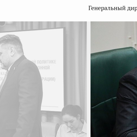
Генеральный дир