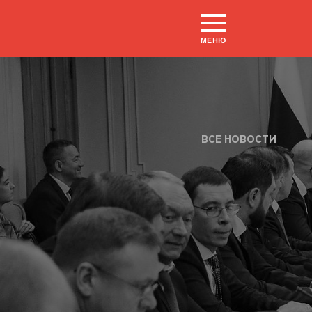
МЕНЮ
ВСЕ НОВОСТИ