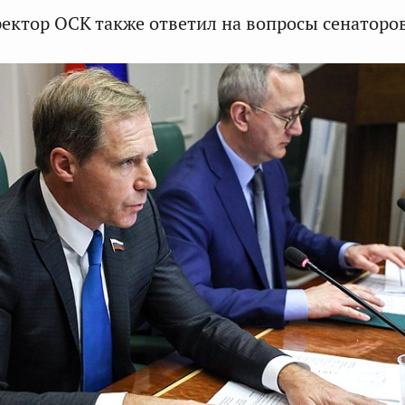
ектор ОСК также ответил на вопросы сенаторов