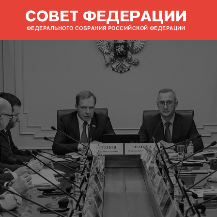
СОВЕТ ФЕДЕРАЦИИ
ФЕДЕРАЛЬНОГО СОБРАНИЯ РОССИЙСКОЙ ФЕДЕРАЦИИ