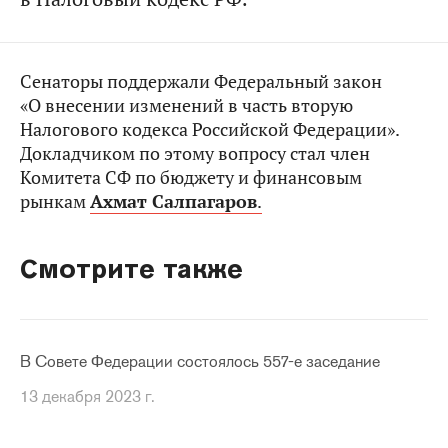
Сенаторы поддержали Федеральный закон
«О внесении изменений в часть вторую
Налогового кодекса Российской Федерации».
Докладчиком по этому вопросу стал член
Комитета СФ по бюджету и финансовым
рынкам
Ахмат Салпагаров
.
Смотрите также
В Совете Федерации состоялось 557-е заседание
13 декабря 2023 г.