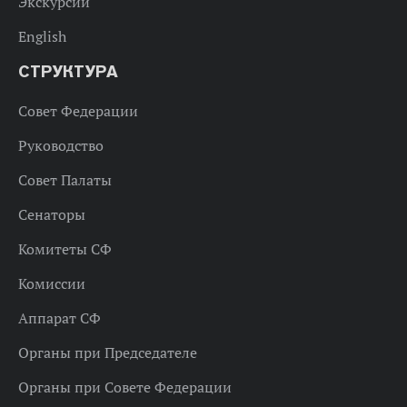
Экскурсии
English
СТРУКТУРА
Совет Федерации
Руководство
Совет Палаты
Сенаторы
Комитеты СФ
Комиссии
Аппарат СФ
Органы при Председателе
Органы при Совете Федерации