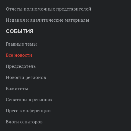
Отчеты полномочных представителей
Издания и аналитические материалы
СОБЫТИЯ
Главные темы
Все новости
Председатель
Новости регионов
Комитеты
Сенаторы в регионах
Пресс-конференции
Блоги сенаторов