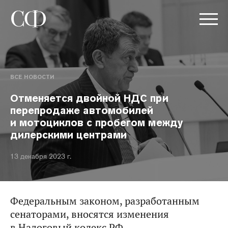
ВСЕ НОВОСТИ
Отменяется двойной НДС при
перепродаже автомобилей
и мотоциклов с пробегом между
дилерскими центрами
13 декабря 2023 г.
Федеральным законом, разработанным
сенаторами, вносятся изменения
в Налоговый кодекс РФ.