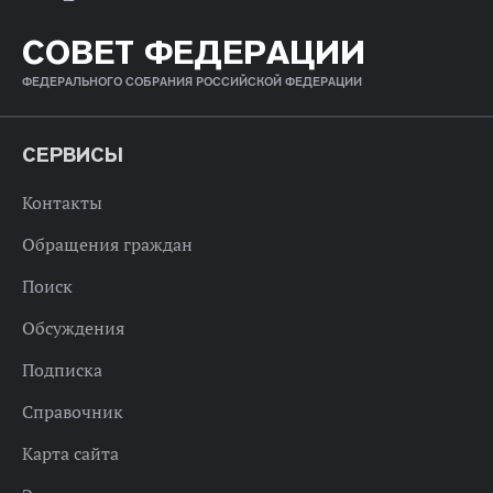
СОВЕТ ФЕДЕРАЦИИ
ФЕДЕРАЛЬНОГО СОБРАНИЯ РОССИЙСКОЙ ФЕДЕРАЦИИ
СЕРВИСЫ
Контакты
Обращения граждан
Поиск
Обсуждения
Подписка
Справочник
Карта сайта