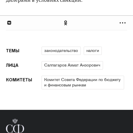
законодательство
налоги
ТЕМЫ
Салпагаров Ахмат Анзорович
ЛИЦА
Комитет Совета Федерации по бюджету
КОМИТЕТЫ
и финансовым рынкам