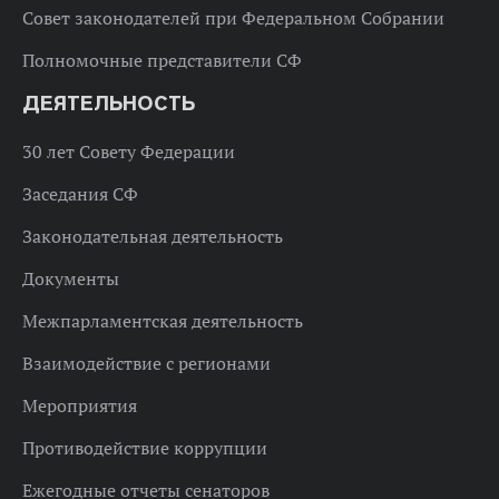
Совет законодателей при Федеральном Собрании
Полномочные представители СФ
ДЕЯТЕЛЬНОСТЬ
30 лет Совету Федерации
Заседания СФ
Законодательная деятельность
Документы
Межпарламентская деятельность
Взаимодействие с регионами
Мероприятия
Противодействие коррупции
Ежегодные отчеты сенаторов