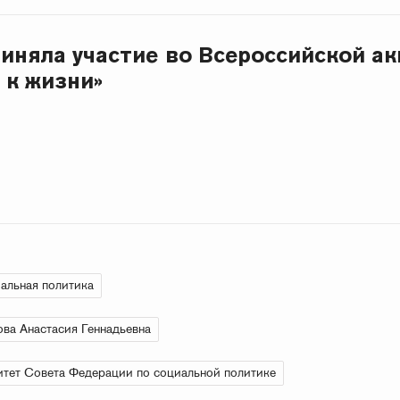
риняла участие во Всероссийской ак
 к жизни»
альная политика
ва Анастасия Геннадьевна
тет Совета Федерации по социальной политике