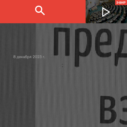
ЭФИР
8 декабря 2023 г.