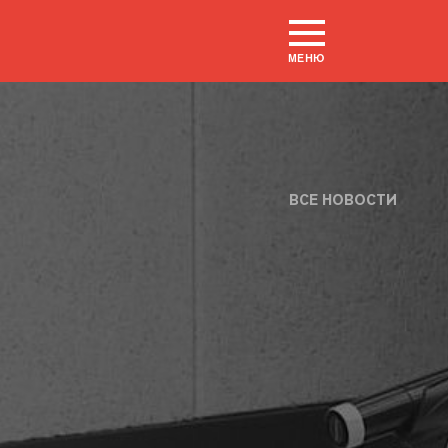
МЕНЮ
ВСЕ НОВОСТИ