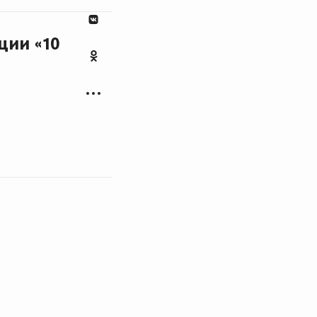
ции «10