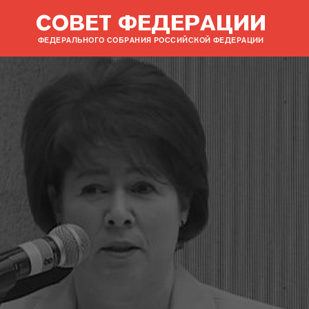
СОВЕТ ФЕДЕРАЦИИ
ФЕДЕРАЛЬНОГО СОБРАНИЯ РОССИЙСКОЙ ФЕДЕРАЦИИ