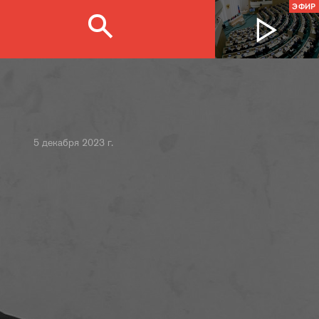
ЭФИР
5 декабря 2023 г.