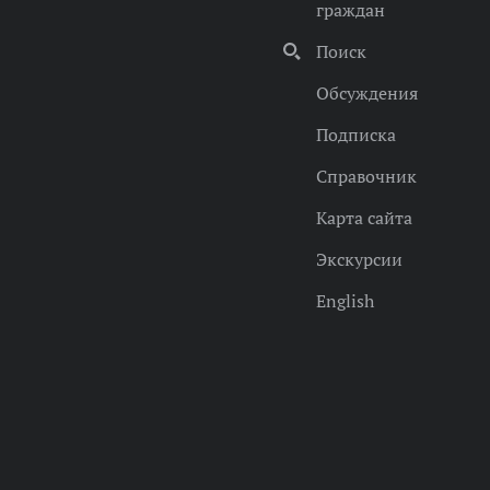
граждан
Поиск
Обсуждения
Подписка
Справочник
Карта сайта
Экскурсии
English