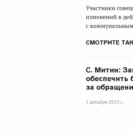
Участники совещ
изменений в дей
с коммунальным
СМОТРИТЕ ТА
С. Митин: З
обеспечить 
за обращени
5 декабря 2023 г.