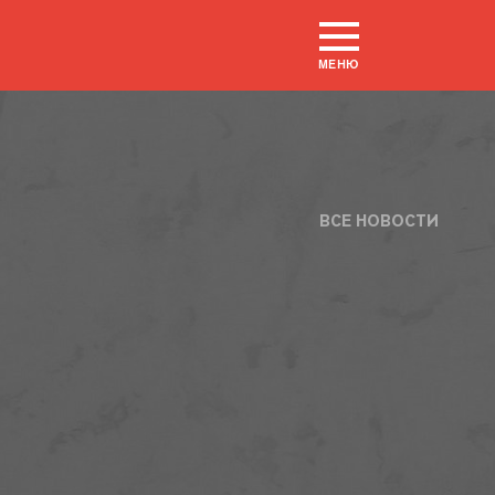
МЕНЮ
ВСЕ НОВОСТИ