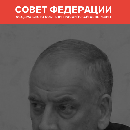
СОВЕТ ФЕДЕРАЦИИ
ФЕДЕРАЛЬНОГО СОБРАНИЯ РОССИЙСКОЙ ФЕДЕРАЦИИ