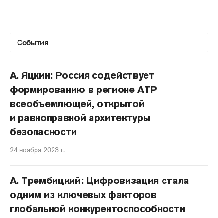
А. Яцкин: Россия содействует
формированию в регионе АТР
всеобъемлющей, открытой
и равноправной архитектуры
безопасности
24 ноября 2023 г.
А. Трембицкий: Цифровизация стала
одним из ключевых факторов
глобальной конкурентоспособности