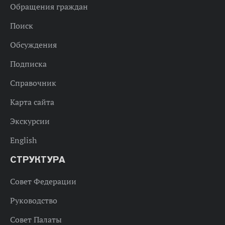
Обращения граждан
Поиск
Обсуждения
Подписка
Справочник
Карта сайта
Экскурсии
English
СТРУКТУРА
Совет Федерации
Руководство
Совет Палаты