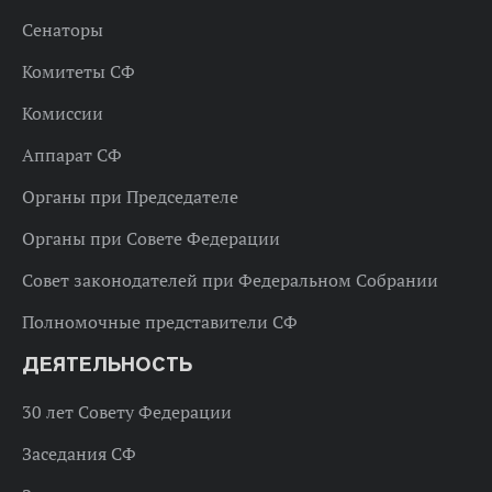
Сенаторы
Комитеты СФ
Комиссии
Аппарат СФ
Органы при Председателе
Органы при Совете Федерации
Совет законодателей при Федеральном Собрании
Полномочные представители СФ
ДЕЯТЕЛЬНОСТЬ
30 лет Совету Федерации
Заседания СФ