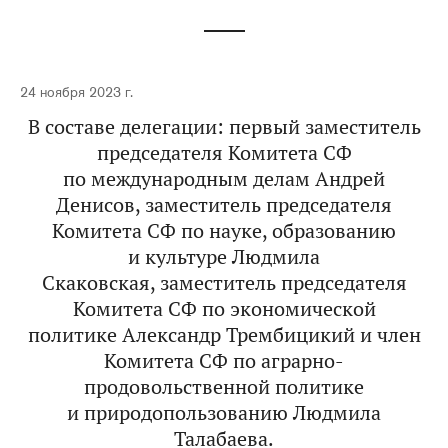
24 ноября 2023 г.
В составе делегации: первый заместитель
председателя Комитета СФ
по международным делам
Андрей
Денисов
, заместитель председателя
Комитета СФ по науке, образованию
и культуре
Людмила
Скаковская
, заместитель председателя
Комитета СФ по экономической
политике
Александр Трембицикий
и член
Комитета СФ по аграрно-
продовольственной политике
и природопользованию
Людмила
Талабаева
.