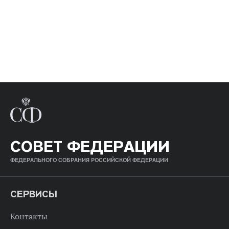
СОВЕТ ФЕДЕРАЦИИ
ФЕДЕРАЛЬНОГО СОБРАНИЯ РОССИЙСКОЙ ФЕДЕРАЦИИ
СЕРВИСЫ
Контакты