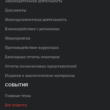
Законодательная деятельность
Документы
Межпарламентская деятельность
Взаимодействие с регионами
Мероприятия
Противодействие коррупции
Ежегодные отчеты сенаторов
Отчеты полномочных представителей
Издания и аналитические материалы
СОБЫТИЯ
Главные темы
Все новости