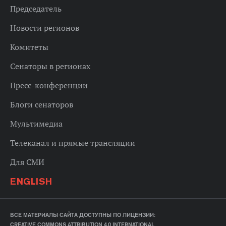
Председатель
Новости регионов
Комитеты
Сенаторы в регионах
Пресс-конференции
Блоги сенаторов
Мультимедиа
Телеканал и прямые трансляции
Для СМИ
ENGLISH
ВСЕ МАТЕРИАЛЫ САЙТА ДОСТУПНЫ ПО ЛИЦЕНЗИИ:
CREATIVE COMMONS ATTRIBUTION 4.0 INTERNATIONAL