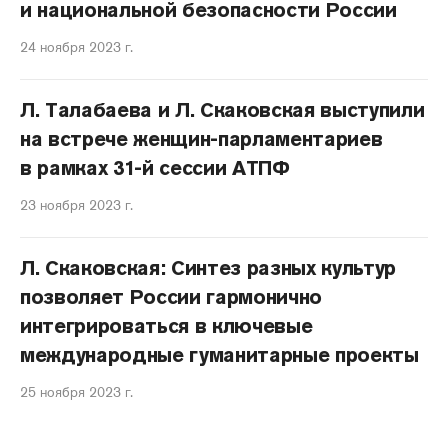
и национальной безопасности России
24 ноября 2023 г.
Л. Талабаева и Л. Скаковская выступили
на встрече женщин-парламентариев
в рамках 31-й сессии АТПФ
23 ноября 2023 г.
Л. Скаковская: Синтез разных культур
позволяет России гармонично
интегрироваться в ключевые
международные гуманитарные проекты
25 ноября 2023 г.