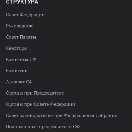
СТРУКТУРА
Совет Федерации
Руководство
Совет Палаты
Сенаторы
Комитеты СФ
Комиссии
Аппарат СФ
Органы при Председателе
Органы при Совете Федерации
Совет законодателей при Федеральном Собрании
Полномочные представители СФ