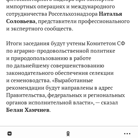
импортных операциях и международного
сотрудничества Россельхознадзора
Наталья
Соловьева
, представители профессионального
и экспертного сообществ.
Итоги заседания будут учтены Комитетом СФ
по аграрно-продовольственной политике
и природопользованию в работе
по дальнейшему совершенствованию
законодательного обеспечения селекции
и семеноводства. «Выработанные
рекомендации будут направлены в адрес
Правительства, федеральных и региональных
органов исполнительной власти», — сказал
Белан Хамчиев
.