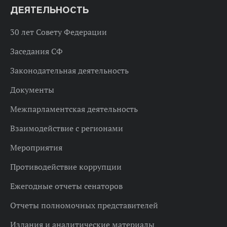
ДЕЯТЕЛЬНОСТЬ
30 лет Совету Федерации
Заседания СФ
Законодательная деятельность
Документы
Межпарламентская деятельность
Взаимодействие с регионами
Мероприятия
Противодействие коррупции
Ежегодные отчеты сенаторов
Отчеты полномочных представителей
Издания и аналитические материалы