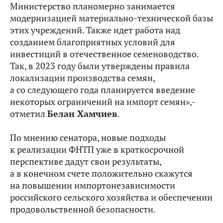
Министерство планомерно занимается
модернизацией материально-технической базы
этих учреждений. Также идет работа над
созданием благоприятных условий для
инвестиций в отечественное семеноводство.
Так, в 2023 году были утверждены правила
локализации производства семян,
а со следующего года планируется введение
некоторых ограничений на импорт семян»,-
отметил
Белан Хамчиев
.
По мнению сенатора, новые подходы
к реализации ФНТП уже в краткосрочной
перспективе дадут свои результаты,
а в конечном счете положительно скажутся
на повышении импортонезависимости
российского сельского хозяйства и обеспечении
продовольственной безопасности.