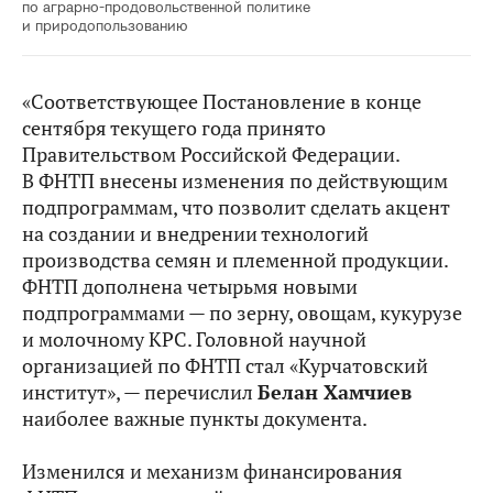
по аграрно-продовольственной политике
и природопользованию
«Соответствующее Постановление в конце
сентября текущего года принято
Правительством Российской Федерации.
В ФНТП внесены изменения по действующим
подпрограммам, что позволит сделать акцент
на создании и внедрении технологий
производства семян и племенной продукции.
ФНТП дополнена четырьмя новыми
подпрограммами — по зерну, овощам, кукурузе
и молочному КРС. Головной научной
организацией по ФНТП стал «Курчатовский
институт», — перечислил
Белан Хамчиев
наиболее важные пункты документа.
Изменился и механизм финансирования