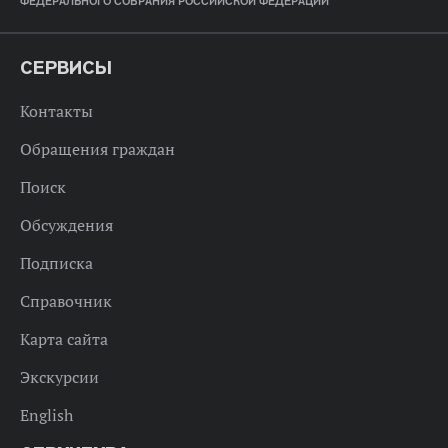
ФЕДЕРАЛЬНОГО СОБРАНИЯ РОССИЙСКОЙ ФЕДЕРАЦИИ
СЕРВИСЫ
Контакты
Обращения граждан
Поиск
Обсуждения
Подписка
Справочник
Карта сайта
Экскурсии
English