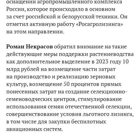
оснащении агропромышленного комплекса
России, которое происходило в основном
за счет российской и белорусской техники. Он
отметил активную работу «Росагролизинга»
на этом направлении.
Роман Некрасов
обратил внимание на такие
действующие меры поддержки растениеводства
как дополнительное выделение в 2023 году 10
млрд рублей на возмещение части затрат
на производство и реализацию зерновых
культур, возмещение 50 процентов прямых
понесенных затрат на создание селекционно-
семеноводческих центров, стимулирование
использования семян отечественной селекции,
совершенствование условия льготного лизинга,
в том числе для закупки беспилотных
авиационных систем.