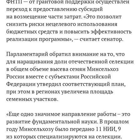
ФНТП — от грантовой поддержки осуществлен
переход к предоставлению субсидий
на возмещение части затрат. «Это позволит
снизить риски нецелевого использования
бюджетных средств и повысить эффективность
реализации программы», — считает сенатор.
Парламентарий обратил внимание на то, что
для наращивания доли отечественной селекции
в общем объеме высева семян Минсельхоз
России вместе с субъектами Российской
Федерации утвердил соответствующий план,
при этом в регионах увеличена площадь
семенных участков.
«Еще одно значимое направление работы – это
развитие фундаментальной науки. В прошлом
году Минсельхозу было передано 11 НИИ, 9
из которых специализируются на селекции.