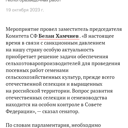
19 октября 2023 г.
Мероприятие провел заместитель председателя
Комитета СФ
Белан Хамчиев
. «В настоящее
время в связи с санкционным давлением
на нашу страну особую актуальность
приобретает решение задачи обеспечения
сельхозтоваропроизводителей для проведения
посевных работ семенами
сельскохозяйственных культур, прежде всего
отечественной селекции и выращенных
на российской территории. Вопрос развития
отечественных селекции и семеноводства
находится на особом контроле в Совете
Федерации», — сказал сенатор.
По словам парламентария, необходимо