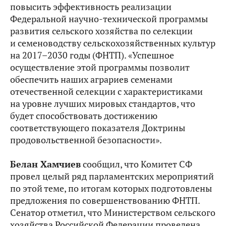
повысить эффективность реализации
Федеральной научно-технической программы
развития сельского хозяйства по селекции
и семеноводству сельскохозяйственных культур
на 2017–2030 годы (ФНТП). «Успешное
осуществление этой программы позволит
обеспечить наших аграриев семенами
отечественной селекции с характеристиками
на уровне лучших мировых стандартов, что
будет способствовать достижению
соответствующего показателя Доктрины
продовольственной безопасности».
Белан Хамчиев
сообщил, что Комитет СФ
провел целый ряд парламентских мероприятий
по этой теме, по итогам которых подготовлены
предложения по совершенствованию ФНТП.
Сенатор отметил, что Министерством сельского
хозяйства Российской Федерации проведена