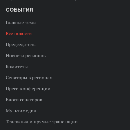
СОБЫТИЯ
Главные темы
Все новости
Председатель
Новости регионов
Комитеты
Сенаторы в регионах
Пресс-конференции
Блоги сенаторов
Мультимедиа
Телеканал и прямые трансляции