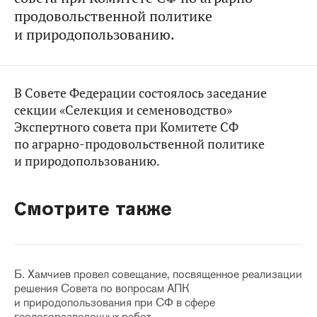
продовольственной политике
и природопользованию.
В Совете Федерации состоялось заседание
секции «Селекция и семеноводство»
Экспертного совета при Комитете СФ
по аграрно-продовольственной политике
и природопользованию.
Смотрите также
Б. Хамчиев провел совещание, посвященное реализации
решения Совета по вопросам АПК
и природопользования при СФ в сфере
геологоразведочных работ