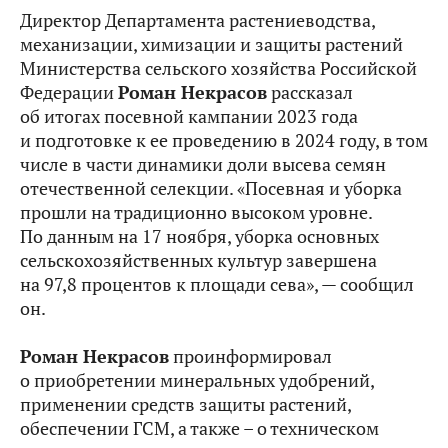
Директор Департамента растениеводства,
механизации, химизации и защиты растений
Министерства сельского хозяйства Российской
Федерации
Роман Некрасов
рассказал
об итогах посевной кампании 2023 года
и подготовке к ее проведению в 2024 году, в том
числе в части динамики доли высева семян
отечественной селекции. «Посевная и уборка
прошли на традиционно высоком уровне.
По данным на 17 ноября, уборка основных
сельскохозяйственных культур завершена
на 97,8 процентов к площади сева», — сообщил
он.
Роман Некрасов
проинформировал
о приобретении минеральных удобрений,
применении средств защиты растений,
обеспечении ГСМ, а также – о техническом