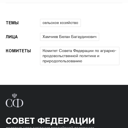
сельское хозяйство
ТЕМЫ
Хамчиев Белан Багаудинович
ЛИЦА
Комитет Совета Федерации по аграрно-
КОМИТЕТЫ
продовольственной политике и
природопользованию
СОВЕТ ФЕДЕРАЦИИ