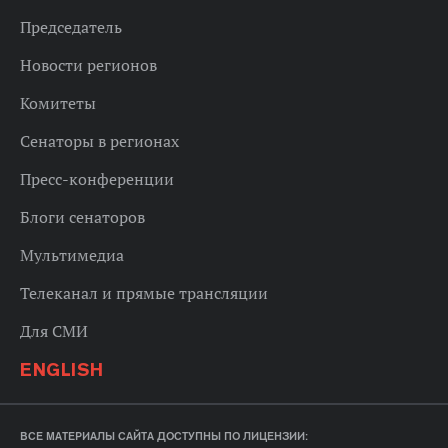
Председатель
Новости регионов
Комитеты
Сенаторы в регионах
Пресс-конференции
Блоги сенаторов
Мультимедиа
Телеканал и прямые трансляции
Для СМИ
ENGLISH
ВСЕ МАТЕРИАЛЫ САЙТА ДОСТУПНЫ ПО ЛИЦЕНЗИИ: