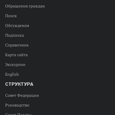
Обращения граждан
Поиск
Обсуждения
Подписка
Справочник
Карта сайта
Экскурсии
English
СТРУКТУРА
Совет Федерации
Руководство
Совет Палаты