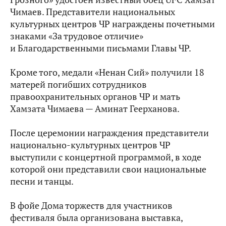
Чимаев. Представители национальных
культурных центров ЧР награждены почетными
знаками «За трудовое отличие»
и Благодарственными письмами Главы ЧР.
Кроме того, медали «Ненан Сий» получили 18
матерей погибших сотрудников
правоохранительных органов ЧР и мать
Хамзата Чимаева — Аминат Геерханова.
После церемонии награждения представители
национально-культурных центров ЧР
выступили с концертной программой, в ходе
которой они представили свои национальные
песни и танцы.
В фойе Дома торжеств для участников
фестиваля была организована выставка,