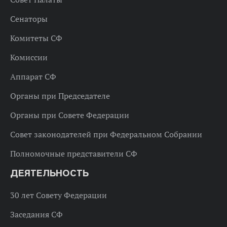
Сенаторы
Комитеты СФ
Комиссии
Аппарат СФ
Органы при Председателе
Органы при Совете Федерации
Совет законодателей при Федеральном Собрании
Полномочные представители СФ
ДЕЯТЕЛЬНОСТЬ
30 лет Совету Федерации
Заседания СФ