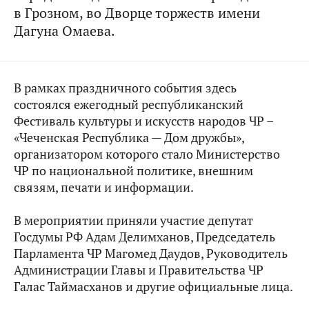
в Грозном, во Дворце торжеств имени
Дагуна Омаева.
В рамках праздничного события здесь
состоялся ежегодный республиканский
Фестиваль культуры и искусств народов ЧР –
«Чеченская Республика — Дом дружбы»,
организатором которого стало Министерство
ЧР по национальной политике, внешним
связям, печати и информации.
В мероприятии приняли участие депутат
Госдумы РФ Адам Делимханов, Председатель
Парламента ЧР Магомед Даудов, Руководитель
Администрации Главы и Правительства ЧР
Галас Таймасханов и другие официальные лица.