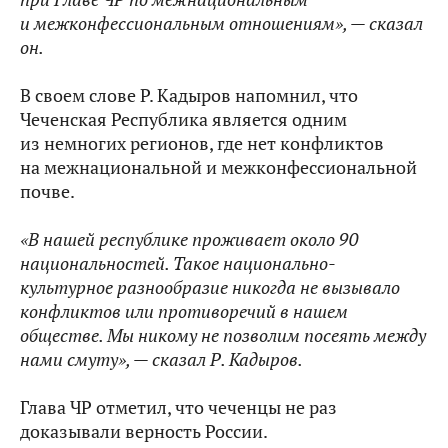
и межконфессиональным отношениям», — сказал
он.
В своем слове Р. Кадыров напомнил, что
Чеченская Республика является одним
из немногих регионов, где нет конфликтов
на межнациональной и межконфессиональной
почве.
«В нашей республике проживает около 90
национальностей. Такое национально-
культурное разнообразие никогда не вызывало
конфликтов или противоречий в нашем
обществе. Мы никому не позволим посеять между
нами смуту», — сказал Р. Кадыров.
Глава ЧР отметил, что чеченцы не раз
доказывали верность России.