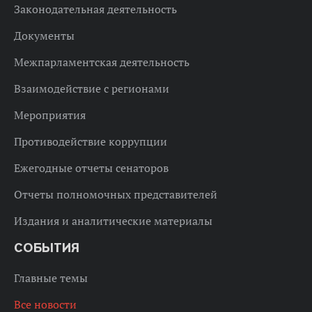
Законодательная деятельность
Документы
Межпарламентская деятельность
Взаимодействие с регионами
Мероприятия
Противодействие коррупции
Ежегодные отчеты сенаторов
Отчеты полномочных представителей
Издания и аналитические материалы
СОБЫТИЯ
Главные темы
Все новости