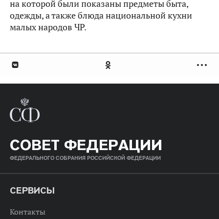
на которой были показаны предметы быта,
одежды, а также блюда национальной кухни
малых народов ЧР.
СОВЕТ ФЕДЕРАЦИИ
ФЕДЕРАЛЬНОГО СОБРАНИЯ РОССИЙСКОЙ ФЕДЕРАЦИИ
СЕРВИСЫ
Контакты