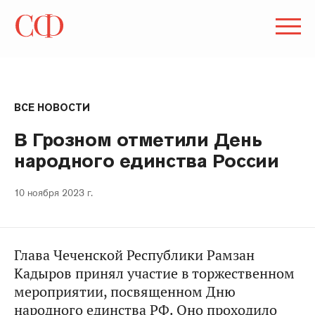
ВСЕ НОВОСТИ
В Грозном отметили День
народного единства России
10 ноября 2023 г.
Глава Чеченской Республики Рамзан
Кадыров принял участие в торжественном
мероприятии, посвященном Дню
народного единства РФ. Оно проходило