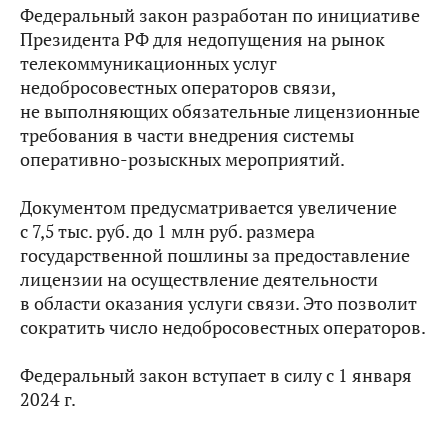
Федеральный закон разработан по инициативе
Президента РФ для недопущения на рынок
телекоммуникационных услуг
недобросовестных операторов связи,
не выполняющих обязательные лицензионные
требования в части внедрения системы
оперативно-розыскных мероприятий.
Документом предусматривается увеличение
с 7,5 тыс. руб. до 1 млн руб. размера
государственной пошлины за предоставление
лицензии на осуществление деятельности
в области оказания услуги связи. Это позволит
сократить число недобросовестных операторов.
Федеральный закон вступает в силу с 1 января
2024 г.