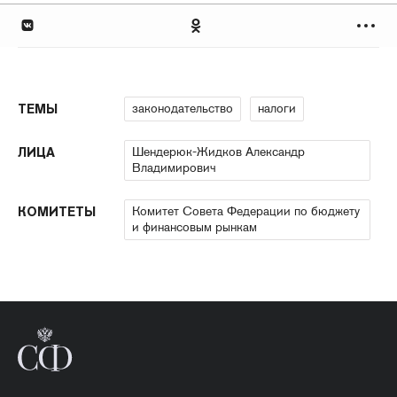
законодательство
налоги
ТЕМЫ
Шендерюк-Жидков Александр
ЛИЦА
Владимирович
Комитет Совета Федерации по бюджету
КОМИТЕТЫ
и финансовым рынкам