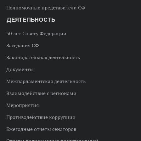
Полномочные представители СФ
ДЕЯТЕЛЬНОСТЬ
30 лет Совету Федерации
Заседания СФ
Законодательная деятельность
Документы
Межпарламентская деятельность
Взаимодействие с регионами
Мероприятия
Противодействие коррупции
Ежегодные отчеты сенаторов