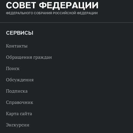
СОВЕТ ФЕДЕРАЦИИ
ФЕДЕРАЛЬНОГО СОБРАНИЯ РОССИЙСКОЙ ФЕДЕРАЦИИ
СЕРВИСЫ
Контакты
Обращения граждан
Поиск
Обсуждения
Подписка
Справочник
Карта сайта
Экскурсии