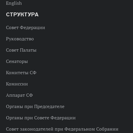
English
СТРУКТУРА
Совет Федерации
Руководство
Совет Палаты
Сенаторы
Комитеты СФ
Комиссии
Аппарат СФ
Органы при Председателе
Органы при Совете Федерации
Совет законодателей при Федеральном Собрании