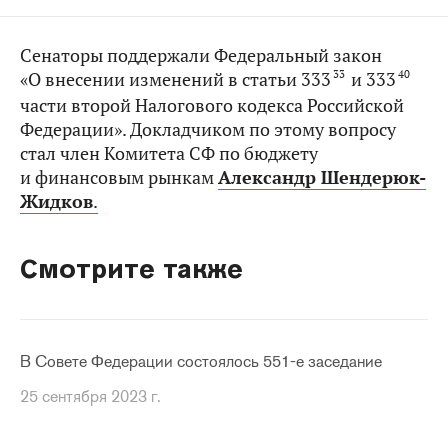
Сенаторы поддержали Федеральный закон
33
40
«О внесении изменений в статьи 333
и 333
части второй Налогового кодекса Российской
Федерации». Докладчиком по этому вопросу
стал член Комитета СФ по бюджету
и финансовым рынкам
Александр Шендерюк-
Жидков
.
Смотрите также
В Совете Федерации состоялось 551-е заседание
25 сентября 2023 г.