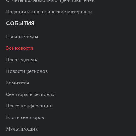
Отчеты полномочных представителей
Издания и аналитические материалы
СОБЫТИЯ
Главные темы
Все новости
Председатель
Новости регионов
Комитеты
Сенаторы в регионах
Пресс-конференции
Блоги сенаторов
Мультимедиа