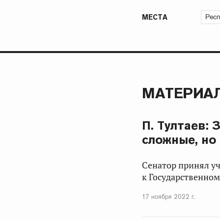
Респ
МЕСТА
МАТЕРИАЛ
П. Тултаев: 
сложные, но
Сенатор принял уч
к Государственно
17 ноября 2022 г.