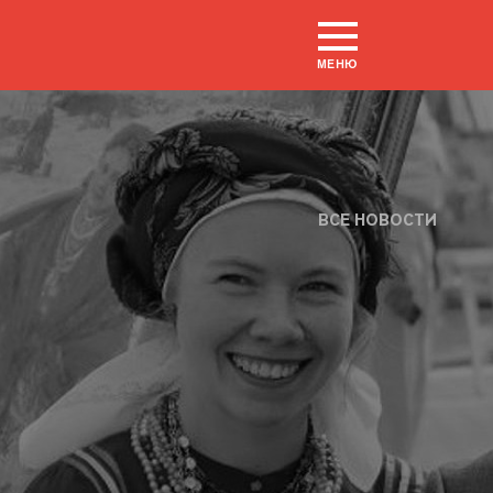
МЕНЮ
ВСЕ НОВОСТИ