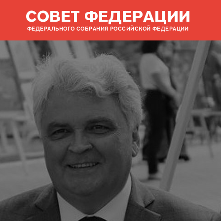
СОВЕТ ФЕДЕРАЦИИ
ФЕДЕРАЛЬНОГО СОБРАНИЯ РОССИЙСКОЙ ФЕДЕРАЦИИ