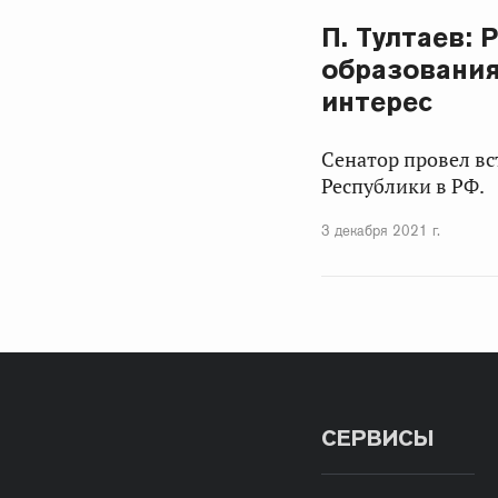
П. Тултаев:
образования
интерес
Сенатор провел в
Республики в РФ.
3 декабря 2021 г.
СЕРВИСЫ