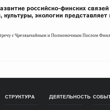
 Развитие российско-финских связей
, культуры, экологии представляет
стречу с Чрезвычайным и Полномочным Послом Фин
СТРУКТУРА
ДЕЯТЕЛЬНОСТЬ
СОБЫ