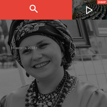
ЭФИР
16 августа 2023 г.