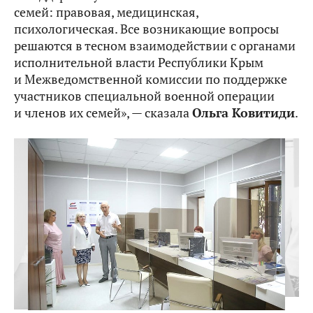
семей: правовая, медицинская,
психологическая. Все возникающие вопросы
решаются в тесном взаимодействии с органами
исполнительной власти Республики Крым
и Межведомственной комиссии по поддержке
участников специальной военной операции
и членов их семей», — сказала
Ольга Ковитиди
.