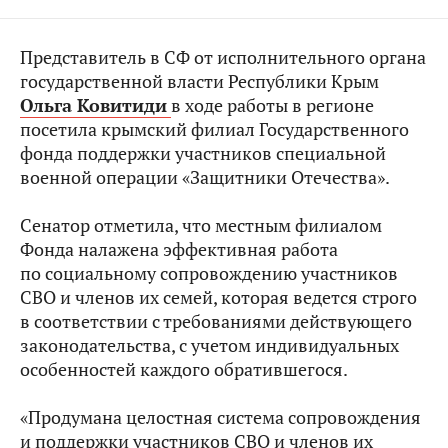
Представитель в СФ от исполнительного органа
государственной власти Республики Крым
Ольга Ковитиди
в ходе работы в регионе
посетила крымский филиал Государственного
фонда поддержки участников специальной
военной операции «Защитники Отечества».
Сенатор отметила, что местным филиалом
Фонда налажена эффективная работа
по социальному сопровождению участников
СВО и членов их семей, которая ведется строго
в соответствии с требованиями действующего
законодательства, с учетом индивидуальных
особенностей каждого обратившегося.
«Продумана целостная система сопровождения
и поддержки участников СВО и членов их