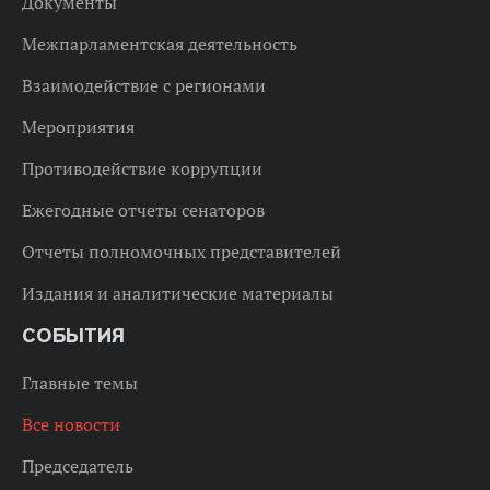
Документы
Межпарламентская деятельность
Взаимодействие с регионами
Мероприятия
Противодействие коррупции
Ежегодные отчеты сенаторов
Отчеты полномочных представителей
Издания и аналитические материалы
СОБЫТИЯ
Главные темы
Все новости
Председатель