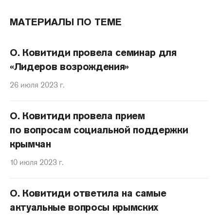
МАТЕРИАЛЫ ПО ТЕМЕ
О. Ковитиди провела семинар для
«Лидеров возрождения»
26 июля 2023 г.
О. Ковитиди провела прием
по вопросам социальной поддержки
крымчан
10 июля 2023 г.
О. Ковитиди ответила на самые
актуальные вопросы крымских