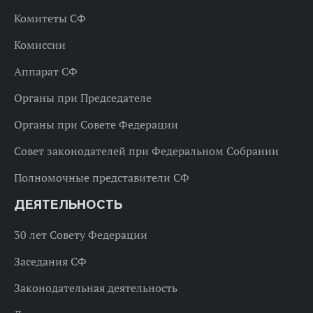
Комитеты СФ
Комиссии
Аппарат СФ
Органы при Председателе
Органы при Совете Федерации
Совет законодателей при Федеральном Собрании
Полномочные представители СФ
ДЕЯТЕЛЬНОСТЬ
30 лет Совету Федерации
Заседания СФ
Законодательная деятельность