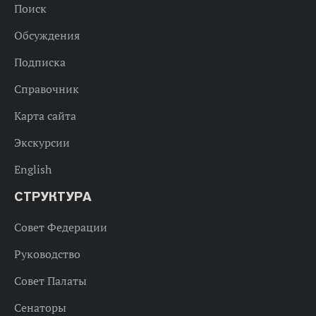
Поиск
Обсуждения
Подписка
Справочник
Карта сайта
Экскурсии
English
СТРУКТУРА
Совет Федерации
Руководство
Совет Палаты
Сенаторы