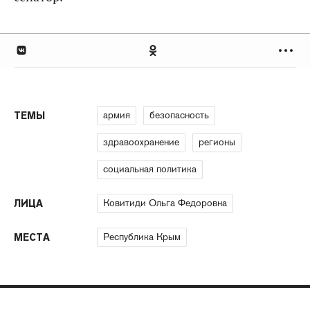
армия
безопасность
ТЕМЫ
здравоохранение
регионы
социальная политика
Ковитиди Ольга Федоровна
ЛИЦА
Республика Крым
МЕСТА