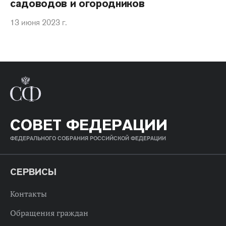
садоводов и огородников
13 июня 2023 г.
СОВЕТ ФЕДЕРАЦИИ
ФЕДЕРАЛЬНОГО СОБРАНИЯ РОССИЙСКОЙ ФЕДЕРАЦИИ
СЕРВИСЫ
Контакты
Обращения граждан