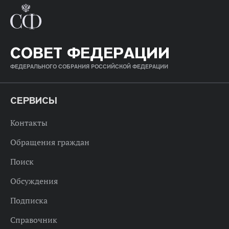
СОВЕТ ФЕДЕРАЦИИ
ФЕДЕРАЛЬНОГО СОБРАНИЯ РОССИЙСКОЙ ФЕДЕРАЦИИ
СЕРВИСЫ
Контакты
Обращения граждан
Поиск
Обсуждения
Подписка
Справочник