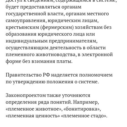
будет предоставляться органам
государственной власти, органам местного
самоуправления, юридическим лицам,
крестьянским (фермерским) хозяйствам без
образования юридического лица или
индивидуальным предпринимателям,
осуществляющим деятельность в области
племенного животноводства, в электронной
форме без взимания платы.
Правительство РФ наделяется полномочием
по утверждению положения о системе.
Законопроектом также уточняются
определения ряда понятий. Например,
«племенное животное», «бонитировка»,
«племенная ценность» «племенное стадо».