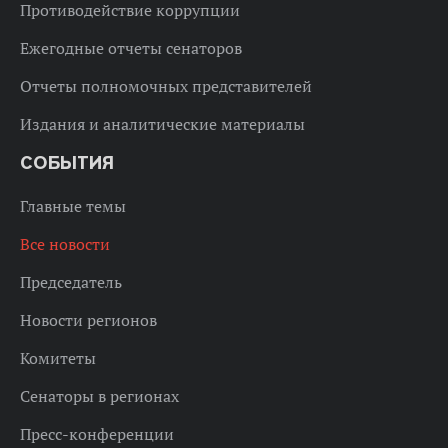
Противодействие коррупции
Ежегодные отчеты сенаторов
Отчеты полномочных представителей
Издания и аналитические материалы
СОБЫТИЯ
Главные темы
Все новости
Председатель
Новости регионов
Комитеты
Сенаторы в регионах
Пресс-конференции