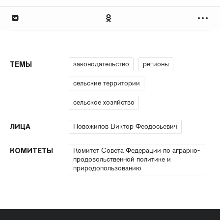
законодательство
регионы
ТЕМЫ
сельские территории
сельское хозяйство
Новожилов Виктор Феодосьевич
ЛИЦА
Комитет Совета Федерации по аграрно-
КОМИТЕТЫ
продовольственной политике и
природопользованию