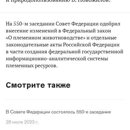
На 550-м заседании Совет Федерации одобрил
внесение изменений в Федеральный закон
«О племенном животноводстве» и отдельные
законодательные акты Российской Федерации
в части создания федеральной государственной
информационно-аналитической системы
племенных ресурсов.
Смотрите также
В Совете Федерации состоялось 550-е заседание
28 июля 2023 г.