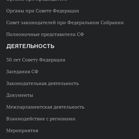
Органы при Совете Федерации
Совет законодателей при Федеральном Собрании
Полномочные представители СФ
ДЕЯТЕЛЬНОСТЬ
30 лет Совету Федерации
Заседания СФ
Законодательная деятельность
Документы
Межпарламентская деятельность
Взаимодействие с регионами
Мероприятия