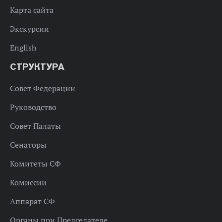
Карта сайта
Экскурсии
English
СТРУКТУРА
Совет Федерации
Руководство
Совет Палаты
Сенаторы
Комитеты СФ
Комиссии
Аппарат СФ
Органы при Председателе