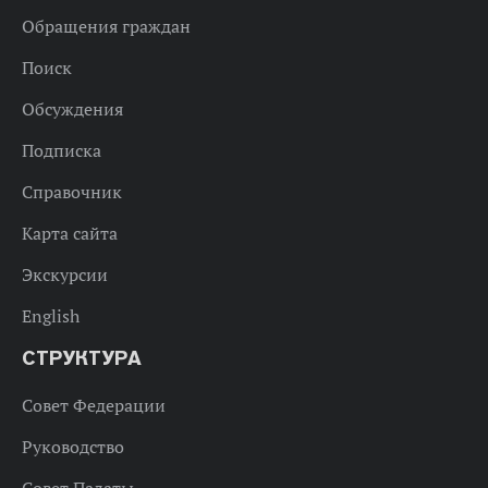
Обращения граждан
Поиск
Обсуждения
Подписка
Справочник
Карта сайта
Экскурсии
English
СТРУКТУРА
Совет Федерации
Руководство