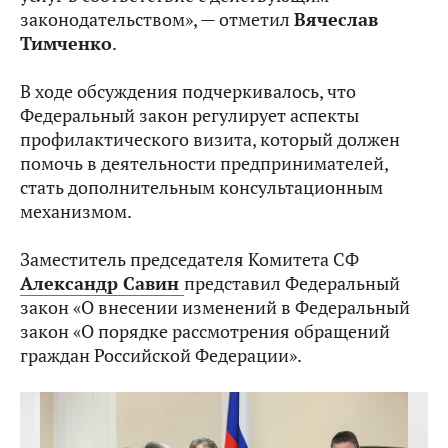
законодательством», — отметил
Вячеслав
Тимченко
.
В ходе обсуждения подчеркивалось, что
Федеральный закон регулирует аспекты
профилактического визита, который должен
помочь в деятельности предпринимателей,
стать дополнительным консультационным
механизмом.
Заместитель председателя Комитета СФ
Александр Савин
представил Федеральный
закон «О внесении изменений в Федеральный
закон «О порядке рассмотрения обращений
граждан Российской Федерации».