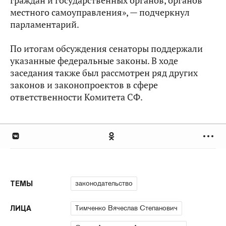
граждан и государственных органов, органов
местного самоуправления», — подчеркнул
парламентарий.
По итогам обсуждения сенаторы поддержали
указанные федеральные законы. В ходе
заседания также был рассмотрен ряд других
законов и законопроектов в сфере
ответственности Комитета СФ.
законодательство
ТЕМЫ
Тимченко Вячеслав Степанович
ЛИЦА