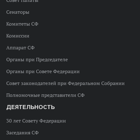
Совет Палаты
Сенаторы
Комитеты СФ
Комиссии
Аппарат СФ
Органы при Председателе
Органы при Совете Федерации
Совет законодателей при Федеральном Собрании
Полномочные представители СФ
ДЕЯТЕЛЬНОСТЬ
30 лет Совету Федерации
Заседания СФ