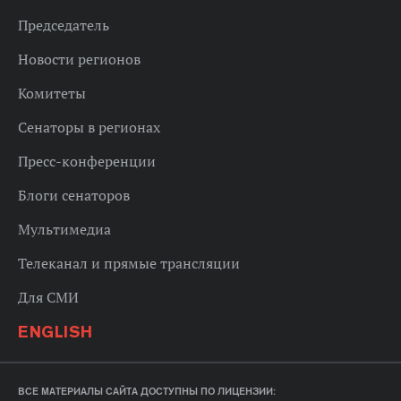
Председатель
Новости регионов
Комитеты
Сенаторы в регионах
Пресс-конференции
Блоги сенаторов
Мультимедиа
Телеканал и прямые трансляции
Для СМИ
ENGLISH
ВСЕ МАТЕРИАЛЫ САЙТА ДОСТУПНЫ ПО ЛИЦЕНЗИИ: