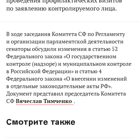
проведения профилактических визитов
по заявлению контролируемого лица.
В ходе заседания Комитета СФ по Регламенту
и организации парламентской деятельности
сенаторы обсудили изменения в статью 52
Федерального закона «О государственном
контроле (надзоре) и муниципальном контроле
в Российской Федерации» и статью 4
Федерального закона «О внесении изменений
в отдельные законодательные акты РФ».
Документ представил председатель Комитета
СФ
Вячеслав Тимченко
.
Смотрите также