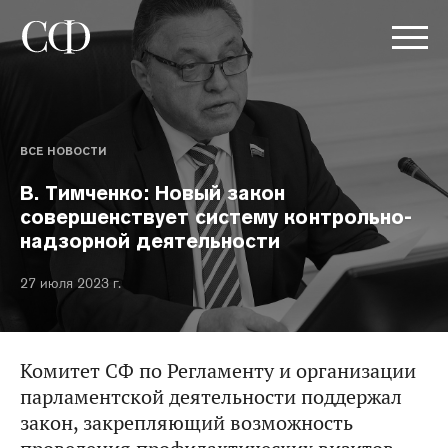
ВСЕ НОВОСТИ
В. Тимченко: Новый закон
совершенствует систему контрольно-
надзорной деятельности
27 июля 2023 г.
Комитет СФ по Регламенту и организации
парламентской деятельности поддержал
закон, закрепляющий возможность