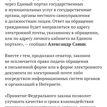
через Единый портал государственных
и муниципальных услуг в государственные
органы, органы местного самоуправления
и должностным лицам. Ответ на обращение
гражданина будет направляться по адресу
электронной почты, указанному в обращении,
или по адресу личного кабинета на Едином
портале», — сообщил
Александр Савин
.
Вместе с тем, продолжил сенатор, законом
не исключается право подачи обращения
в письменной форме или в форме электронного
документа по электронной почте либо
посредством информационных систем органов
и организаций в Интернете.
«Принятие Федерального закона позволит
улучшить качество и сроки взаимодействия