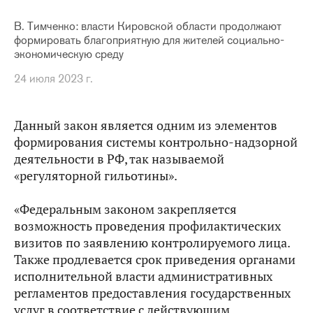
В. Тимченко: власти Кировской области продолжают
формировать благоприятную для жителей социально-
экономическую среду
24 июля 2023 г.
Данный закон является одним из элементов
формирования системы контрольно-надзорной
деятельности в РФ, так называемой
«регуляторной гильотины».
«Федеральным законом закрепляется
возможность проведения профилактических
визитов по заявлению контролируемого лица.
Также продлевается срок приведения органами
исполнительной власти административных
регламентов предоставления государственных
услуг в соответствие с действующим