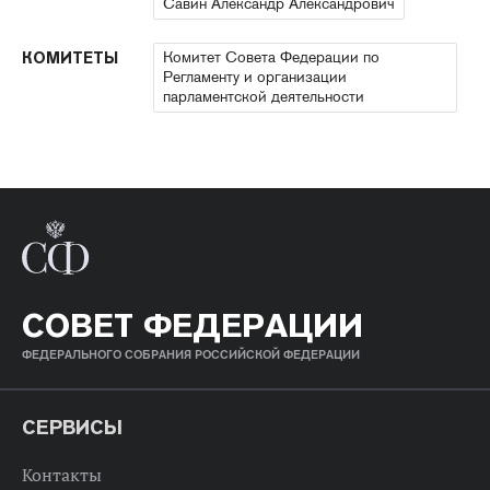
Савин Александр Александрович
Комитет Совета Федерации по
КОМИТЕТЫ
Регламенту и организации
парламентской деятельности
СОВЕТ ФЕДЕРАЦИИ
ФЕДЕРАЛЬНОГО СОБРАНИЯ РОССИЙСКОЙ ФЕДЕРАЦИИ
СЕРВИСЫ
Контакты