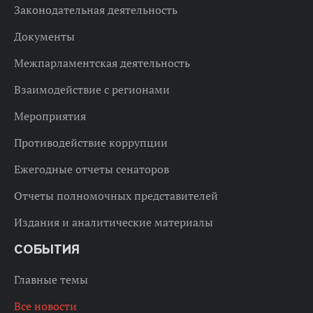
Законодательная деятельность
Документы
Межпарламентская деятельность
Взаимодействие с регионами
Мероприятия
Противодействие коррупции
Ежегодные отчеты сенаторов
Отчеты полномочных представителей
Издания и аналитические материалы
СОБЫТИЯ
Главные темы
Все новости